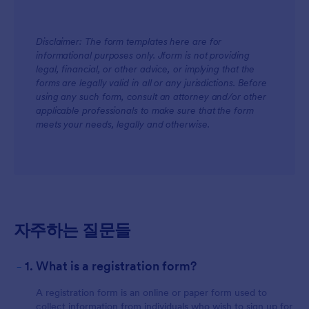
Disclaimer: The form templates here are for
informational purposes only. Jform is not providing
legal, financial, or other advice, or implying that the
forms are legally valid in all or any jurisdictions. Before
using any such form, consult an attorney and/or other
applicable professionals to make sure that the form
meets your needs, legally and otherwise.
자주하는 질문들
-
1. What is a registration form?
A registration form is an online or paper form used to
collect information from individuals who wish to sign up for