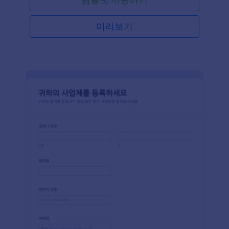
스들에 대한 코멘트, 질문 및 제안들도 수집할 수 있습
니다. 귀하가 온라인 상점, 현지 사업체 또는 비 영리
단체를 운영하고 있다면 구독자들과 연결하고 이메일
미리보기
리스트를 구축하기 위해 이메일 등록 폼을 사용할 수
있습니다.