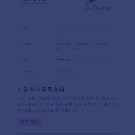
신규 환자 등록 양식
개인 정보, 연락처 정보, 비상 연락처 지역 및 병력 정
보가 제공되는 신규 환자 등록 폼은 귀하가 더 쉽고 빠
른 등록 과정을 갖도록 해줍니다.
Go to Category:
등록 양식