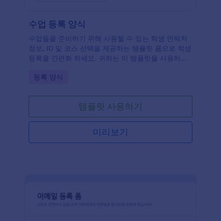
수업 등록 양식
수업들을 준비하기 위해 사용될 수 있는 학생 연락처
정보, ID 및 코스 선택을 제공하는 템플릿 폼으로 학생
등록을 간편화 하세요. 귀하는 이 템플릿을 사용하고
요구 조건에 따라서 다양한 도구들과 위젯들로 자신만
Go to Category:
등록 양식
의 폼을 만들 수 있습니다.
템플릿 사용하기
미리보기