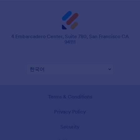
4 Embarcadero Center, Suite 780, San Francisco CA
94111
Terms & Conditions
Privacy Policy
Security