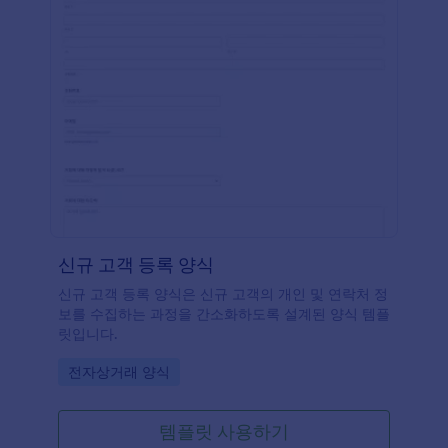
신규 고객 등록 양식
신규 고객 등록 양식은 신규 고객의 개인 및 연락처 정
보를 수집하는 과정을 간소화하도록 설계된 양식 템플
릿입니다.
Go to Category:
전자상거래 양식
템플릿 사용하기