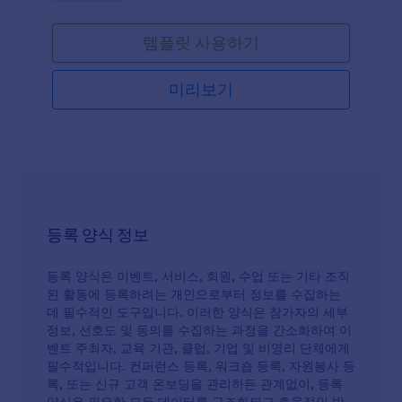
템플릿 사용하기
미리보기
등록 양식 정보
등록 양식은 이벤트, 서비스, 회원, 수업 또는 기타 조직
된 활동에 등록하려는 개인으로부터 정보를 수집하는
데 필수적인 도구입니다. 이러한 양식은 참가자의 세부
정보, 선호도 및 동의를 수집하는 과정을 간소화하여 이
벤트 주최자, 교육 기관, 클럽, 기업 및 비영리 단체에게
필수적입니다. 컨퍼런스 등록, 워크숍 등록, 자원봉사 등
록, 또는 신규 고객 온보딩을 관리하든 관계없이, 등록