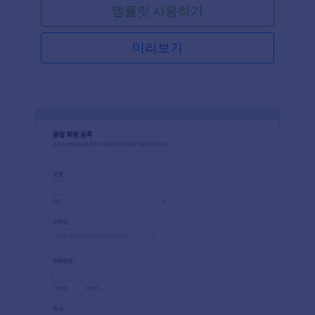
템플릿 사용하기
미리보기