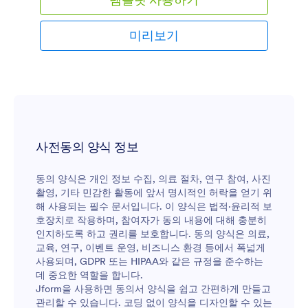
미리보기
사전동의 양식 정보
동의 양식은 개인 정보 수집, 의료 절차, 연구 참여, 사진
촬영, 기타 민감한 활동에 앞서 명시적인 허락을 얻기 위
해 사용되는 필수 문서입니다. 이 양식은 법적·윤리적 보
호장치로 작용하며, 참여자가 동의 내용에 대해 충분히
인지하도록 하고 권리를 보호합니다. 동의 양식은 의료,
교육, 연구, 이벤트 운영, 비즈니스 환경 등에서 폭넓게
사용되며, GDPR 또는 HIPAA와 같은 규정을 준수하는
데 중요한 역할을 합니다.
Jform을 사용하면 동의서 양식을 쉽고 간편하게 만들고
관리할 수 있습니다. 코딩 없이 양식을 디자인할 수 있는