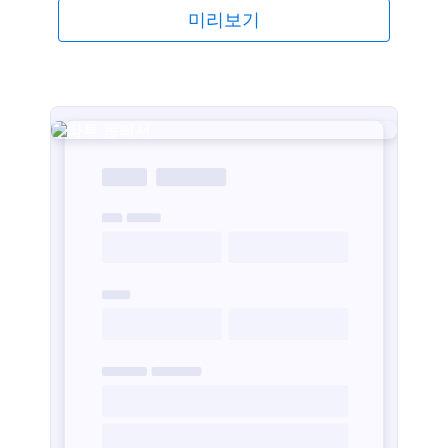
을 하게하는 전자서명 위젯도 포함합니다.
미리보기