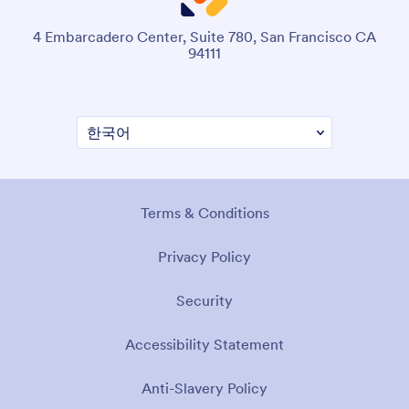
4 Embarcadero Center, Suite 780, San Francisco CA
94111
Terms & Conditions
Privacy Policy
Security
Accessibility Statement
Anti-Slavery Policy