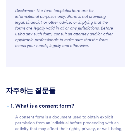
Disclaimer: The form templates here are for
informational purposes only. Jform is not providing
legal, financial, or other advice, or implying that the
forms are legally valid in all or any jurisdictions. Before
using any such form, consult an attorney and/or other
applicable professionals to make sure that the form
meets your needs, legally and otherwise.
자주하는 질문들
-
1. What is a consent form?
A consent form is a document used to obtain explicit
permission from an individual before proceeding with an
activity that may affect their rights, privacy, or well-being,