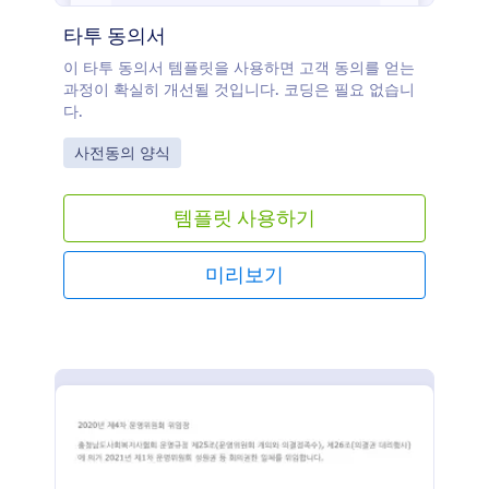
타투 동의서
이 타투 동의서 템플릿을 사용하면 고객 동의를 얻는
과정이 확실히 개선될 것입니다. 코딩은 필요 없습니
다.
Go to Category:
사전동의 양식
템플릿 사용하기
미리보기