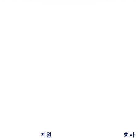
지원
회사