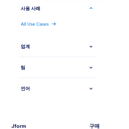
사용 사례
All Use Cases
업계
팀
언어
Jform
구매