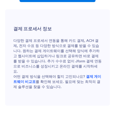
결제 프로세서 정보
다양한 결제 프로세서 연동을 통해 카드 결제, ACH 결
제, 전자 수표 등 다양한 방식으로 결제를 받을 수 있습
니다. 원하는 결제 게이트웨이를 선택해 양식에 추가하
고 웹사이트에 삽입하거나 링크로 공유하면 바로 결제
를 받을 수 있습니다. 추가 수수료 없이 Jform 결제 연동
으로 비즈니스를 성장시키고 온라인 결제를 시작하세
요.
어떤 결제 방식을 선택해야 할지 고민되나요?
결제 게이
트웨이 비교표
를 확인해 보세요. 필요에 맞는 최적의 결
제 솔루션을 찾을 수 있습니다.