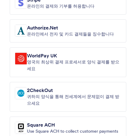
온라인의 결제와 기부를 허용합니다
Authorize.Net
온라인에서 전자 및 카드 결제들을 징수합니다
WorldPay UK
영국의 최상위 결제 프로세서로 양식 결제를 받으
세요
2CheckOut
귀하의 양식을 통해 전세계에서 문제없이 결제 받
으세요
Square ACH
Use Square ACH to collect customer payments