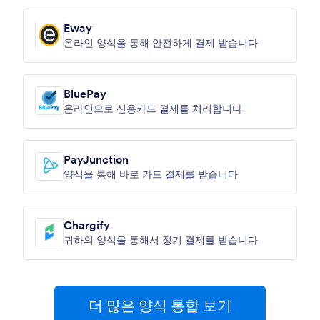
Eway
온라인 양식을 통해 안전하게 결제 받습니다
BluePay
온라인으로 신용카드 결제를 처리합니다
PayJunction
양식을 통해 바로 카드 결제를 받습니다
Chargify
귀하의 양식을 통해서 정기 결제를 받습니다
더 많은 양식 통합 보기