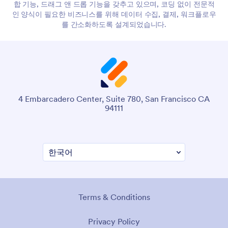
합 기능, 드래그 앤 드롭 기능을 갖추고 있으며, 코딩 없이 전문적
인 양식이 필요한 비즈니스를 위해 데이터 수집, 결제, 워크플로우
를 간소화하도록 설계되었습니다.
4 Embarcadero Center, Suite 780, San Francisco CA
94111
Terms & Conditions
Privacy Policy