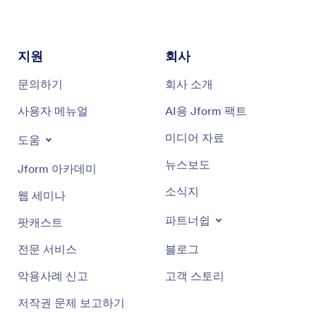
지원
회사
문의하기
회사 소개
사용자 메뉴얼
AI용 Jform 팩트
미디어 자료
도움
뉴스보도
Jform 아카데미
소식지
웹 세미나
파트너쉽
팟캐스트
전문 서비스
블로그
악용사례 신고
고객 스토리
저작권 문제 보고하기