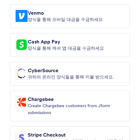
Venmo
양식을 통해 모바일 대금을 수금하세요
Cash App Pay
양식을 통해 캐쉬 앱 대금을 수금하세요
CyberSource
귀하의 온라인 양식들을 통해 지불 받으세요.
Chargebee
Create Chargebee customers from Jform
submissions
Stripe Checkout