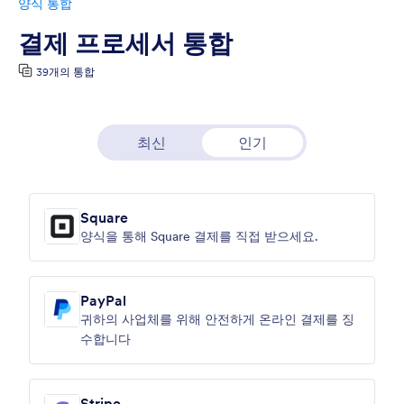
양식 통합
결제 프로세서 통합
39개의 통합
최신
인기
Square
양식을 통해 Square 결제를 직접 받으세요.
PayPal
귀하의 사업체를 위해 안전하게 온라인 결제를 징
수합니다
Stripe