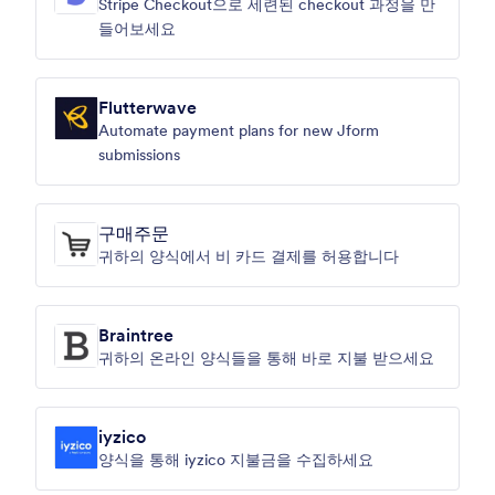
Stripe Checkout으로 세련된 checkout 과정을 만
들어보세요
Flutterwave
Automate payment plans for new Jform
submissions
구매주문
귀하의 양식에서 비 카드 결제를 허용합니다
Braintree
귀하의 온라인 양식들을 통해 바로 지불 받으세요
iyzico
양식을 통해 iyzico 지불금을 수집하세요