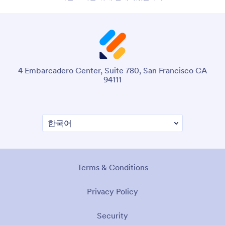
을 간소화합니다. 코드 작성이 필요 없는 워크플로우 자동화를 원
하는 조직을 위해 설계되었습니다.
4 Embarcadero Center, Suite 780, San Francisco CA
94111
이용약관
개인정보 보호정책