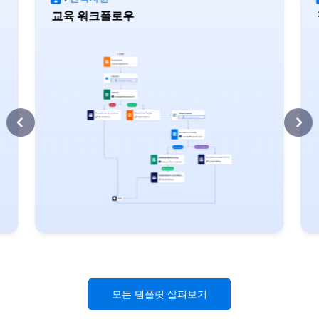
교육 워크플로우
모든 템플릿 살펴보기