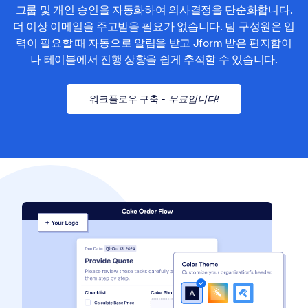
그룹 및 개인 승인을 자동화하여 의사결정을 단순화합니다.
더 이상 이메일을 주고받을 필요가 없습니다. 팀 구성원은 입
력이 필요할 때 자동으로 알림을 받고 Jform 받은 편지함이
나 테이블에서 진행 상황을 쉽게 추적할 수 있습니다.
워크플로우 구축
-
무료입니다!