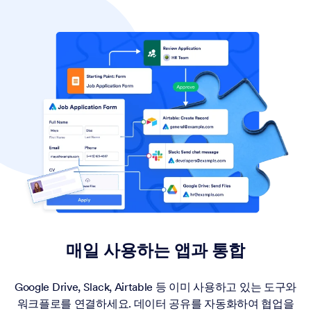
매일 사용하는 앱과 통합
Google Drive, Slack, Airtable 등 이미 사용하고 있는 도구와
워크플로를 연결하세요. 데이터 공유를 자동화하여 협업을