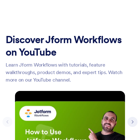
Discover Jform Workflows
on YouTube
Learn Jform Workflows with tutorials, feature
walkthroughs, product demos, and expert tips. Watch
more on our YouTube channel.