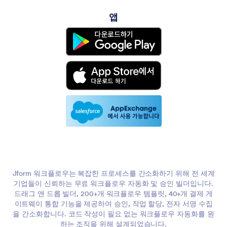
앱
Jform 워크플로우는 복잡한 프로세스를 간소화하기 위해 전 세계
기업들이 신뢰하는 무료 워크플로우 자동화 및 승인 빌더입니다.
드래그 앤 드롭 빌더, 200+개 워크플로우 템플릿, 40+개 결제 게
이트웨이 통합 기능을 제공하여 승인, 작업 할당, 전자 서명 수집