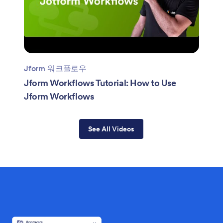
Jform 워크플로우
Jform Workflows Tutorial: How to Use
Jform Workflows
See All Videos