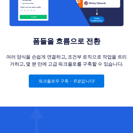
폼들을 흐름으로 전환
여러 양식을 손쉽게 연결하고, 조건부 로직으로 작업을 트리
거하고, 몇 분 만에 고급 워크플로를 구축할 수 있습니다.
워크플로우 구축
-
무료입니다!