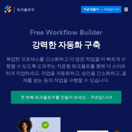
워크플로우
지금 만들기
—
무료입니다!
Free Workflow Builder
강력한 자동화 구축
복잡한 프로세스를 간소화하고 더 많은 작업을 더 빠르게 수
행할 수 있도록 도와주는 적응형 워크플로를 통해 더 스마트
하게 작업하세요. 작업을 자동화하고, 승인을 간소화하고, 결
제를 받는 등의 작업을 수행할 수 있습니다.
첫 번째 워크플로우를 만들어 보세요
-
무료입니다!