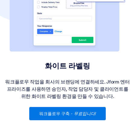
화이트 라벨링
워크플로우 작업을 회사의 브랜딩에 연결하세요. Jform 엔터
프라이즈를 사용하면 승인자, 작업 담당자 및 클라이언트를
위한 화이트 라벨링 환경을 만들 수 있습니다.
워크플로우 구축
-
무료입니다!