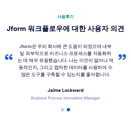
사용후기
Jform 워크플로우에 대한 사용자 의견
Jform은 우리 회사에 큰 도움이 되었으며 내부
및 외부적으로 비즈니스 프로세스를 자동화하
는 데 매우 유용했습니다. 나는 이것이 얼마나 역
동적인지, 그리고 캡처한 데이터를 사용하여 수
많은 도구를 구축할 수 있는지를 좋아합니다.
Jaime Lockward
Business Process Innovation Manager