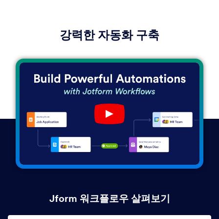
강력한 자동화 구축
Play YouTube Video
Jform 워크플로우 살펴보기