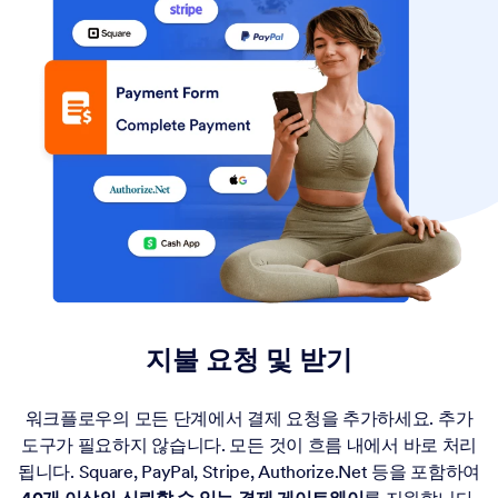
지불 요청 및 받기
워크플로우의 모든 단계에서 결제 요청을 추가하세요. 추가
도구가 필요하지 않습니다. 모든 것이 흐름 내에서 바로 처리
됩니다. Square, PayPal, Stripe, Authorize.Net 등을 포함하여