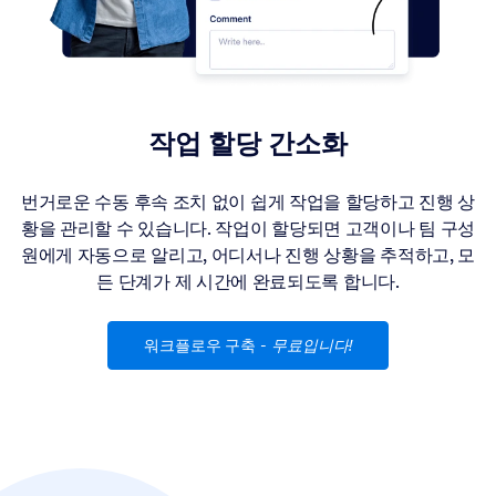
작업 할당 간소화
번거로운 수동 후속 조치 없이 쉽게 작업을 할당하고 진행 상
황을 관리할 수 있습니다. 작업이 할당되면 고객이나 팀 구성
원에게 자동으로 알리고, 어디서나 진행 상황을 추적하고, 모
든 단계가 제 시간에 완료되도록 합니다.
워크플로우 구축
-
무료입니다!