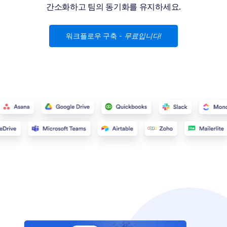
간소화하고 팀의 동기화를 유지하세요.
워크플로우 구축
-
무료입니다!