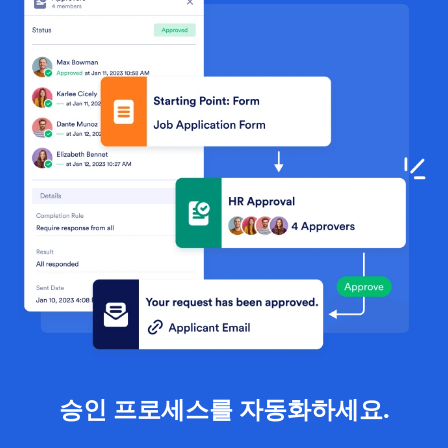
승인 프로세스를 자동화하세요.