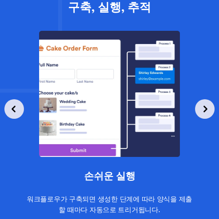
구축, 실행, 추적
손쉬운 실행
워크플로우가 구축되면 생성한 단계에 따라 양식을 제출
할 때마다 자동으로 트리거됩니다.