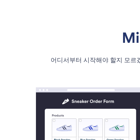
M
어디서부터 시작해야 할지 모르겠