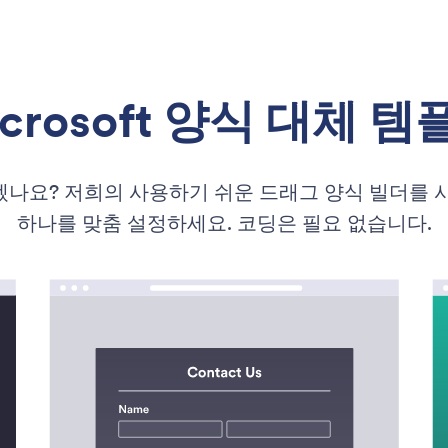
icrosoft 양식 대체 템
나요? 저희의 사용하기 쉬운 드래그 양식 빌더를 
하나를 맞춤 설정하세요. 코딩은 필요 없습니다.