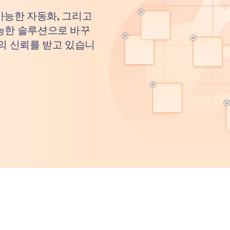
 가능한 자동화, 그리고
능한 솔루션으로 바꾸
의 신뢰를 받고 있습니