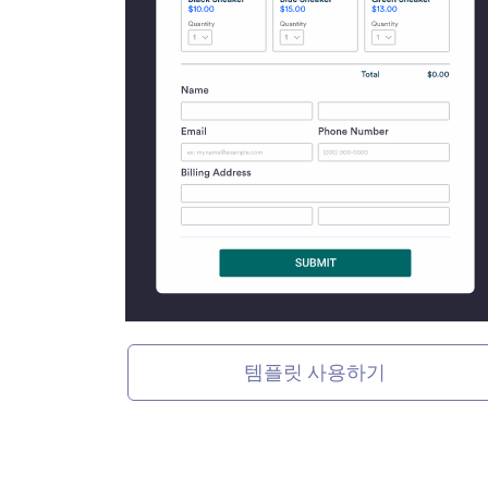
템플릿 사용하기