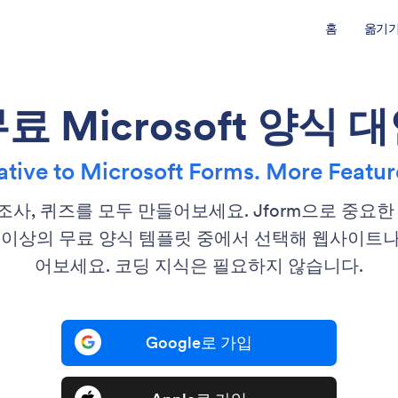
홈
옮기
료 Microsoft 양식 
tive to Microsoft Forms. More Feature
조사, 퀴즈를 모두 만들어보세요. Jform으로 중
0개 이상의 무료 양식 템플릿 중에서 선택해 웹사이트
어보세요. 코딩 지식은 필요하지 않습니다.
Google로 가입