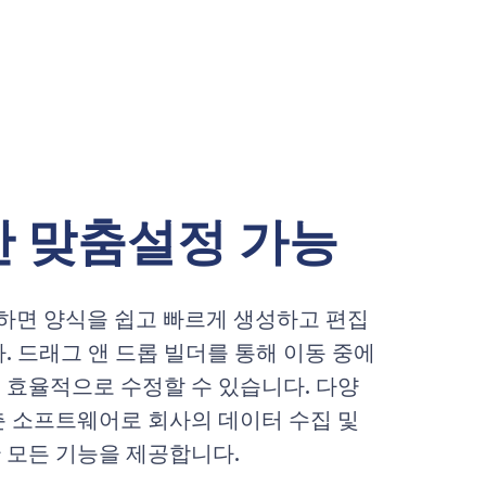
 맞춤설정 가능
용하면 양식을 쉽고 빠르게 생성하고 편집
. 드래그 앤 드롭 빌더를 통해 이동 중에
 효율적으로 수정할 수 있습니다. 다양
춘 소프트웨어로 회사의 데이터 수집 및
 모든 기능을 제공합니다.