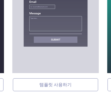
템플릿 사용하기