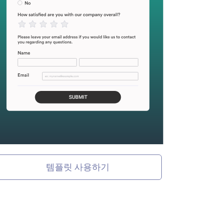
템플릿 사용하기