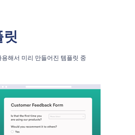
플릿
사용해서 미리 만들어진 템플릿 중