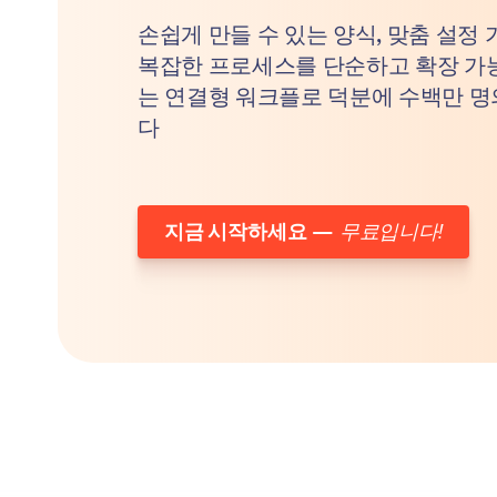
손쉽게 만들 수 있는 양식, 맞춤 설정
복잡한 프로세스를 단순하고 확장 가
는 연결형 워크플로 덕분에 수백만 명
다
지금 시작하세요
—
무료입니다!