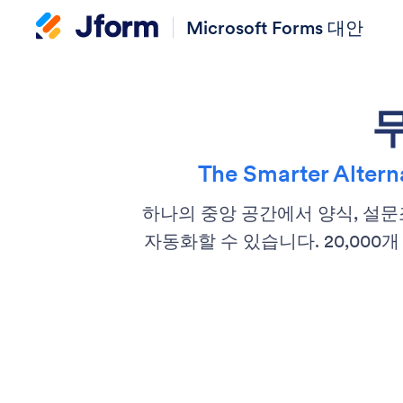
Microsoft Forms 대안
무
The Smarter Alterna
하나의 중앙 공간에서 양식, 설문
자동화할 수 있습니다. 20,00