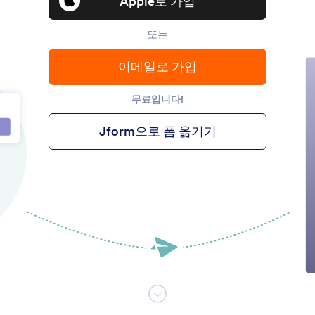
Apple로 가입
또는
이메일로 가입
무료입니다!
Jform으로 폼 옮기기