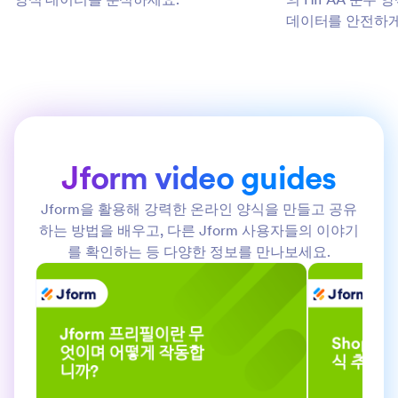
데이터를 안전하게 
Jform video guides
Jform을 활용해 강력한 온라인 양식을 만들고 공유
하는 방법을 배우고, 다른 Jform 사용자들의 이야기
를 확인하는 등 다양한 정보를 만나보세요.