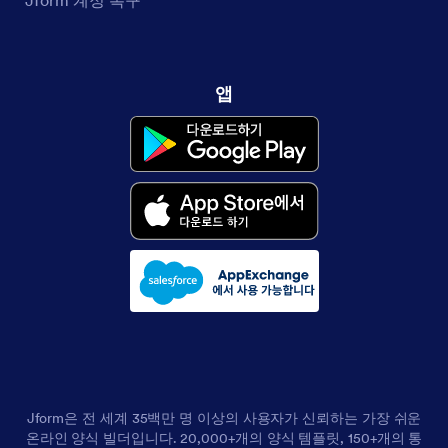
앱
Jform은 전 세계 35백만 명 이상의 사용자가 신뢰하는 가장 쉬운
온라인 양식 빌더입니다. 20,000+개의 양식 템플릿, 150+개의 통