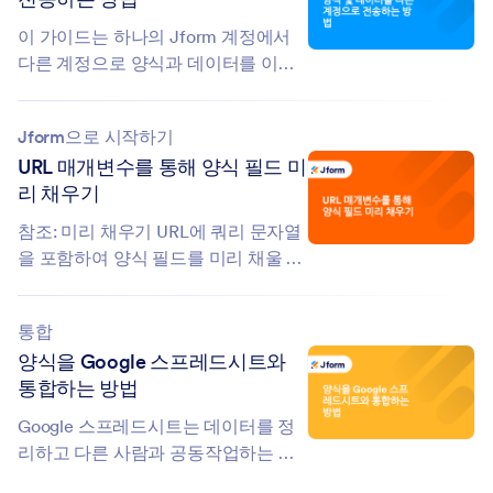
이 가이드는 하나의 Jform 계정에서
다른 계정으로 양식과 데이터를 이동
하는 방법을 보여줍니다....
Jform으로 시작하기
URL 매개변수를 통해 양식 필드 미
리 채우기
참조: 미리 채우기 URL에 쿼리 문자열
을 포함하여 양식 필드를 미리 채울 수
있습니다. 쿼리 구성 요소는...
통합
양식을 Google 스프레드시트와
통합하는 방법
Google 스프레드시트는 데이터를 정
리하고 다른 사람과 공동작업하는 데
도움이 되는 강력한 데이터 관리...