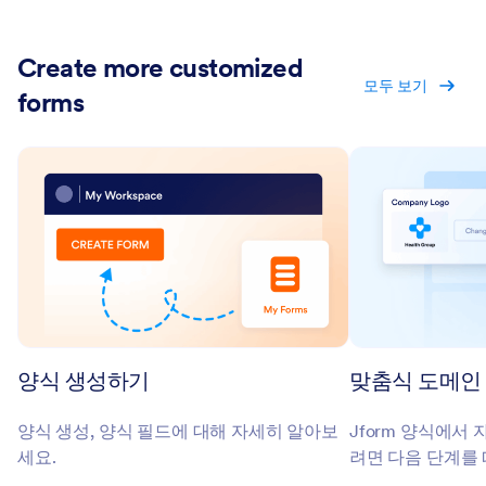
Create more customized
모두 보기
forms
양식 생성하기
맞춤식 도메인
양식 생성, 양식 필드에 대해 자세히 알아보
Jform 양식에서
세요.
려면 다음 단계를