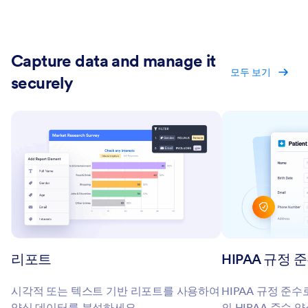
Capture data and manage it
모두 보기
securely
리포트
HIPAA 규정 
시각적 또는 텍스트 기반 리포트를 사용하여
HIPAA 규정 준수
양식 데이터를 분석하세요.
의 HIPAA 준수