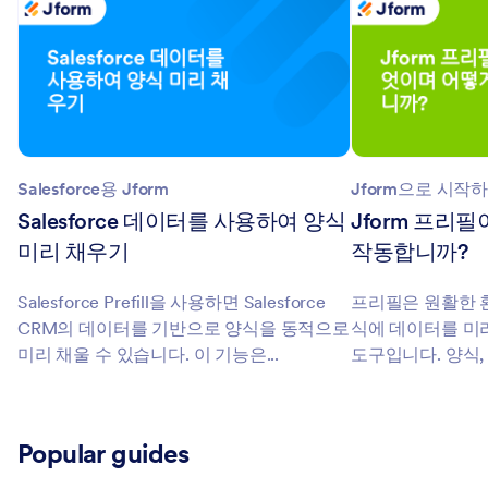
Salesforce용 Jform
Jform으로 시작
Salesforce 데이터를 사용하여 양식
Jform 프리
미리 채우기
작동합니까?
Salesforce Prefill을 사용하면 Salesforce
프리필은 원활한 
CRM의 데이터를 기반으로 양식을 동적으로
식에 데이터를 미
미리 채울 수 있습니다. 이 기능은...
도구입니다. 양식, 표
Popular guides