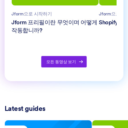
Jform으로 시작하기
Jform으로 
Jform 프리필이란 무엇이며 어떻게
Shopify
작동합니까?
모든 동영상 보기
Latest guides