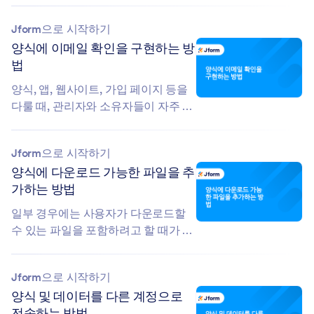
Jform으로 시작하기
양식에 이메일 확인을 구현하는 방
법
양식, 앱, 웹사이트, 가입 페이지 등을
다룰 때, 관리자와 소유자들이 자주 겪
는 고민 중 하나는 가짜 이메일...
Jform으로 시작하기
양식에 다운로드 가능한 파일을 추
가하는 방법
일부 경우에는 사용자가 다운로드할
수 있는 파일을 포함하려고 할 때가 있
습니다. 이는 양식 내부, 자동 응답...
Jform으로 시작하기
양식 및 데이터를 다른 계정으로
전송하는 방법