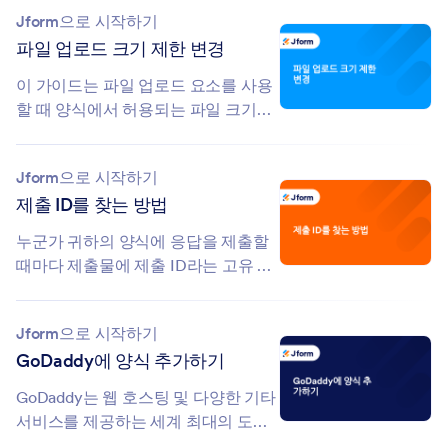
Jform으로 시작하기
파일 업로드 크기 제한 변경
이 가이드는 파일 업로드 요소를 사용
할 때 양식에서 허용되는 파일 크기를
변경하는 방법을 보여줍니다....
Jform으로 시작하기
제출 ID를 찾는 방법
누군가 귀하의 양식에 응답을 제출할
때마다 제출물에 제출 ID라는 고유 번
호가 할당됩니다....
Jform으로 시작하기
GoDaddy에 양식 추가하기
GoDaddy는 웹 호스팅 및 다양한 기타
서비스를 제공하는 세계 최대의 도메
인 등록 기관 중 하나입니다. 이...