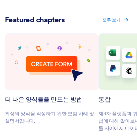
Featured chapters
모두 보기
더 나은 양식들을 만드는 방법
통합
최상의 양식을 작성하기 위한 모범 사례 및
제3자 플랫폼과 
설명서입니다.
법에 대해 알아보
들 사이에서 데이터