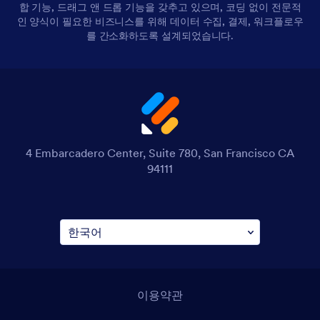
합 기능, 드래그 앤 드롭 기능을 갖추고 있으며, 코딩 없이 전문적
인 양식이 필요한 비즈니스를 위해 데이터 수집, 결제, 워크플로우
를 간소화하도록 설계되었습니다.
4 Embarcadero Center, Suite 780, San Francisco CA
94111
이용약관