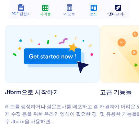
PDF 편집기
테이블
리포트
보드
엔터프라이즈
고급 기능들
Jform으로 시작하기
해결하기 어려운 
리드를 생성하거나 설문조사를 배포하고 결
및 유용한 기능들
제 수집 등을 위한 온라인 양식이 필요한 경
우 Jform을 사용하면...