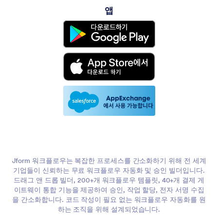
앱
Jform 워크플로우는 복잡한 프로세스를 간소화하기 위해 전 세계
기업들이 신뢰하는 무료 워크플로우 자동화 및 승인 빌더입니다.
드래그 앤 드롭 빌더, 200+개 워크플로우 템플릿, 40+개 결제 게
이트웨이 통합 기능을 제공하여 승인, 작업 할당, 전자 서명 수집
을 간소화합니다. 코드 작성이 필요 없는 워크플로우 자동화를 원
하는 조직을 위해 설계되었습니다.