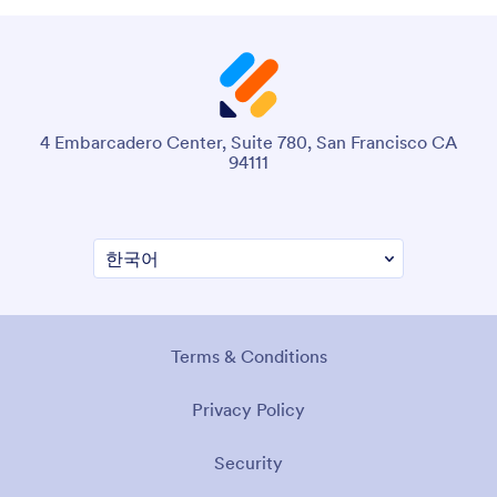
4 Embarcadero Center, Suite 780, San Francisco CA
94111
Terms & Conditions
Privacy Policy
Security