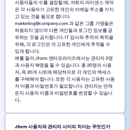
사용자들의 수를 결정할 때, 저희의 라이센스 계약
은 각 사용자가 고유한 개인의 이메일 주소를 가지
고 있는 것을 필요로 합니다.
marketing@company.com
과 같은 그룹 가명들은
허용되지 않으며 다른 개인들과 로그인 정보를 공
유하는 것을 금지합니다. IT 감사와 추적의 목적을
위해, 각 로그인은 각 고유한 개인에게 추적될 수
있게 합니다.
예를 들어 Jform 엔터프라이즈에서는 관리자 2명
과 사용자 18명을 둘 수 있습니다. 총 20명의 사용
자, 즉 20개 시트에 해당하므로 각 개인의 액세스
를 구매해야 합니다. 또한 각 사용자는 고유한 사용
자 이름과 비밀번호가 필요합니다. 관리자는 언제
든지 사용자 이름과 비밀번호를 변경할 수 있습니
다.
Jform 사용자와 관리자 사이의 차이는 무엇인가