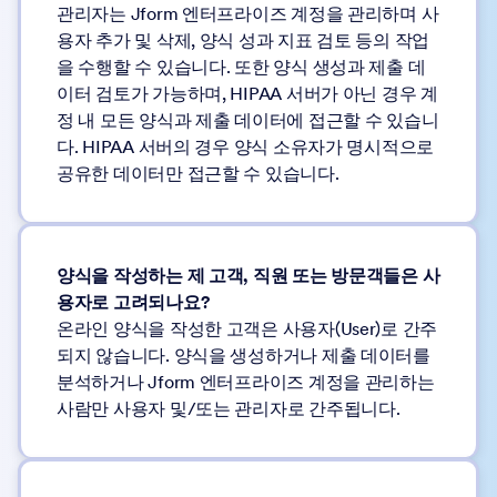
관리자는 Jform 엔터프라이즈 계정을 관리하며 사
용자 추가 및 삭제, 양식 성과 지표 검토 등의 작업
을 수행할 수 있습니다. 또한 양식 생성과 제출 데
이터 검토가 가능하며, HIPAA 서버가 아닌 경우 계
정 내 모든 양식과 제출 데이터에 접근할 수 있습니
다. HIPAA 서버의 경우 양식 소유자가 명시적으로
공유한 데이터만 접근할 수 있습니다.
양식을 작성하는 제 고객, 직원 또는 방문객들은 사
용자로 고려되나요?
온라인 양식을 작성한 고객은 사용자(User)로 간주
되지 않습니다. 양식을 생성하거나 제출 데이터를
분석하거나 Jform 엔터프라이즈 계정을 관리하는
사람만 사용자 및/또는 관리자로 간주됩니다.