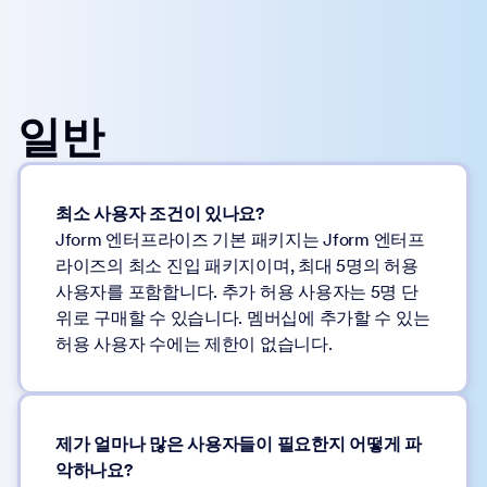
일반
최소 사용자 조건이 있나요?
Jform 엔터프라이즈 기본 패키지는 Jform 엔터프
라이즈의 최소 진입 패키지이며, 최대 5명의 허용
사용자를 포함합니다. 추가 허용 사용자는 5명 단
위로 구매할 수 있습니다. 멤버십에 추가할 수 있는
허용 사용자 수에는 제한이 없습니다.
제가 얼마나 많은 사용자들이 필요한지 어떻게 파
악하나요?