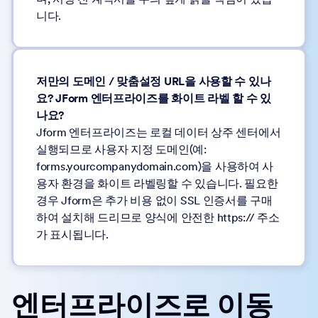
니다.
저만의 도메인 / 맞춤설정 URL을 사용할 수 있나
요? JForm 엔터프라이즈를 화이트 라벨 할 수 있
나요?
Jform 엔터프라이즈는 로컬 데이터 상주 센터에서
실행되므로 사용자 지정 도메인(예:
forms.yourcompanydomain.com)을 사용하여 사
용자 환경을 화이트 라벨링할 수 있습니다. 필요한
경우 Jform은 추가 비용 없이 SSL 인증서를 구매
하여 설치해 드리므로 양식에 안전한 https:// 주소
가 표시됩니다.
엔터프라이즈로 이동