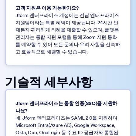
고객 지원은 이용 가능한가요?
Jform 엔터프라이즈 계정에는 전담 엔터프라이즈
지원팀이라는 특별 혜택이 제공됩니다. 24시간 언
제든지 편리하게 티켓을 제출할 수 있으며, 플랫폼
관리자는 통합 지원 포털을 통해 Zoom 지원 통화
를 예약할 수 있어 모든 문의나 우려 사항을 신속하
고 효율적으로 해결할 수 있습니다.
기술적 세부사항
Jform 엔터프라이즈는 통합 인증(SSO)을 지원하
나요?
네. Jform 엔터프라이즈는 SAML 2.0을 지원하며
Microsoft Entra(Azure AD), Google Workspace,
Okta, Duo, OneLogin 등 주요 ID 공급자와 통합됩