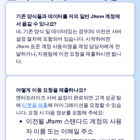
기존 양식들과 데이터를 저의 일반 Jform 계정에
서 옮길 수 있나요?
네. 기존 양식 및 데이터(있는 경우)의 이전은 서버
설정 절차에 포함되어 있습니다. 시작하려면
Jform 표준 계정 사용자명을 계정 담당자에게 전
달하거나, 지원팀에 이전 요청을 제출하시면 됩니
다.
어떻게 이동 요청을 제출하나요?
엔터프라이즈 서버 설정이 완료되면 고객 성공 팀
에
티켓을 제출
해 마이그레이션을 요청할 수 있습
니다. 요청 시 다음 정보를 포함해 주세요:
이전될 Jform 스탠다드 계정의 사용
자 이름 또는 이메일 주소