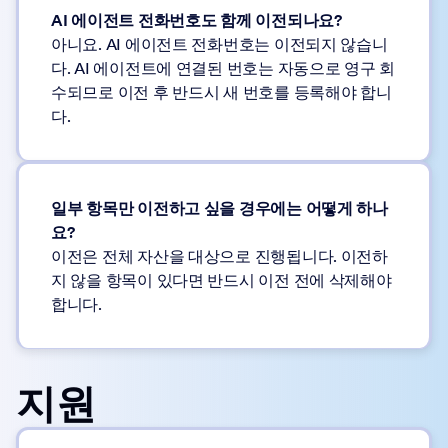
AI 에이전트 전화번호도 함께 이전되나요?
아니요. AI 에이전트 전화번호는 이전되지 않습니
다. AI 에이전트에 연결된 번호는 자동으로 영구 회
수되므로 이전 후 반드시 새 번호를 등록해야 합니
다.
일부 항목만 이전하고 싶을 경우에는 어떻게 하나
요?
이전은 전체 자산을 대상으로 진행됩니다. 이전하
지 않을 항목이 있다면 반드시 이전 전에 삭제해야
합니다.
지원