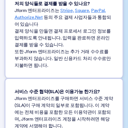
저의 양식들로 결제를 받을 수 있나요?
Jform 엔터프라이즈는
Stripe,
Square,
PayPal,
Authorize.Net
등의 주요 결제 사업자들과 통합되
어 있습니다
결제 양식을 만들면 결제 프로세서 로그인 정보를
입력하도록 안내됩니다. 입력을 완료하면 온라인
결제를 받을 수 있습니다.
또한 Jform 엔터프라이즈는 추가 거래 수수료를
부과하지 않습니다. 일반 신용카드 처리 수수료만
지불하면 됩니다.
서비스 수준 협약(SLA)은 이용가능 한가요?
Jform 엔터프라이즈를 구매하면 서비스 수준 계약
(SLA)이 구매 계약의 일부로 포함됩니다. 이 계약
에는 전체 비용을 포함한 모든 이용약관이 포함되
며, Jform 엔터프라이즈 계정을 시작하려면 해당
계약에 서명해야 합니다.