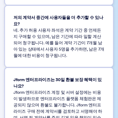
저의 계약서 중간에 사용자들을 더 추가할 수 있나
요?
네. 추가 허용 사용자 좌석은 계약 기간 중 언제든
지 구매할 수 있으며, 남은 기간에 따라 일할 계산
되어 청구됩니다. 예를 들어 계약 기간이 7개월 남
아 있는 상태에서 사용자 5명을 추가하면, 남은 7개
월에 대한 비용이 청구됩니다.
Jform 엔터프라이즈는 30일 환불 보장 혜택이 있
나요?
Jform 엔터프라이즈 계정 및 서버 설정에는 비용
이 발생하므로 엔터프라이즈 플랫폼 체험판은 제
공되지 않으며 환불도 불가합니다. Jform 엔터프
라이즈 구매 전에 계약서를 검토하고 서명해야 하
며, 서명 전 계약서를 주의 깊게 읽을 책임이 있습