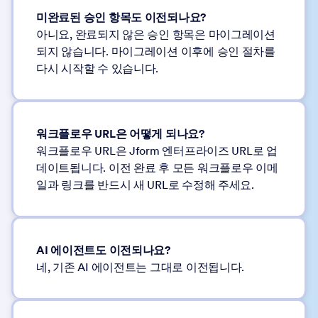
미완료된 승인 항목도 이전되나요?
아니요, 완료되지 않은 승인 항목은 마이그레이션
되지 않습니다. 마이그레이션 이후에 승인 절차를
다시 시작할 수 있습니다.
워크플로우 URL은 어떻게 되나요?
워크플로우 URL은 Jform 엔터프라이즈 URL로 업
데이트됩니다. 이전 완료 후 모든 워크플로우 이메
일과 링크를 반드시 새 URL로 수정해 주세요.
AI 에이전트도 이전되나요?
네, 기존 AI 에이전트는 그대로 이전됩니다.