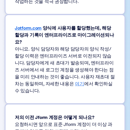
작업하는 것을 적극 권장합니다.
Jotform.com
양식에 사용자를 할당했는데, 해당
할당과 기록이 엔터프라이즈로 마이그레이션되나
요?
아니요. 양식 담당자와 해당 담당자의 양식 작성/
할당 이력은 엔터프라이즈 서버로 이전되지 않습
니다. 담당자에게 새 초대가 발송되며, 엔터프라이
즈 서버에서 새 로그인 계정을 생성해야 한다는 점
을 미리 안내하는 것이 좋습니다. 사용자 재초대 절
차는 동일하며, 자세한 내용은
여기
에서 확인하실
수 있습니다.
저의 이전 Jform 계정은 어떻게 되나요?
요청하시면 앞으로 표준 Jform 계정이 더 이상 과