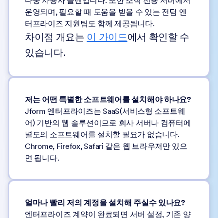
다중 사용자 플랜입니다. 또한 조직 전용 서버에서
운영되며, 필요할 때 도움을 받을 수 있는 전담 엔
터프라이즈 지원팀도 함께 제공됩니다.
차이점 개요는
이 가이드
에서 확인할 수
있습니다.
저는 어떤 특별한 소프트웨어를 설치해야 하나요?
Jform 엔터프라이즈는 SaaS(서비스형 소프트웨
어) 기반의 웹 솔루션이므로 회사 서버나 컴퓨터에
별도의 소프트웨어를 설치할 필요가 없습니다.
Chrome, Firefox, Safari 같은 웹 브라우저만 있으
면 됩니다.
얼마나 빨리 저의 계정을 설치해 주실수 있나요?
엔터프라이즈 계약이 완료되면 서버 설정, 기존 양