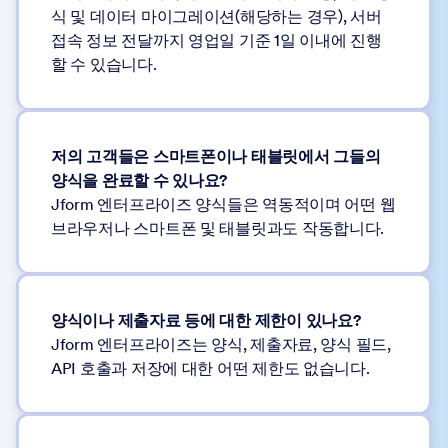
식 및 데이터 마이그레이션(해당하는 경우), 서버
접속 정보 전달까지 영업일 기준 1일 이내에 진행
할 수 있습니다.
저의 고객들은 스마트폰이나 태블릿에서 그들의
양식을 완료할 수 있나요?
Jform 엔터프라이즈 양식들은 역동적이며 어떤 웹
브라우저나 스마트폰 및 태블릿과도 작동합니다.
양식이나 제출자료 등에 대한 제한이 있나요?
Jform 엔터프라이즈는 양식, 제출자료, 양식 필드,
API 호출과 저장에 대한 어떤 제한도 없습니다.