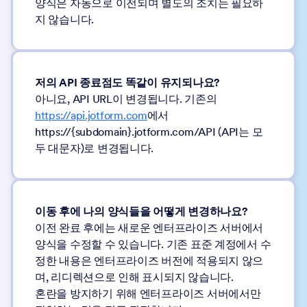
양식은 자동으로 이전되며 별도의 조치는 필요하
지 않습니다.
저의 API 종료점도 똑같이 유지되나요?
아니요, API URL이 변경됩니다. 기존의
https://api.jotform.com
에서
https://{subdomain}.jotform.com/API (API는 모
두 대문자)로 변경됩니다.
이동 후에 나의 양식들을 어떻게 변경하나요?
이전 완료 후에는 새로운 엔터프라이즈 서버에서
양식을 수정할 수 있습니다. 기존 표준 계정에서 수
정한 내용은 엔터프라이즈 버전에 적용되지 않으
며, 리디렉션으로 인해 표시되지 않습니다.
혼란을 방지하기 위해 엔터프라이즈 서버에서만