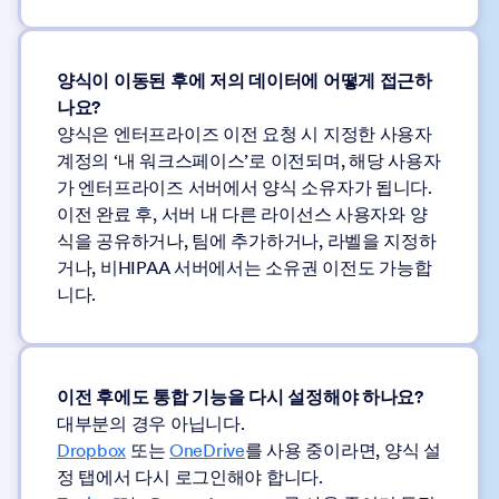
양식이 이동된 후에 저의 데이터에 어떻게 접근하
나요?
양식은 엔터프라이즈 이전 요청 시 지정한 사용자
계정의 ‘내 워크스페이스’로 이전되며, 해당 사용자
가 엔터프라이즈 서버에서 양식 소유자가 됩니다.
이전 완료 후, 서버 내 다른 라이선스 사용자와 양
식을 공유하거나, 팀에 추가하거나, 라벨을 지정하
거나, 비HIPAA 서버에서는 소유권 이전도 가능합
니다.
이전 후에도 통합 기능을 다시 설정해야 하나요?
대부분의 경우 아닙니다.
Dropbox
또는
OneDrive
를 사용 중이라면, 양식 설
정 탭에서 다시 로그인해야 합니다.