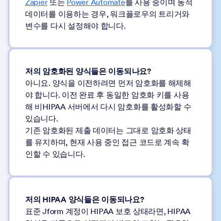
Zapier
또는
Power Automate
를 사용 중이며 동적
데이터를 이용하는 경우, 워크플로우의 트리거와
변수를 다시 설정해야 합니다.
저의 암호화된 양식들은 이동되나요?
아니요. 양식을 이전하려면 먼저 암호화를 해제해
야 합니다. 이전 완료 후 동일한 암호화 키를 사용
해 비HIPAA 서버에서 다시 암호화를 활성화할 수
있습니다.
기존 암호화된 제출 데이터는 그대로 암호화 상태
를 유지하며, 현재 사용 중인 접근 코드로 계속 확
인할 수 있습니다.
저의 HIPAA 양식들은 이동되나요?
표준 Jform 계정이 HIPAA 보호 상태라면, HIPAA