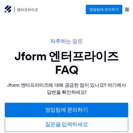
영업팀에 문의하기
엔터프라이즈
자주하는 질문
Jform 엔터프라이즈
FAQ
Jform 엔터프라이즈에 대해 궁금한 점이 있나요? 여기에서
답변을 확인하세요!
영업팀에 문의하기
질문을 입력하세요