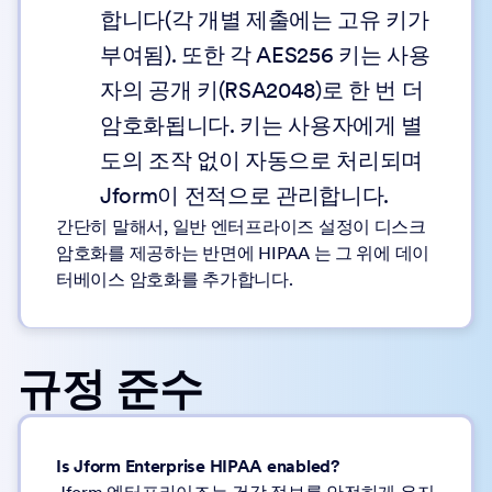
합니다(각 개별 제출에는 고유 키가
부여됨). 또한 각 AES256 키는 사용
자의 공개 키(RSA2048)로 한 번 더
암호화됩니다. 키는 사용자에게 별
도의 조작 없이 자동으로 처리되며
Jform이 전적으로 관리합니다.
간단히 말해서, 일반 엔터프라이즈 설정이 디스크
암호화를 제공하는 반면에 HIPAA 는 그 위에 데이
터베이스 암호화를 추가합니다.
규정 준수
Is Jform Enterprise HIPAA enabled?