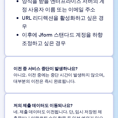
양식을 받을 엔터프라이즈 서버의 계
정 사용자 이름 또는 이메일 주소
URL 리디렉션을 활성화하고 싶은 경
우
이후에 Jform 스탠다드 계정을 하향
조정하고 싶은 경우
이전 중 서비스 중단이 발생하나요?
아니요. 이전 중에는 중단 시간이 발생하지 않으며,
대부분의 이전은 즉시 완료됩니다.
저의 제출 데이터도 이동되나요?
네. 제출 데이터도 이전됩니다. 단, 임시 저장된 제