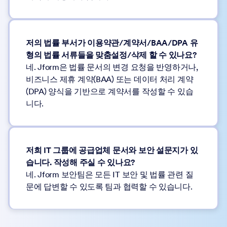
저의 법률 부서가 이용약관/계약서/BAA/DPA 유
형의 법률 서류들을 맞춤설정/삭제 할 수 있나요?
네. Jform은 법률 문서의 변경 요청을 반영하거나,
비즈니스 제휴 계약(BAA) 또는 데이터 처리 계약
(DPA) 양식을 기반으로 계약서를 작성할 수 있습
니다.
저희 IT 그룹에 공급업체 문서와 보안 설문지가 있
습니다. 작성해 주실 수 있나요?
네. Jform 보안팀은 모든 IT 보안 및 법률 관련 질
문에 답변할 수 있도록 팀과 협력할 수 있습니다.