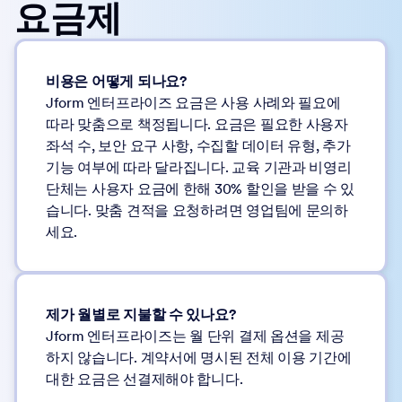
요금제
비용은 어떻게 되나요?
Jform 엔터프라이즈 요금은 사용 사례와 필요에
따라 맞춤으로 책정됩니다. 요금은 필요한 사용자
좌석 수, 보안 요구 사항, 수집할 데이터 유형, 추가
기능 여부에 따라 달라집니다. 교육 기관과 비영리
단체는 사용자 요금에 한해 30% 할인을 받을 수 있
습니다. 맞춤 견적을 요청하려면 영업팀에 문의하
세요.
제가 월별로 지불할 수 있나요?
Jform 엔터프라이즈는 월 단위 결제 옵션을 제공
하지 않습니다. 계약서에 명시된 전체 이용 기간에
대한 요금은 선결제해야 합니다.