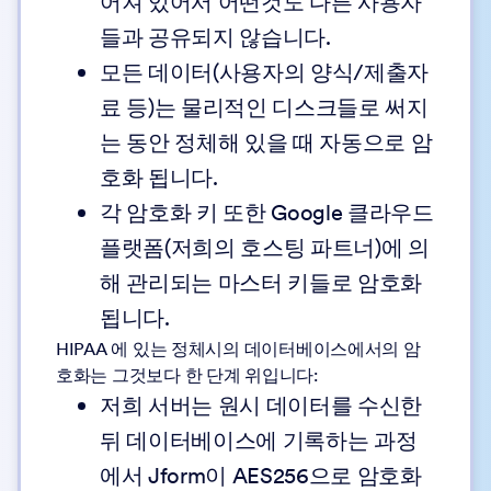
어져 있어서 어떤것도 다른 사용자
들과 공유되지 않습니다.
모든 데이터(사용자의 양식/제출자
료 등)는 물리적인 디스크들로 써지
는 동안 정체해 있을 때 자동으로 암
호화 됩니다.
각 암호화 키 또한 Google 클라우드
플랫폼(저희의 호스팅 파트너)에 의
해 관리되는 마스터 키들로 암호화
됩니다.
HIPAA 에 있는 정체시의 데이터베이스에서의 암
호화는 그것보다 한 단계 위입니다:
저희 서버는 원시 데이터를 수신한
뒤 데이터베이스에 기록하는 과정
에서 Jform이 AES256으로 암호화