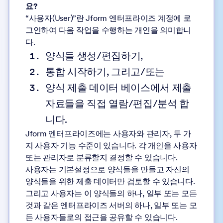
요?
“사용자(User)”란 Jform 엔터프라이즈 계정에 로
그인하여 다음 작업을 수행하는 개인을 의미합니
다.
양식들 생성/편집하기,
통합 시작하기, 그리고/또는
양식 제출 데이터 베이스에서 제출
자료들을 직접 열람/편집/분석 합
니다.
Jform 엔터프라이즈에는 사용자와 관리자, 두 가
지 사용자 기능 수준이 있습니다. 각 개인을 사용자
또는 관리자로 분류할지 결정할 수 있습니다.
사용자는 기본설정으로 양식들을 만들고 자신의
양식들을 위한 제출 데이터만 검토할 수 있습니다.
그리고 사용자는 이 양식들의 하나, 일부 또는 모든
것과 같은 엔터프라이즈 서버의 하나, 일부 또는 모
든 사용자들로의 접근을 공유할 수 있습니다.