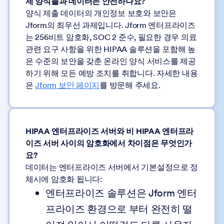
제 양식들과 데이터는 안전하나요?
양식 제출 데이터의 개인정보 보호와 보안은
Jform의 최우선 과제입니다. Jform 엔터프라이즈
는 256비트 암호화, SOC 2 준수, 필요한 경우 의료
관련 요구 사항을 위한 HIPAA 솔루션을 포함해 높
은 수준의 보안을 갖춘 온라인 양식 서비스를 제공
하기 위해 모든 예방 조치를 취합니다. 자세한 내용
은
Jform 보안 페이지
를 방문해 주세요.
HIPAA 엔터프라이즈 서버와 비 HIPAA 엔터프라
이즈 서버 사이의 암호화에서 차이점은 무엇인가
요?
데이터는 엔터프라이즈 서버에서 기본설정으로 정
체시에 암호화 됩니다:
엔터프라이즈 솔루션은 Jform 엔터
프라이즈 환경으로 부터 완전히 떨