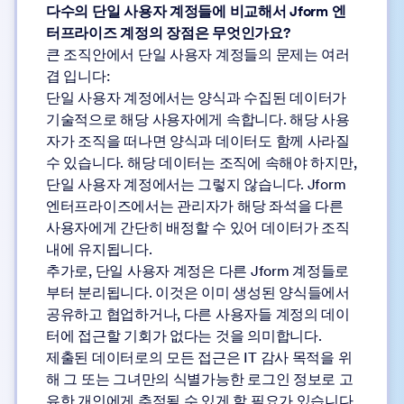
다수의 단일 사용자 계정들에 비교해서 Jform 엔
터프라이즈 계정의 장점은 무엇인가요?
큰 조직안에서 단일 사용자 계정들의 문제는 여러
겹 입니다:
단일 사용자 계정에서는 양식과 수집된 데이터가
기술적으로 해당 사용자에게 속합니다. 해당 사용
자가 조직을 떠나면 양식과 데이터도 함께 사라질
수 있습니다. 해당 데이터는 조직에 속해야 하지만,
단일 사용자 계정에서는 그렇지 않습니다. Jform
엔터프라이즈에서는 관리자가 해당 좌석을 다른
사용자에게 간단히 배정할 수 있어 데이터가 조직
내에 유지됩니다.
추가로, 단일 사용자 계정은 다른 Jform 계정들로
부터 분리됩니다. 이것은 이미 생성된 양식들에서
공유하고 협업하거나, 다른 사용자들 계정의 데이
터에 접근할 기회가 없다는 것을 의미합니다.
제출된 데이터로의 모든 접근은 IT 감사 목적을 위
해 그 또는 그녀만의 식별가능한 로그인 정보로 고
유한 개인에게 추적될 수 있게 할 필요가 있습니다.