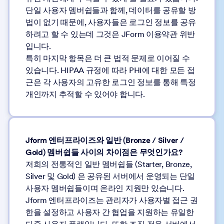
단일 사용자 멤버쉽들과 함께, 데이터를 공유할 방
법이 없기 때문에, 사용자들은 로그인 정보를 공유
하려고 할 수 있는데 그것은 JForm 이용약관 위반
입니다.
특히 마지막 항목은 더 큰 법적 문제로 이어질 수
있습니다. HIPAA 규정에 따라 PHI에 대한 모든 접
근은 각 사용자의 고유한 로그인 정보를 통해 특정
개인까지 추적할 수 있어야 합니다.
Jform 엔터프라이즈와 일반 (Bronze / Silver /
Gold) 멤버쉽들 사이의 차이점은 무엇인가요?
저희의 전통적인 일반 멤버쉽들 (Starter, Bronze,
Silver 및 Gold) 은 공유된 서버에서 운영되는 단일
사용자 멤버쉽들이며 온라인 지원만 있습니다.
Jform 엔터프라이즈는 관리자가 사용자별 접근 권
한을 설정하고 사용자 간 협업을 지원하는 유일한