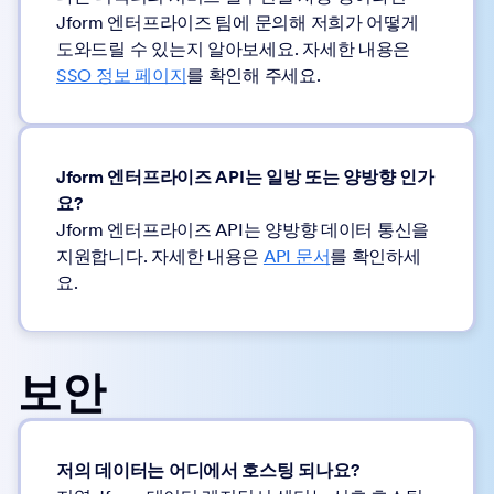
Jform 엔터프라이즈 팀에 문의해 저희가 어떻게
도와드릴 수 있는지 알아보세요. 자세한 내용은
SSO 정보 페이지
를 확인해 주세요.
Jform 엔터프라이즈 API는 일방 또는 양방향 인가
요?
Jform 엔터프라이즈 API는 양방향 데이터 통신을
지원합니다. 자세한 내용은
API 문서
를 확인하세
요.
보안
저의 데이터는 어디에서 호스팅 되나요?