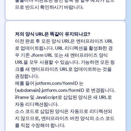
출물이나 미완료된 승인 항목 등 일부 예외가 있으
므로 반드시 확인하시기 바랍니다.
저의 양식 URL은 똑같이 유지되나요?
이전 완료 후 모든 양식 URL은 엔터프라이즈 URL
로 업데이트됩니다. URL 리디렉션을 활성화한 경
우 기존 Jform URL 또는 새 엔터프라이즈 양식
URL을 모두 사용할 수 있습니다. 가능하면 모든 링
크를 새 엔터프라이즈 URL로 업데이트하는 것을
권장합니다.
예를 들어 jotform.com/formID 는
{subdomain}.jotform.com/formID 로 변경됩니다.
iFrame 및 JavaScript로 삽입된 양식은 새 URL로
자동 리디렉션됩니다.
소스 코드로 삽입된 양식은 자동으로 리디렉션되
지 않으므로, 엔터프라이즈 버전 양식의 소스 코드
를 직접 수정해야 합니다.