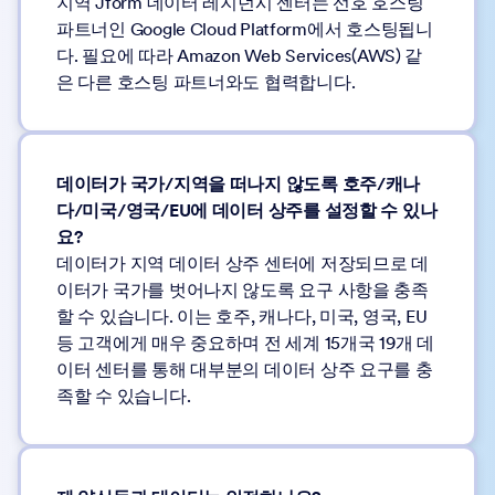
지역 Jform 데이터 레지던시 센터는 선호 호스팅
파트너인 Google Cloud Platform에서 호스팅됩니
다. 필요에 따라 Amazon Web Services(AWS) 같
은 다른 호스팅 파트너와도 협력합니다.
데이터가 국가/지역을 떠나지 않도록 호주/캐나
다/미국/영국/EU에 데이터 상주를 설정할 수 있나
요?
데이터가 지역 데이터 상주 센터에 저장되므로 데
이터가 국가를 벗어나지 않도록 요구 사항을 충족
할 수 있습니다. 이는 호주, 캐나다, 미국, 영국, EU
등 고객에게 매우 중요하며 전 세계 15개국 19개 데
이터 센터를 통해 대부분의 데이터 상주 요구를 충
족할 수 있습니다.