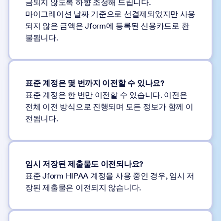
금되지 않도록 하향 조정해 드립니다.
마이그레이션 날짜 기준으로 선결제되었지만 사용
되지 않은 금액은 Jform에 등록된 신용카드로 환
불됩니다.
표준 계정은 몇 번까지 이전할 수 있나요?
표준 계정은 한 번만 이전할 수 있습니다. 이전은
전체 이전 방식으로 진행되며 모든 정보가 함께 이
전됩니다.
임시 저장된 제출물도 이전되나요?
표준 Jform HIPAA 계정을 사용 중인 경우, 임시 저
장된 제출물은 이전되지 않습니다.