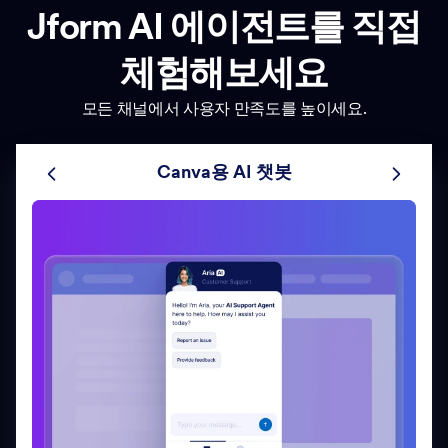
Jform AI 에이전트를 직접
체험해보세요
모든 채널에서 사용자 만족도를 높이세요.
Canva용 AI 챗봇