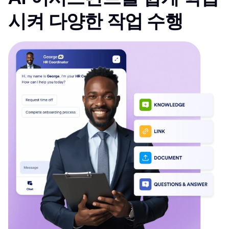
시켜 다양한 작업 수행