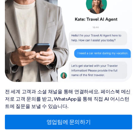
전 세계 고객과 소셜 채널을 통해 연결하세요. 페이스북 메신
저로 고객 문의를 받고, WhatsApp을 통해 직접 AI 어시스턴
트에 질문을 보낼 수 있습니다.
영업팀에 문의하기