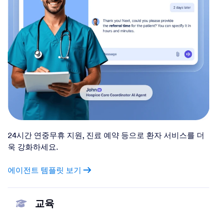
24시간 연중무휴 지원, 진료 예약 등으로 환자 서비스를 더
욱 강화하세요.
에이전트 템플릿 보기
교육