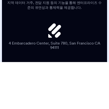
지역 데이터 거주, 전담 지원 등의 기능을 통해 엔터프라이즈 수
준의 유연성과 통제력을 제공합니다.
4 Embarcadero Center, Suite 780, San Francisco CA
94111
Terms & Conditions
Privacy Policy