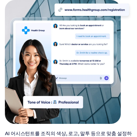
AI 어시스턴트를 조직의 색상, 로고, 말투 등으로 맞춤 설정하