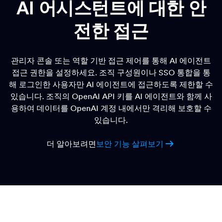
AI 어시스턴트에 대한 안
전한 접근
관리자 콘솔 또는 역할 기반 접근 제어를 통해 AI 에이전트
접근 권한을 설정하세요. 조직 구성원이나 SSO 통합을 통
해 로그인한 사용자만 AI 에이전트에 접근하도록 제한할 수
있습니다. 조직의 OpenAI API 키를 AI 에이전트와 함께 사
용하여 데이터를 OpenAI 계정 내에서만 격리해 보호할 수
있습니다.
더 알아보려면
보안 기능 살펴보기