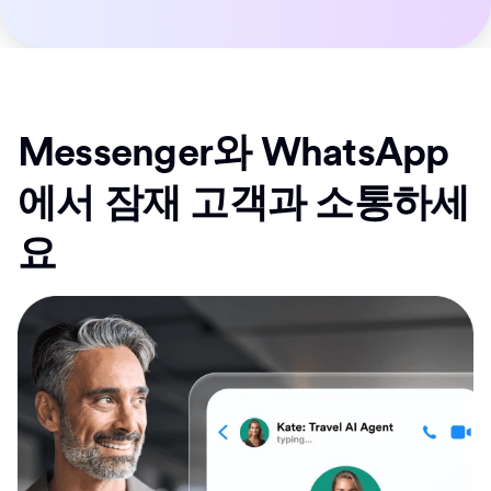
Messenger와 WhatsApp
에서 잠재 고객과 소통하세
요