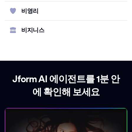
비영리
비지니스
Jform AI 에이전트를 1분 안
에 확인해 보세요