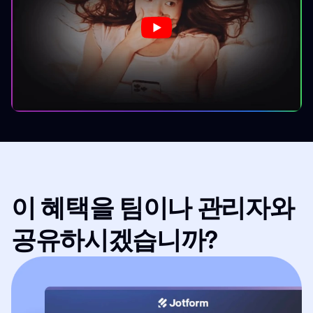
이 혜택을 팀이나 관리자와
공유하시겠습니까?