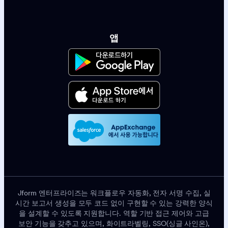
앱
Jform 엔터프라이즈는 워크플로우 자동화, 전자 서명 수집, 실
시간 보고서 생성을 모두 코드 없이 구현할 수 있는 강력한 양식
을 설계할 수 있도록 지원합니다. 역할 기반 접근 제어와 고급
보안 기능을 갖추고 있으며, 화이트라벨링, SSO(싱글 사인온),