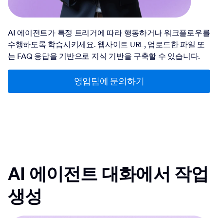
AI 에이전트가 특정 트리거에 따라 행동하거나 워크플로우를
수행하도록 학습시키세요. 웹사이트 URL, 업로드한 파일 또
는 FAQ 응답을 기반으로 지식 기반을 구축할 수 있습니다.
영업팀에 문의하기
AI 에이전트
대화에서 작업
생성