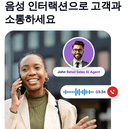
음성 인터랙션으로 고객과
소통하세요