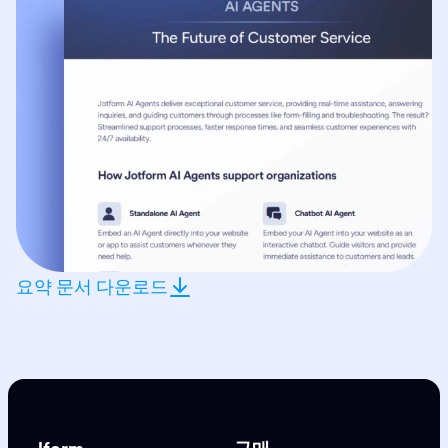
요약 문서 다운로드