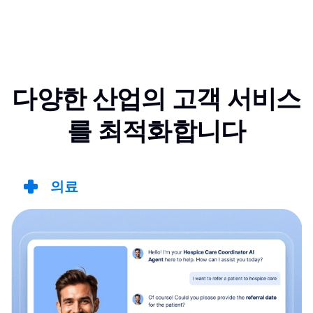
다양한 산업의 고객 서비스
를 최적화합니다
의료