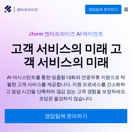
영업팀에 문의하기
엔터프라이즈
Jform 엔터프라이즈 AI 에이전트
고객 서비스의 미래
고
객 서비스의 미래
AI 어시스턴트를 통한 맞춤형 대화와 연중무휴 지원으로 탁
월한 고객 서비스를 제공합니다. 지원 프로세스를 간소화하
고 응답 시간을 단축하며 끊김 없는 고객 경험을 보장하세요.
코딩은 필요하지 않습니다.
영업팀에 문의하기