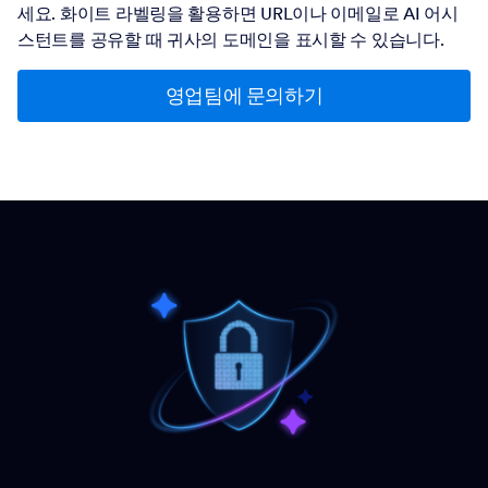
세요. 화이트 라벨링을 활용하면 URL이나 이메일로 AI 어시
스턴트를 공유할 때 귀사의 도메인을 표시할 수 있습니다.
영업팀에 문의하기