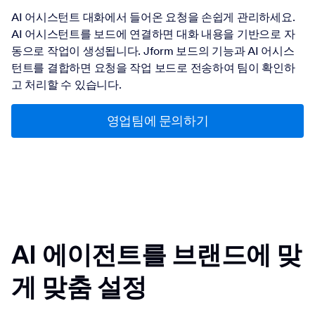
AI 어시스턴트 대화에서 들어온 요청을 손쉽게 관리하세요.
AI 어시스턴트를 보드에 연결하면 대화 내용을 기반으로 자
동으로 작업이 생성됩니다. Jform 보드의 기능과 AI 어시스
턴트를 결합하면 요청을 작업 보드로 전송하여 팀이 확인하
고 처리할 수 있습니다.
영업팀에 문의하기
AI 에이전트를 브랜드에 맞
게 맞춤 설정