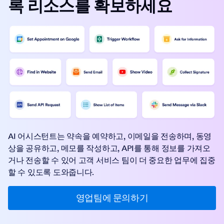
록 리소스를 확보하세요
AI 어시스턴트는 약속을 예약하고, 이메일을 전송하며, 동영
상을 공유하고, 메모를 작성하고, API를 통해 정보를 가져오
거나 전송할 수 있어 고객 서비스 팀이 더 중요한 업무에 집중
할 수 있도록 도와줍니다.
영업팀에 문의하기