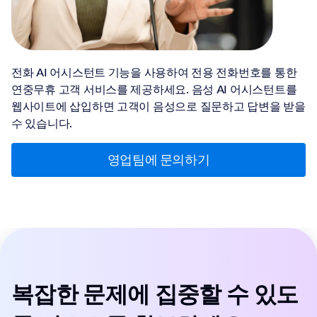
전화 AI 어시스턴트 기능을 사용하여 전용 전화번호를 통한
연중무휴 고객 서비스를 제공하세요. 음성 AI 어시스턴트를
웹사이트에 삽입하면 고객이 음성으로 질문하고 답변을 받을
수 있습니다.
영업팀에 문의하기
복잡한 문제에 집중할 수 있도