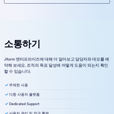
소통하기
Jform 엔터프라이즈에 대해 더 알아보고 담당자와 데모를 예
약해 보세요. 조직의 목표 달성에 어떻게 도움이 되는지 확인
할 수 있습니다.
무제한 사용
다중 사용자 플랫폼
Dedicated Support
사용자 관리 및 접근 통제