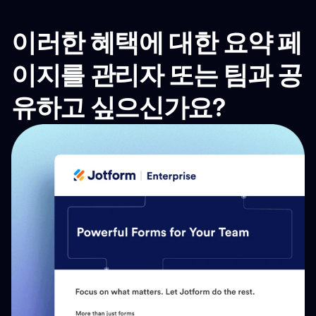
이러한 혜택에 대한 요약 페
이지를 관리자 또는 팀과 공
유하고 싶으신가요?