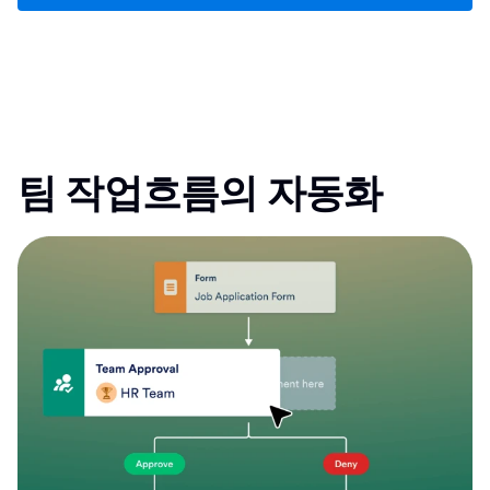
팀 작업흐름의 자동화