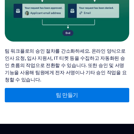
팀 워크플로의 승인 절차를 간소화하세요. 온라인 양식으로
인사 요청, 입사 지원서, IT 티켓 등을 수집하고 자동화된 승
인 흐름의 작업으로 전환할 수 있습니다. 또한 승인 및 서명
기능을 사용해 팀원에게 전자 서명이나 기타 승인 작업을 요
청할 수 있습니다.
팀 만들기