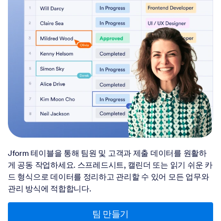
Jform 테이블을 통해 팀원 및 고객과 제출 데이터를 원활하
게 공동 작업하세요. 스프레드시트, 캘린더 또는 읽기 쉬운 카
드 형식으로 데이터를 정리하고 관리할 수 있어 모든 업무와
관리 방식에 적합합니다.
팀 만들기