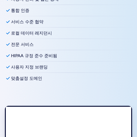
통합 인증
서비스 수준 협약
로컬 데이터 레지던시
전문 서비스
HIPAA 규정 준수 준비됨
사용자 지정 브랜딩
맞춤설정 도메인