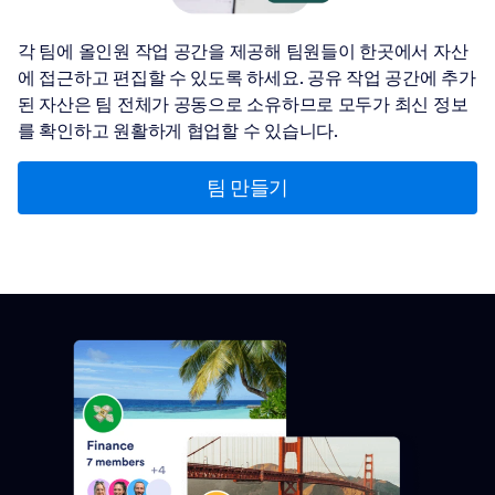
각 팀에 올인원 작업 공간을 제공해 팀원들이 한곳에서 자산
에 접근하고 편집할 수 있도록 하세요. 공유 작업 공간에 추가
된 자산은 팀 전체가 공동으로 소유하므로 모두가 최신 정보
를 확인하고 원활하게 협업할 수 있습니다.
팀 만들기