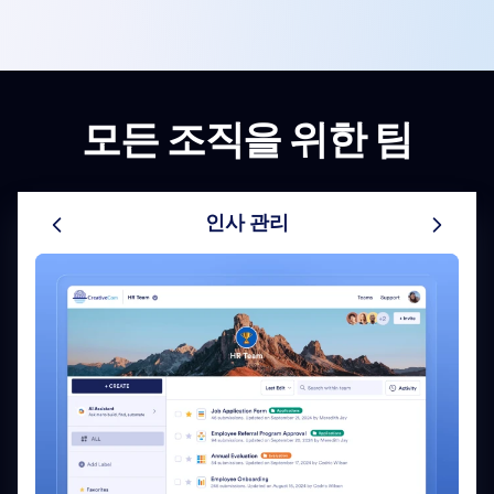
모든 조직을 위한 팀
인사 관리