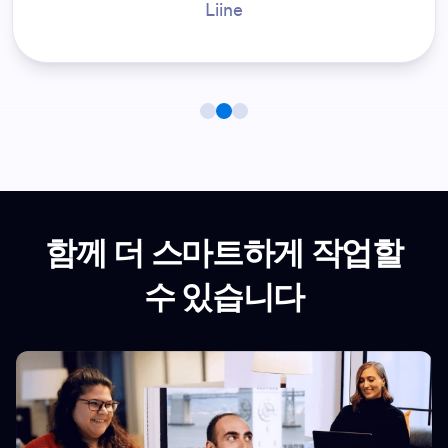
Three Rivers Park District
함께 더 스마트하게 작업할
수 있습니다