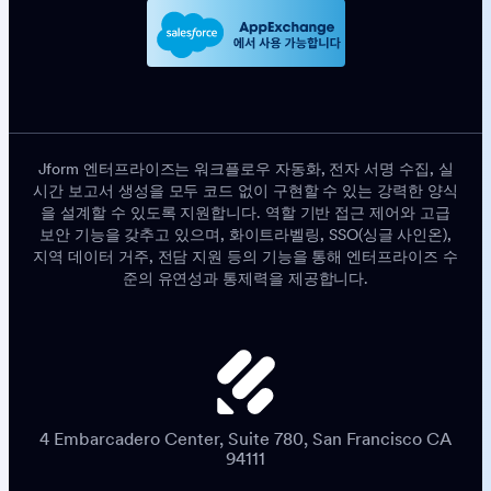
Jform 엔터프라이즈는 워크플로우 자동화, 전자 서명 수집, 실
시간 보고서 생성을 모두 코드 없이 구현할 수 있는 강력한 양식
을 설계할 수 있도록 지원합니다. 역할 기반 접근 제어와 고급
보안 기능을 갖추고 있으며, 화이트라벨링, SSO(싱글 사인온),
지역 데이터 거주, 전담 지원 등의 기능을 통해 엔터프라이즈 수
준의 유연성과 통제력을 제공합니다.
4 Embarcadero Center, Suite 780, San Francisco CA
94111