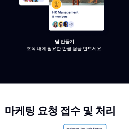
팀 만들기
조직 내에 필요한 만큼 팀을 만드세요.
마케팅 요청 접수 및 처리