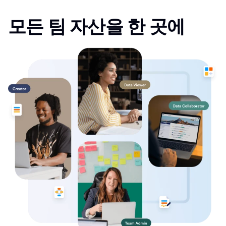
모든 팀 자산을 한 곳에