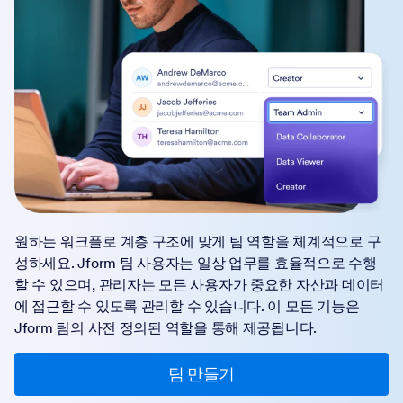
원하는 워크플로 계층 구조에 맞게 팀 역할을 체계적으로 구
성하세요. Jform 팀 사용자는 일상 업무를 효율적으로 수행
할 수 있으며, 관리자는 모든 사용자가 중요한 자산과 데이터
에 접근할 수 있도록 관리할 수 있습니다. 이 모든 기능은
Jform 팀의 사전 정의된 역할을 통해 제공됩니다.
팀 만들기