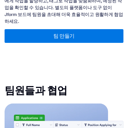
에게 작업을 할당하고, 태그로 작업을 맞춤화하며, 예정된 작
업을 확인할 수 있습니다. 별도의 플랫폼이나 도구 없이
Jform 보드에 팀원을 초대해 더욱 효율적이고 원활하게 협업
하세요.
팀 만들기
팀원들과 협업