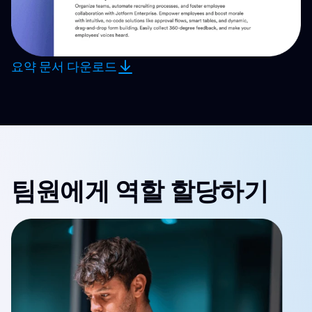
요약 문서 다운로드
팀원에게 역할 할당하기