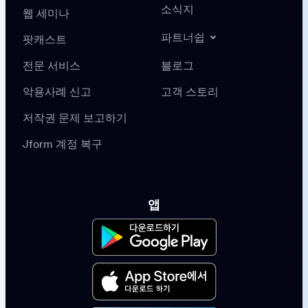
소식지
웹 세미나
파트너쉽
팟캐스트
전문 서비스
블로그
악용사례 신고
고객 스토리
저작권 문제 보고하기
Jform 계정 복구
앱