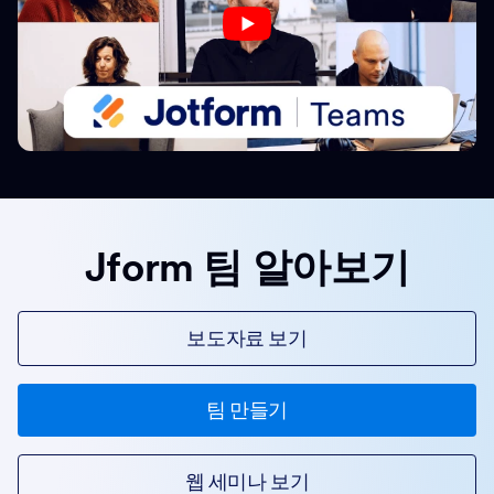
Jform 팀 알아보기
보도자료 보기
팀 만들기
웹 세미나 보기