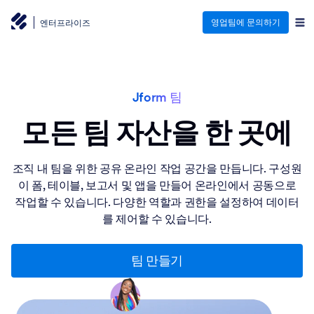
영업팀에 문의하기
엔터프라이즈
Jform 팀
모든 팀 자산을 한 곳에
조직 내 팀을 위한 공유 온라인 작업 공간을 만듭니다. 구성원
이 폼, 테이블, 보고서 및 앱을 만들어 온라인에서 공동으로
작업할 수 있습니다. 다양한 역할과 권한을 설정하여 데이터
를 제어할 수 있습니다.
팀 만들기