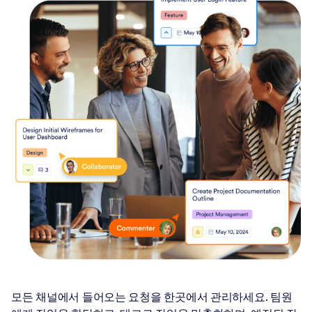
모든 채널에서 들어오는 요청을 한곳에서 관리하세요. 팀원