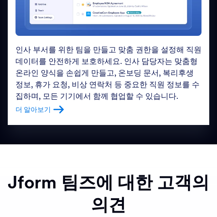
인사 부서를 위한 팀을 만들고 맞춤 권한을 설정해 직원
데이터를 안전하게 보호하세요. 인사 담당자는 맞춤형
온라인 양식을 손쉽게 만들고, 온보딩 문서, 복리후생
정보, 휴가 요청, 비상 연락처 등 중요한 직원 정보를 수
집하며, 모든 기기에서 함께 협업할 수 있습니다.
더 알아보기
Learn more about HR Management
Jform 팀즈에 대한 고객의
의견