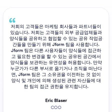
저희 조직을 위해 대부분의 양식들을 만드는 하
나의 팀이 있으며, Jform 팀이 공유된 작업 공
간에 저희의 모든 양식들을 호스팅 하는 것은
저희가 협력하고 필요할 때 서로의 양식들을 더
쉽게 편집하게 합니다.
Morgan
GIS 및 비즈니스 애플리케이션 수석 관리자