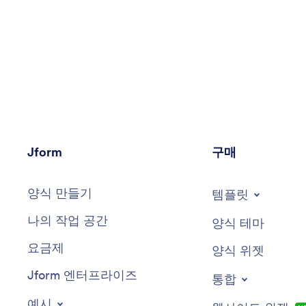
Jform
구매
양식 만들기
템플릿
나의 작업 공간
양식 테마
요금제
양식 위젯
Jform 엔터프라이즈
통합
예시