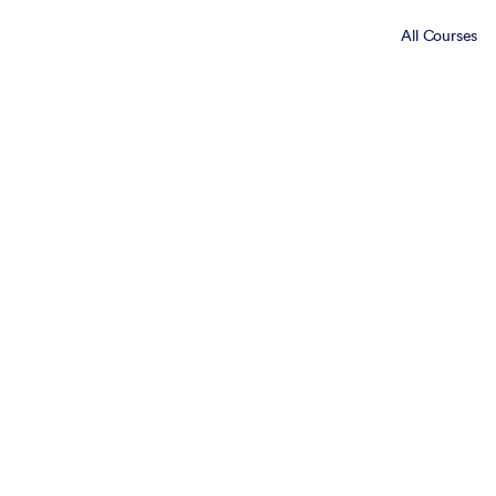
All Courses