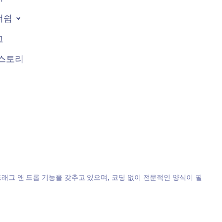
너쉽
그
스토리
, 드래그 앤 드롭 기능을 갖추고 있으며, 코딩 없이 전문적인 양식이 필