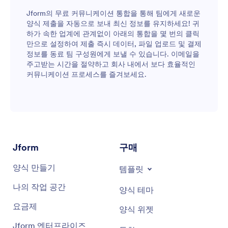
Jform의 무료 커뮤니케이션 통합을 통해 팀에게 새로운
양식 제출을 자동으로 보내 최신 정보를 유지하세요! 귀
하가 속한 업계에 관계없이 아래의 통합을 몇 번의 클릭
만으로 설정하여 제출 즉시 데이터, 파일 업로드 및 결제
정보를 동료 팀 구성원에게 보낼 수 있습니다. 이메일을
주고받는 시간을 절약하고 회사 내에서 보다 효율적인
커뮤니케이션 프로세스를 즐겨보세요.
Jform
구매
양식 만들기
템플릿
나의 작업 공간
양식 테마
요금제
양식 위젯
Jform 엔터프라이즈