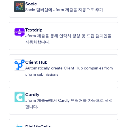
Socie
Socie 멤버십에 Jform 제출을 자동으로 추가
Textdrip
Jform 제출을 통해 연락처 생성 및 드립 캠페인을
자동화합니다.
Client Hub
Automatically create Client Hub companies from
Jform submissions
Cardly
Jform 제출물에서 Cardly 연락처를 자동으로 생성
합니다.
DialMyCalls