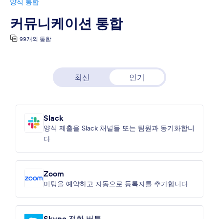
양식 통합
커뮤니케이션 통합
99개의 통합
최신
인기
Slack
양식 제출을 Slack 채널들 또는 팀원과 동기화합니
다
Zoom
미팅을 예약하고 자동으로 등록자를 추가합니다
Skype 전화 버튼