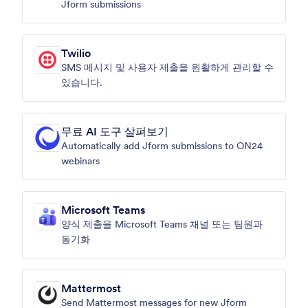
Jform submissions
Twilio
SMS 메시지 및 사용자 제출을 원활하게 관리할 수
있습니다.
무료 AI 도구 살펴보기
Automatically add Jform submissions to ON24
webinars
Microsoft Teams
양식 제출을 Microsoft Teams 채널 또는 팀원과
동기화
Mattermost
Send Mattermost messages for new Jform