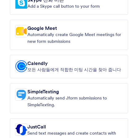
Add a Skype call button to your form
Google Meet
Automatically create Google Meet meetings for
new form submissions
Calendly
모든 사람들에게 적합한 미팅 시간을 찾아 줍니다
SimpleTexting
Automatically send Jform submissions to
SimpleTexting.
JustCall
Send text messages and create contacts with