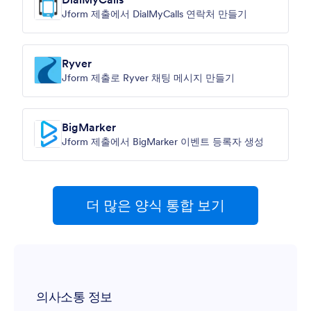
Jform 제출에서 DialMyCalls 연락처 만들기
Ryver
Jform 제출로 Ryver 채팅 메시지 만들기
BigMarker
Jform 제출에서 BigMarker 이벤트 등록자 생성
더 많은 양식 통합 보기
의사소통 정보