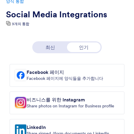
양식 통합
Social Media Integrations
9개의 통합
최신
인기
Facebook 페이지
Facebook 페이지에 양식들을 추가합니다
비즈니스를 위한 Instagram
Share photos on Instagram for Business profile
LinkedIn
Share signed Jform documents on LinkedIn