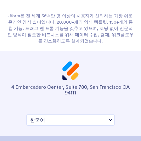
Jform은 전 세계 35백만 명 이상의 사용자가 신뢰하는 가장 쉬운
온라인 양식 빌더입니다. 20,000+개의 양식 템플릿, 150+개의 통
합 기능, 드래그 앤 드롭 기능을 갖추고 있으며, 코딩 없이 전문적
인 양식이 필요한 비즈니스를 위해 데이터 수집, 결제, 워크플로우
를 간소화하도록 설계되었습니다.
4 Embarcadero Center, Suite 780, San Francisco CA
94111