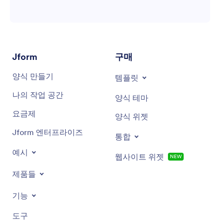
Jform
구매
양식 만들기
템플릿
나의 작업 공간
양식 테마
요금제
양식 위젯
Jform 엔터프라이즈
통합
예시
웹사이트 위젯
NEW
제품들
기능
도구