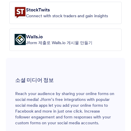
StockTwits
Connect with stock traders and gain insights
Walls.io
Jform 제출로 Walls.io 게시물 만들기
소셜 미디어 정보
Reach your audience by sharing your online forms on
social media! Jform’s free integrations with popular
social media apps let you add your online forms to
Facebook and more in just one click. Increase
follower engagement and form responses with your
custom forms on your social media accounts.