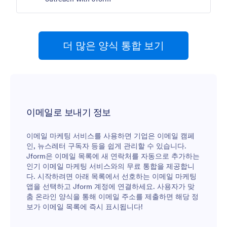
더 많은 양식 통합 보기
이메일로 보내기 정보
이메일 마케팅 서비스를 사용하면 기업은 이메일 캠페
인, 뉴스레터 구독자 등을 쉽게 관리할 수 있습니다.
Jform은 이메일 목록에 새 연락처를 자동으로 추가하는
인기 이메일 마케팅 서비스와의 무료 통합을 제공합니
다. 시작하려면 아래 목록에서 선호하는 이메일 마케팅
앱을 선택하고 Jform 계정에 연결하세요. 사용자가 맞
춤 온라인 양식을 통해 이메일 주소를 제출하면 해당 정
보가 이메일 목록에 즉시 표시됩니다!