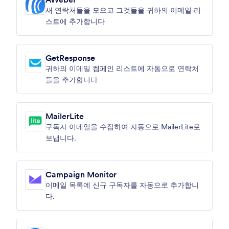
새 연락처들을 모으고 그것들을 귀하의 이메일 리
스트에 추가합니다
GetResponse
귀하의 이메일 켐페인 리스트에 자동으로 연락처
들을 추가합니다
MailerLite
구독자 이메일을 수집하여 자동으로 MailerLite로
보냅니다.
Campaign Monitor
이메일 목록에 신규 구독자를 자동으로 추가합니
다.