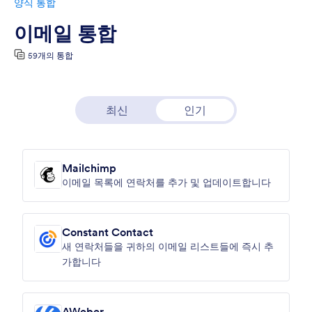
양식 통합
이메일 통합
59개의 통합
최신
인기
Mailchimp
이메일 목록에 연락처를 추가 및 업데이트합니다
Constant Contact
새 연락처들을 귀하의 이메일 리스트들에 즉시 추
가합니다
AWeber