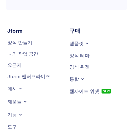
Jform
구매
양식 만들기
템플릿
나의 작업 공간
양식 테마
요금제
양식 위젯
Jform 엔터프라이즈
통합
예시
웹사이트 위젯
NEW
제품들
기능
도구