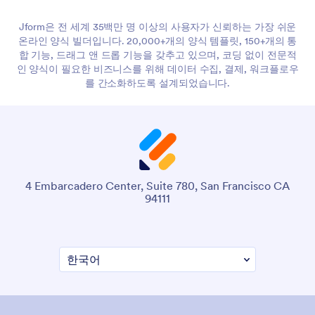
Jform은 전 세계 35백만 명 이상의 사용자가 신뢰하는 가장 쉬운
온라인 양식 빌더입니다. 20,000+개의 양식 템플릿, 150+개의 통
합 기능, 드래그 앤 드롭 기능을 갖추고 있으며, 코딩 없이 전문적
인 양식이 필요한 비즈니스를 위해 데이터 수집, 결제, 워크플로우
를 간소화하도록 설계되었습니다.
4 Embarcadero Center, Suite 780, San Francisco CA
94111