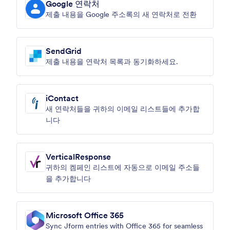
Google 연락처
제출 내용을 Google 주소록의 새 연락처로 전환
SendGrid
제출 내용을 연락처 목록과 동기화하세요.
iContact
새 연락처들을 귀하의 이메일 리스트들에 추가합
니다
VerticalResponse
귀하의 켐페인 리스트에 자동으로 이메일 주소들
을 추가합니다
Microsoft Office 365
Sync Jform entries with Office 365 for seamless