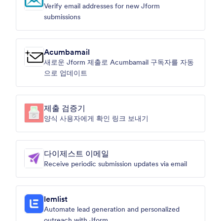
Verify email addresses for new Jform
submissions
Acumbamail
새로운 Jform 제출로 Acumbamail 구독자를 자동
으로 업데이트
제출 검증기
양식 사용자에게 확인 링크 보내기
다이제스트 이메일
Receive periodic submission updates via email
lemlist
Automate lead generation and personalized
outreach with Jform