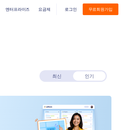
엔터프라이즈
요금제
로그인
무료회원가입
최신
인기