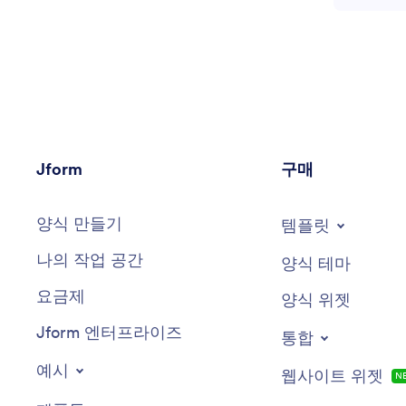
Jform
구매
양식 만들기
템플릿
나의 작업 공간
양식 테마
요금제
양식 위젯
Jform 엔터프라이즈
통합
예시
웹사이트 위젯
N