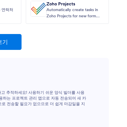
Zoho Projects
lo 연락처
Automatically create tasks in
Zoho Projects for new form
submissions
보기
하고 추적하세요! 사용하기 쉬운 양식 빌더를 사용
사용하는 프로젝트 관리 앱으로 자동 전송되어 새 카
으로 전송할 필요가 없으므로 더 쉽게 마감일을 지