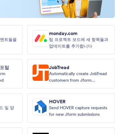
monday.com
 코멘트들을
팀 프로젝트 보드에 새 항목들과
업데이트를 추가합니다
 포털
JobTread
orm
Automatically create JobTread
ed
customers from Jform
submissions
HOVER
드 및 양
Send HOVER capture requests
for new Jform submissions