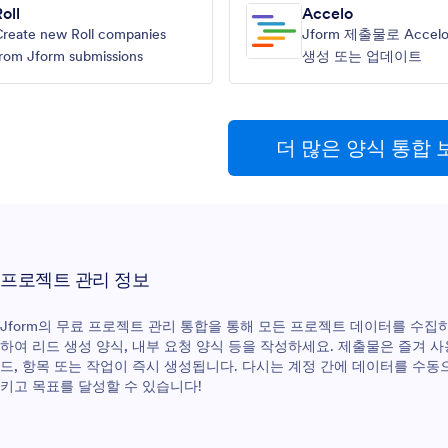
oll
Accelo
reate new Roll companies
Jform 제출물로 Acce
rom Jform submissions
생성 또는 업데이트
더 많은 양식 통합 
프로젝트 관리 정보
Jform의 무료 프로젝트 관리 통합을 통해 모든 프로젝트 데이터를 수집
하여 리드 생성 양식, 내부 요청 양식 등을 작성하세요. 제출물은 즐겨 
드, 항목 또는 작업이 즉시 생성됩니다. 다시는 계정 간에 데이터를 수동
키고 목표를 달성할 수 있습니다!