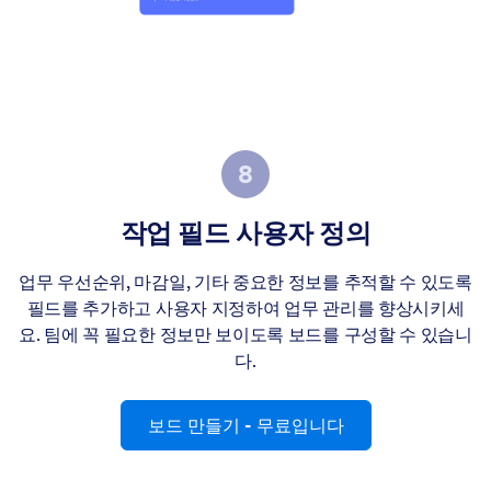
작업 필드 사용자 정의
업무 우선순위, 마감일, 기타 중요한 정보를 추적할 수 있도록
필드를 추가하고 사용자 지정하여 업무 관리를 향상시키세
요. 팀에 꼭 필요한 정보만 보이도록 보드를 구성할 수 있습니
다.
보드 만들기
- 무료입니다