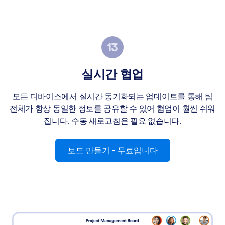
실시간 협업
모든 디바이스에서 실시간 동기화되는 업데이트를 통해 팀
전체가 항상 동일한 정보를 공유할 수 있어 협업이 훨씬 쉬워
집니다. 수동 새로고침은 필요 없습니다.
보드 만들기
- 무료입니다