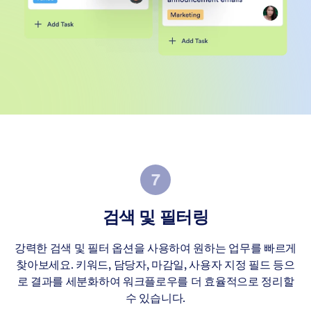
검색 및 필터링
강력한 검색 및 필터 옵션을 사용하여 원하는 업무를 빠르게
찾아보세요. 키워드, 담당자, 마감일, 사용자 지정 필드 등으
로 결과를 세분화하여 워크플로우를 더 효율적으로 정리할
수 있습니다.