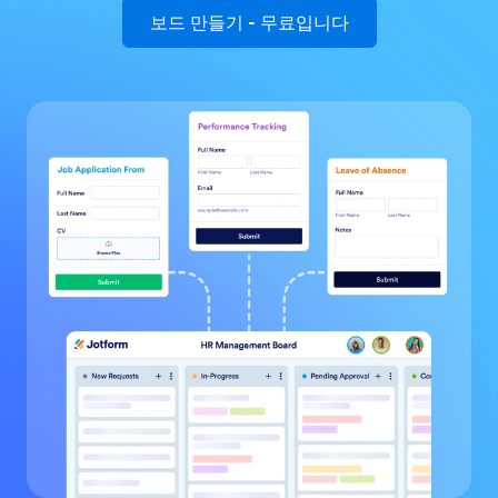
보드 만들기
- 무료입니다