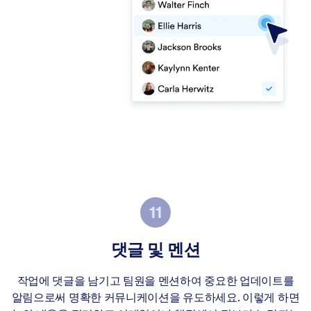
댓글 및 멘션
작업에 댓글을 남기고 팀원을 멘션하여 중요한 업데이트를
알림으로써 명확한 커뮤니케이션을 유도하세요. 이렇게 하면