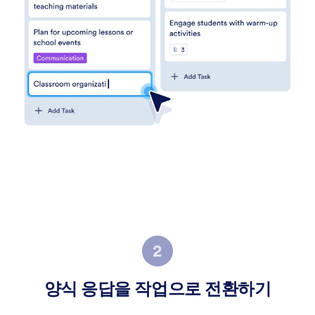
양식 응답을 작업으로 전환하기