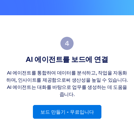
AI 에이전트를 보드에 연결
AI 에이전트를 통합하여 데이터를 분석하고, 작업을 자동화
하며, 인사이트를 제공함으로써 생산성을 높일 수 있습니다.
AI 에이전트는 대화를 바탕으로 업무를 생성하는 데 도움을
줍니다.
보드 만들기
- 무료입니다