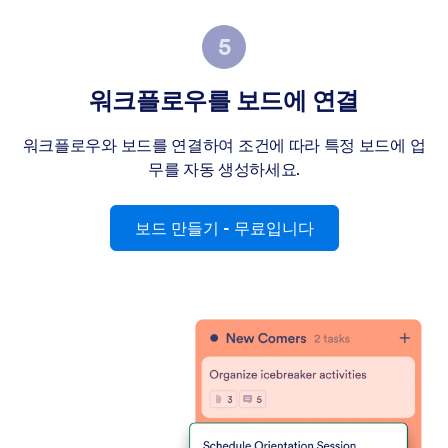
워크플로우를 보드에 연결
워크플로우와 보드를 연결하여 조건에 따라 특정 보드에 업
무를 자동 생성하세요.
보드 만들기
- 무료입니다