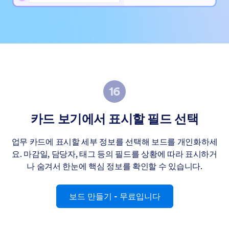
카드 보기에서 표시할 필드 선택
업무 카드에 표시할 세부 정보를 선택해 보드를 개인화하세
요. 마감일, 담당자, 태그 등의 필드를 상황에 따라 표시하거
나 숨겨서 한눈에 핵심 정보를 확인할 수 있습니다.
보드 만들기
- 무료입니다