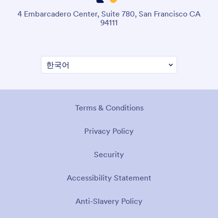
4 Embarcadero Center, Suite 780, San Francisco CA
94111
Terms & Conditions
Privacy Policy
Security
Accessibility Statement
Anti-Slavery Policy