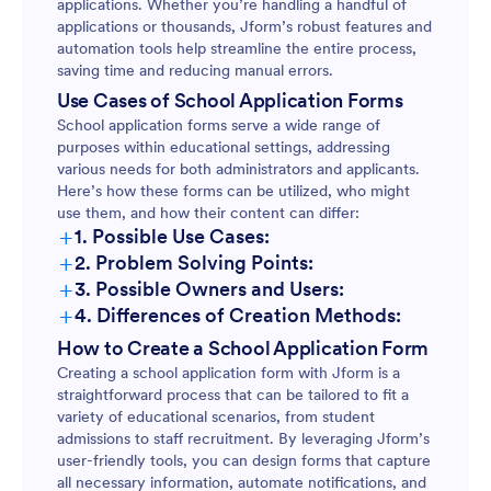
applications. Whether you’re handling a handful of
applications or thousands, Jform’s robust features and
automation tools help streamline the entire process,
saving time and reducing manual errors.
Use Cases of School Application Forms
School application forms serve a wide range of
purposes within educational settings, addressing
various needs for both administrators and applicants.
Here’s how these forms can be utilized, who might
use them, and how their content can differ:
+
1. Possible Use Cases:
+
2. Problem Solving Points:
+
3. Possible Owners and Users:
+
4. Differences of Creation Methods:
How to Create a School Application Form
Creating a school application form with Jform is a
straightforward process that can be tailored to fit a
variety of educational scenarios, from student
admissions to staff recruitment. By leveraging Jform’s
user-friendly tools, you can design forms that capture
all necessary information, automate notifications, and