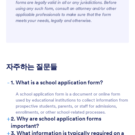
forms are legally valid in all or any jurisdictions. Before
using any such form, consult an attorney and/or other
applicable professionals to make sure that the form
meets your needs, legally and otherwise.
자주하는 질문들
-
1. What is a school application form?
A school application form is a document or online form
used by educational institutions to collect information from
prospective students, parents, or staff for admissions,
enrollments, or other school-related processes.
+
2. Why are school application forms
important?
+
3. What information is typically required on a