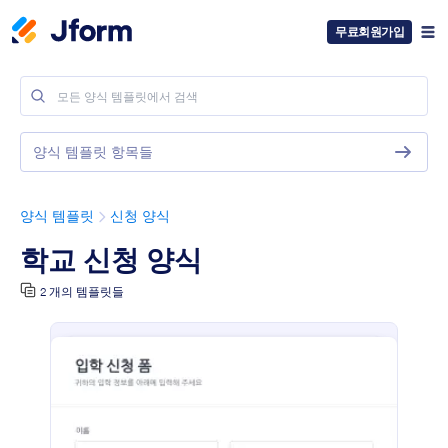
무료회원가입
양식 템플릿 항목들
양식 템플릿
신청 양식
학교 신청 양식
2 개의 템플릿들