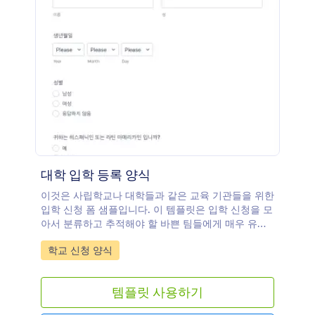
대학 입학 등록 양식
이것은 사립학교나 대학들과 같은 교육 기관들을 위한
입학 신청 폼 샘플입니다. 이 템플릿은 입학 신청을 모
아서 분류하고 추적해야 할 바쁜 팀들에게 매우 유용
합니다. 귀하는 학생들에게 세부사항들을 물어보고 귀
Go to Category:
학교 신청 양식
중한 정보를 모을 수 있으며 시간 절약을 위해 입학 등
록금 결제도 동시에 받을 수 있습니다.
템플릿 사용하기