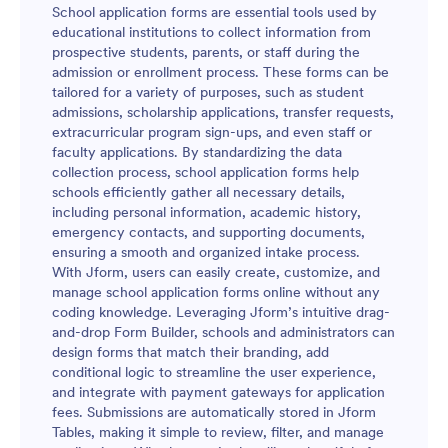
School application forms are essential tools used by
educational institutions to collect information from
prospective students, parents, or staff during the
admission or enrollment process. These forms can be
tailored for a variety of purposes, such as student
admissions, scholarship applications, transfer requests,
extracurricular program sign-ups, and even staff or
faculty applications. By standardizing the data
collection process, school application forms help
schools efficiently gather all necessary details,
including personal information, academic history,
emergency contacts, and supporting documents,
ensuring a smooth and organized intake process.
With Jform, users can easily create, customize, and
manage school application forms online without any
coding knowledge. Leveraging Jform’s intuitive drag-
and-drop Form Builder, schools and administrators can
design forms that match their branding, add
conditional logic to streamline the user experience,
and integrate with payment gateways for application
fees. Submissions are automatically stored in Jform
Tables, making it simple to review, filter, and manage