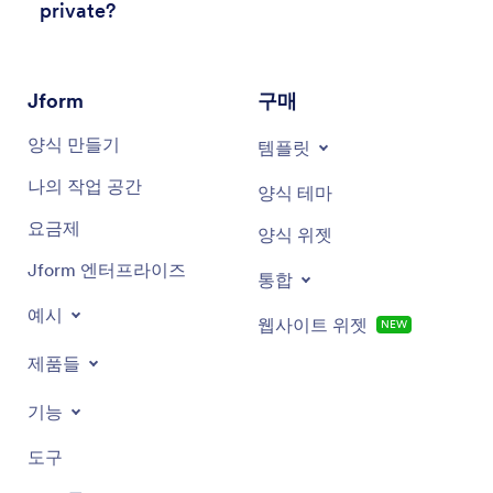
private?
Jform
구매
양식 만들기
템플릿
나의 작업 공간
양식 테마
요금제
양식 위젯
Jform 엔터프라이즈
통합
예시
웹사이트 위젯
NEW
제품들
기능
도구