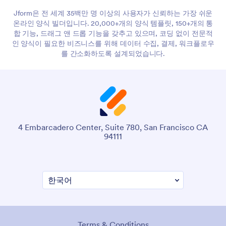
Jform은 전 세계 35백만 명 이상의 사용자가 신뢰하는 가장 쉬운
온라인 양식 빌더입니다. 20,000+개의 양식 템플릿, 150+개의 통
합 기능, 드래그 앤 드롭 기능을 갖추고 있으며, 코딩 없이 전문적
인 양식이 필요한 비즈니스를 위해 데이터 수집, 결제, 워크플로우
를 간소화하도록 설계되었습니다.
4 Embarcadero Center, Suite 780, San Francisco CA
94111
Terms & Conditions