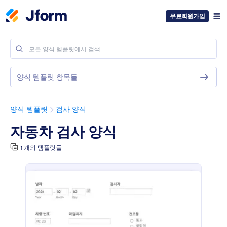
무료회원가입
양식 템플릿 항목들
양식 템플릿
검사 양식
자동차 검사 양식
1 개의 템플릿들