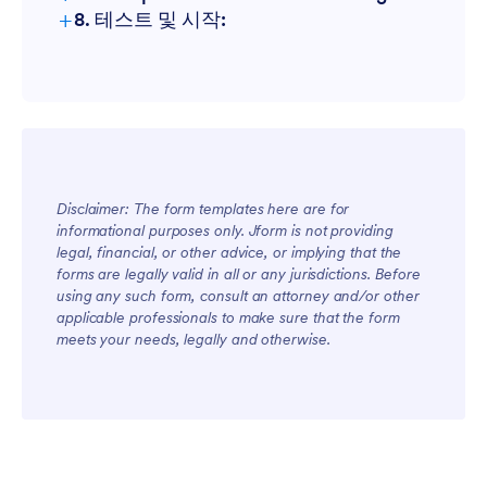
+
8. 테스트 및 시작:
Disclaimer: The form templates here are for
informational purposes only. Jform is not providing
legal, financial, or other advice, or implying that the
forms are legally valid in all or any jurisdictions. Before
using any such form, consult an attorney and/or other
applicable professionals to make sure that the form
meets your needs, legally and otherwise.