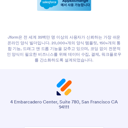
Jform은 전 세계 35백만 명 이상의 사용자가 신뢰하는 가장 쉬운
온라인 양식 빌더입니다. 20,000+개의 양식 템플릿, 150+개의 통
합 기능, 드래그 앤 드롭 기능을 갖추고 있으며, 코딩 없이 전문적
인 양식이 필요한 비즈니스를 위해 데이터 수집, 결제, 워크플로우
를 간소화하도록 설계되었습니다.
4 Embarcadero Center, Suite 780, San Francisco CA
94111