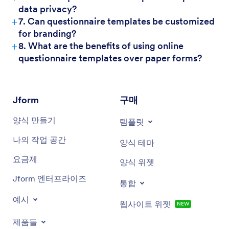
data privacy?
+
7. Can questionnaire templates be customized
for branding?
+
8. What are the benefits of using online
questionnaire templates over paper forms?
Jform
구매
양식 만들기
템플릿
나의 작업 공간
양식 테마
요금제
양식 위젯
Jform 엔터프라이즈
통합
예시
웹사이트 위젯
NEW
제품들