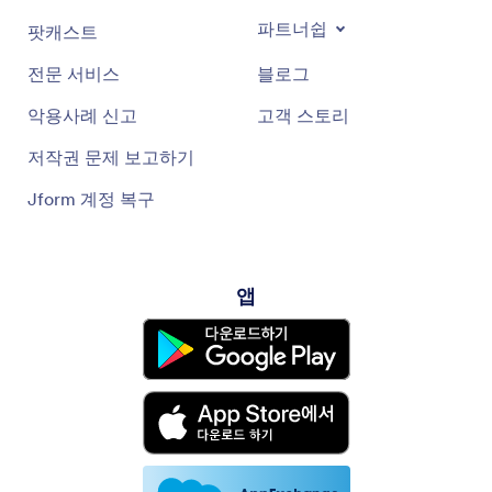
파트너쉽
팟캐스트
전문 서비스
블로그
악용사례 신고
고객 스토리
저작권 문제 보고하기
Jform 계정 복구
앱