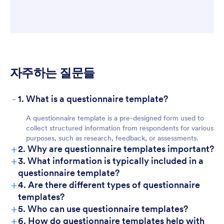
자주하는 질문들
-
1. What is a questionnaire template?
A questionnaire template is a pre-designed form used to
collect structured information from respondents for various
purposes, such as research, feedback, or assessments.
+
2. Why are questionnaire templates important?
+
3. What information is typically included in a
questionnaire template?
+
4. Are there different types of questionnaire
templates?
+
5. Who can use questionnaire templates?
+
6. How do questionnaire templates help with