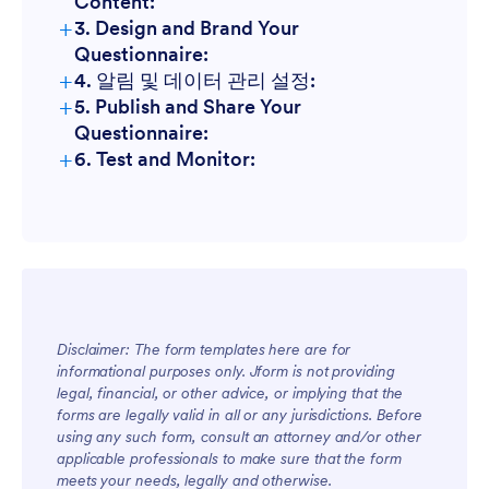
Content:
+
3. Design and Brand Your
Questionnaire:
+
4. 알림 및 데이터 관리 설정:
+
5. Publish and Share Your
Questionnaire:
+
6. Test and Monitor:
Disclaimer: The form templates here are for
informational purposes only. Jform is not providing
legal, financial, or other advice, or implying that the
forms are legally valid in all or any jurisdictions. Before
using any such form, consult an attorney and/or other
applicable professionals to make sure that the form
meets your needs, legally and otherwise.