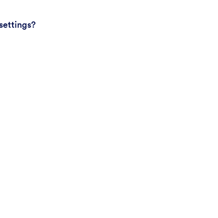
settings?