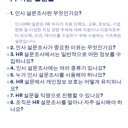
-
1. 인사 설문조사란 무엇인가요?
인사(HR) 설문은 HR 부서가 직원 만족도, 교육, 온보딩, 기업
문화 등 다양한 직장 관련 주제에 대해 직원이나 지원자로부
터 피드백, 의견, 데이터를 수집하기 위해 사용하는 구조화된
설문입니다.
+
2. 인사 설문조사가 중요한 이유는 무엇인가요?
+
3. HR 설문조사에서는 일반적으로 어떤 정보를 수
집하나요?
+
4. 인사 설문조사에는 여러 종류가 있나요?
+
5. 누가 인사 설문조사를 사용해야 하나요?
+
6. HR 설문에서 개인정보 보호는 어떻게 유지되나
요?
+
7. HR 설문을 익명으로 진행할 수 있나요?
+
8. 조직은 HR 설문조사를 얼마나 자주 실시해야 하
나요?