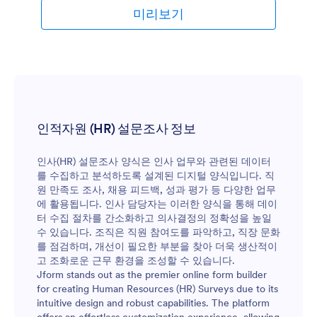
미리보기
인적자원 (HR) 설문조사 정보
인사(HR) 설문조사 양식은 인사 업무와 관련된 데이터
를 수집하고 분석하도록 설계된 디지털 양식입니다. 직
원 만족도 조사, 채용 피드백, 성과 평가 등 다양한 업무
에 활용됩니다. 인사 담당자는 이러한 양식을 통해 데이
터 수집 절차를 간소화하고 의사결정의 정확성을 높일
수 있습니다. 조직은 직원 참여도를 파악하고, 직장 문화
를 점검하며, 개선이 필요한 부분을 찾아 더욱 생산적이
고 조화로운 근무 환경을 조성할 수 있습니다.
Jform stands out as the premier online form builder
for creating Human Resources (HR) Surveys due to its
intuitive design and robust capabilities. The platform