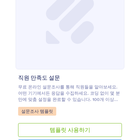
직원 만족도 설문
무료 온라인 설문조사를 통해 직원들을 알아보세요.
어떤 기기에서든 응답을 수집하세요. 코딩 없이 몇 분
만에 맞춤 설정을 완료할 수 있습니다. 100개 이상의
인기 앱에 응답을 동기화할 수 있습니다.
Go to Category:
설문조사 템플릿
템플릿 사용하기