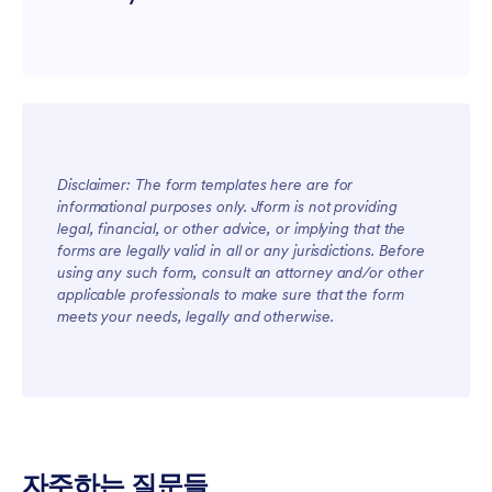
Disclaimer: The form templates here are for
informational purposes only. Jform is not providing
For Teams
legal, financial, or other advice, or implying that the
forms are legally valid in all or any jurisdictions. Before
using any such form, consult an attorney and/or other
applicable professionals to make sure that the form
meets your needs, legally and otherwise.
For Customers
자주하는 질문들