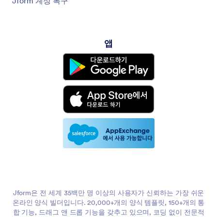
Jform 계정 복구
앱
Jform은 전 세계 35백만 명 이상의 사용자가 신뢰하는 가장 쉬운
온라인 양식 빌더입니다. 20,000+개의 양식 템플릿, 150+개의 통
합 기능, 드래그 앤 드롭 기능을 갖추고 있으며, 코딩 없이 전문적