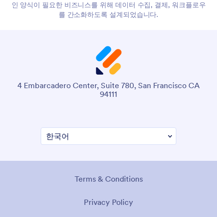
인 양식이 필요한 비즈니스를 위해 데이터 수집, 결제, 워크플로우
를 간소화하도록 설계되었습니다.
4 Embarcadero Center, Suite 780, San Francisco CA
94111
Terms & Conditions
Privacy Policy