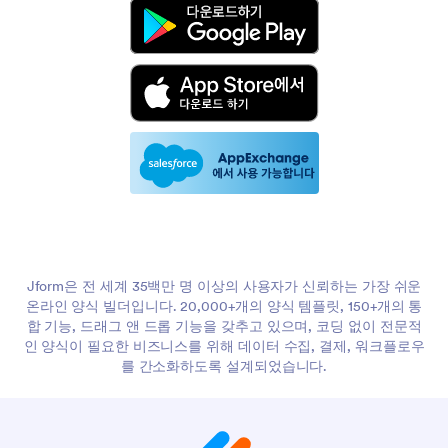
Jform은 전 세계 35백만 명 이상의 사용자가 신뢰하는 가장 쉬운
온라인 양식 빌더입니다. 20,000+개의 양식 템플릿, 150+개의 통
합 기능, 드래그 앤 드롭 기능을 갖추고 있으며, 코딩 없이 전문적
인 양식이 필요한 비즈니스를 위해 데이터 수집, 결제, 워크플로우
를 간소화하도록 설계되었습니다.