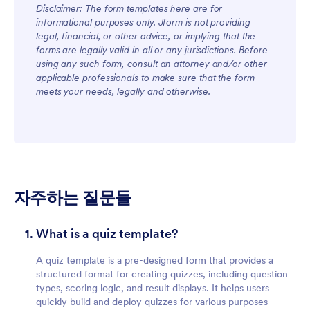
Disclaimer: The form templates here are for
informational purposes only. Jform is not providing
legal, financial, or other advice, or implying that the
forms are legally valid in all or any jurisdictions. Before
using any such form, consult an attorney and/or other
applicable professionals to make sure that the form
meets your needs, legally and otherwise.
자주하는 질문들
-
1. What is a quiz template?
A quiz template is a pre-designed form that provides a
structured format for creating quizzes, including question
types, scoring logic, and result displays. It helps users
quickly build and deploy quizzes for various purposes