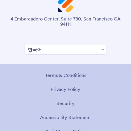
4 Embarcadero Center, Suite 780, San Francisco CA
94111
Terms & Conditions
Privacy Policy
Security
Accessibility Statement