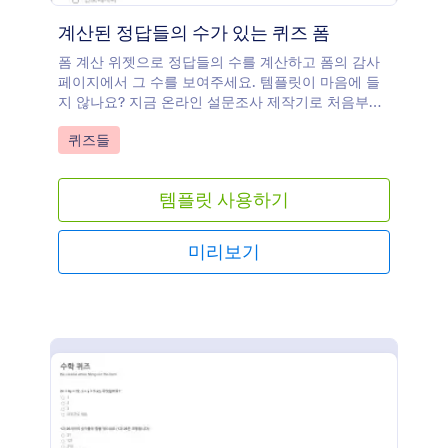
계산된 정답들의 수가 있는 퀴즈 폼
폼 계산 위젯으로 정답들의 수를 계산하고 폼의 감사
페이지에서 그 수를 보여주세요. 템플릿이 마음에 들
지 않나요? 지금 온라인 설문조사 제작기로 처음부터
시작해보세요!
Go to Category:
퀴즈들
템플릿 사용하기
미리보기