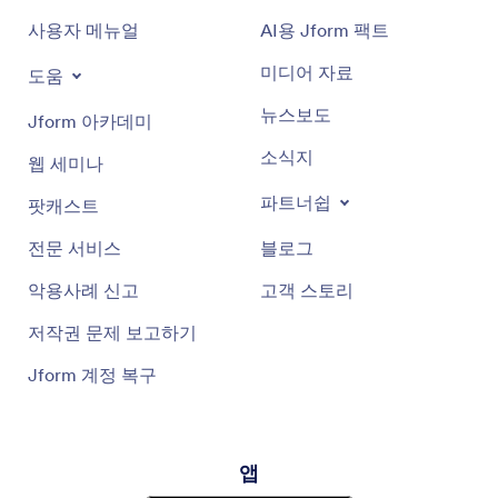
사용자 메뉴얼
AI용 Jform 팩트
미디어 자료
도움
뉴스보도
Jform 아카데미
소식지
웹 세미나
파트너쉽
팟캐스트
전문 서비스
블로그
악용사례 신고
고객 스토리
저작권 문제 보고하기
Jform 계정 복구
앱