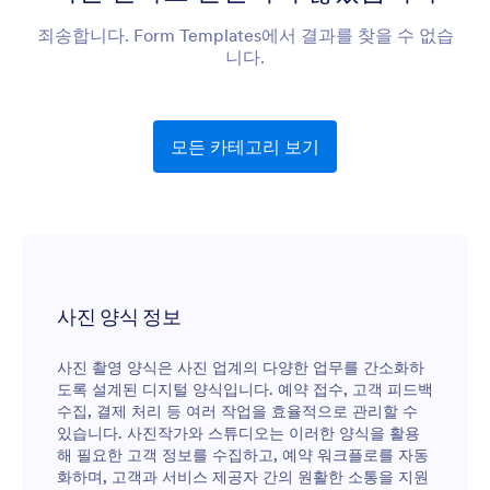
죄송합니다. Form Templates에서 결과를 찾을 수 없습
니다.
모든 카테고리 보기
사진 양식 정보
사진 촬영 양식은 사진 업계의 다양한 업무를 간소화하
도록 설계된 디지털 양식입니다. 예약 접수, 고객 피드백
수집, 결제 처리 등 여러 작업을 효율적으로 관리할 수
있습니다. 사진작가와 스튜디오는 이러한 양식을 활용
해 필요한 고객 정보를 수집하고, 예약 워크플로를 자동
화하며, 고객과 서비스 제공자 간의 원활한 소통을 지원