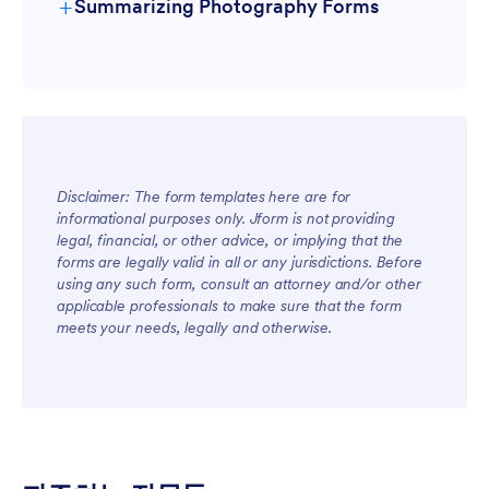
+
Summarizing Photography Forms
For Managers
Disclaimer: The form templates here are for
informational purposes only. Jform is not providing
legal, financial, or other advice, or implying that the
forms are legally valid in all or any jurisdictions. Before
using any such form, consult an attorney and/or other
For Teams
applicable professionals to make sure that the form
meets your needs, legally and otherwise.