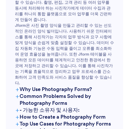
할 수 있습니다. 촬영, 편집, 고객 관리 등 여러 업무를
동시에 처리해야 하는 사진작가에게 데이터 수집과 관
리를 하나의 통합 플랫폼으로 모아 업무를 더욱 간편하
게 만들어 줍니다.
Jform은 사진 촬영 양식을 만들고 관리할 수 있는 선도
적인 온라인 양식 빌더입니다. 사용하기 쉬운 인터페이
스를 통해 사진작가는 각자의 업무 방식과 요구 사항에
맞게 양식을 손쉽게 맞춤 설정할 수 있습니다. 데이터 수
집 자동화 기능은 수동 입력을 줄이고 오류를 최소화하
여 운영 효율성을 높여줍니다. 또한 Jform 테이블을 사
용하면 모든 데이터를 체계적이고 안전한 환경에서 한
곳에 저장하고 관리할 수 있습니다. 이를 통해 사진작가
는 기록을 효율적으로 정리하고 업무 프로세스를 간소
화하여 고객 만족도와 서비스 품질을 향상할 수 있습니
다.
+
Why Use Photography Forms?
+
Common Problems Solved by
Photography Forms
+
- 가능한 소유자 및 사용자:
+
How to Create a Photography Form
+
Top Use Cases for Photography Forms