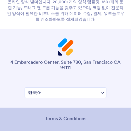
온라인 양식 빌더입니다. 20,000+개의 양식 템플릿, 150+개의 통
합 기능, 드래그 앤 드롭 기능을 갖추고 있으며, 코딩 없이 전문적
인 양식이 필요한 비즈니스를 위해 데이터 수집, 결제, 워크플로우
를 간소화하도록 설계되었습니다.
4 Embarcadero Center, Suite 780, San Francisco CA
94111
Terms & Conditions