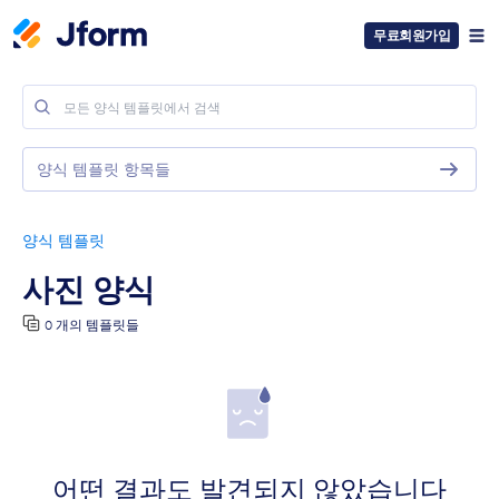
무료회원가입
양식 템플릿 항목들
양식 템플릿
사진 양식
0 개의 템플릿들
어떤 결과도 발견되지 않았습니다