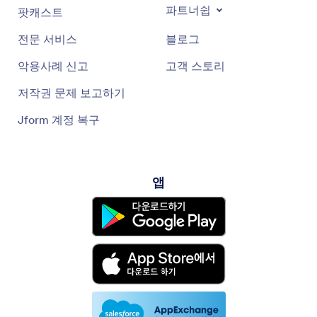
파트너쉽
팟캐스트
전문 서비스
블로그
악용사례 신고
고객 스토리
저작권 문제 보고하기
Jform 계정 복구
앱