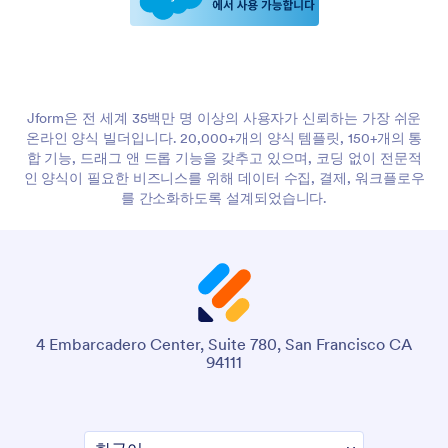
Jform은 전 세계 35백만 명 이상의 사용자가 신뢰하는 가장 쉬운
온라인 양식 빌더입니다. 20,000+개의 양식 템플릿, 150+개의 통
합 기능, 드래그 앤 드롭 기능을 갖추고 있으며, 코딩 없이 전문적
인 양식이 필요한 비즈니스를 위해 데이터 수집, 결제, 워크플로우
를 간소화하도록 설계되었습니다.
4 Embarcadero Center, Suite 780, San Francisco CA
94111