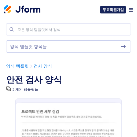
무료회원가입
양식 템플릿 항목들
양식 템플릿
검사 양식
안전 검사 양식
3 개의 템플릿들