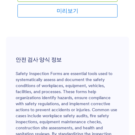
미리보기
안전 검사 양식 정보
Safety Inspection Forms are essential tools used to
systematically assess and document the safety
conditions of workplaces, equipment, vehicles,
facilities, and processes. These forms help
organizations identify hazards, ensure compliance
with safety regulations, and implement corrective
actions to prevent accidents or injuries. Common use
cases include workplace safety audits, fire safety
inspections, equipment maintenance checks,
construction site assessments, and health and
sanitation reviews. By standardizing the inspection