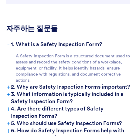
자주하는 질문들
-
1. What is a Safety Inspection Form?
A Safety Inspection Form is a structured document used to
assess and record the safety conditions of a workplace,
equipment, or facility. It helps identify hazards, ensure
compliance with regulations, and document corrective
actions.
+
2. Why are Safety Inspection Forms important?
+
3. What information is typically included in a
Safety Inspection Form?
+
4. Are there different types of Safety
Inspection Forms?
+
5. Who should use Safety Inspection Forms?
+
6. How do Safety Inspection Forms help with