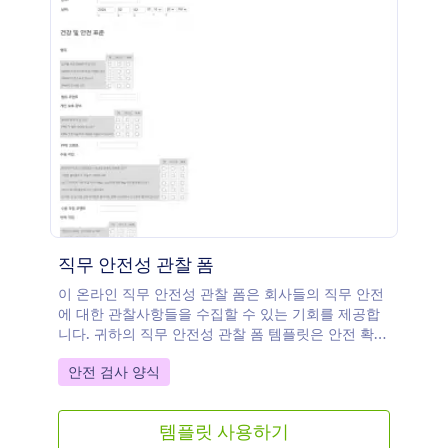
직무 안전성 관찰 폼
이 온라인 직무 안전성 관찰 폼은 회사들의 직무 안전
에 대한 관찰사항들을 수집할 수 있는 기회를 제공합
니다. 귀하의 직무 안전성 관찰 폼 템플릿은 안전 확
인, 업무 관찰 및 다른 관련 의료 안전 규정에 대한 다
Go to Category:
안전 검사 양식
양한 필드들을 포함할 수 있습니다. 관찰자는 모든 영
역을 조사한 후 직무 안전성 관찰 폼을 쉽게 작성할 수
있습니다. 이것은 폼 소유주의 필요에 따라 수정될 수
템플릿 사용하기
있습니다.