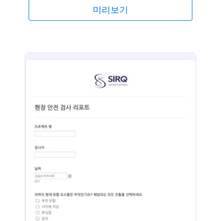
기위해 저희의 무료 온라인 폼 빌더를 사용하세요. 귀
미리보기
하가 준비되면 귀하의 웹사이트에 그 폼을 임베드 하
세요. 그리고 만약 귀하가 수집된 반응들을 CRM 또는
선호하는 저장 서비스로 전송하기를 원한다면 그 일을
해내기 위해 사용할 수 있는 100개 이상의 연동들이
있습니다. Jform은 무료 온라인 일일 안전 점검 폼으
로 귀하의 고객들로부터 필요한 정보를 효율적으로 수
집할 수 있게 합니다.