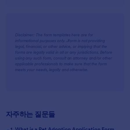
Disclaimer: The form templates here are for
informational purposes only. Jform is not providing
legal, financial, or other advice, or implying that the
forms are legally valid in all or any jurisdictions. Before
using any such form, consult an attorney and/or other
applicable professionals to make sure that the form
meets your needs, legally and otherwise.
자주하는 질문들
-
1. What is a Pet Adoption Application Form