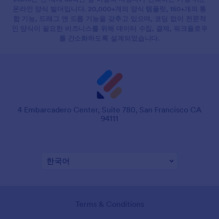
온라인 양식 빌더입니다. 20,000+개의 양식 템플릿, 150+개의 통
합 기능, 드래그 앤 드롭 기능을 갖추고 있으며, 코딩 없이 전문적
인 양식이 필요한 비즈니스를 위해 데이터 수집, 결제, 워크플로우
를 간소화하도록 설계되었습니다.
4 Embarcadero Center, Suite 780, San Francisco CA
94111
Terms & Conditions