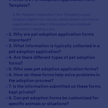
Template?
A Pet Adoption Application Form Template is a pre-
designed digital form used by animal shelters and rescue
organizations to collect information from individuals
interested in adopting a pet.
+
2. Why are pet adoption application forms
important?
+
3. What information is typically collected in a
pet adoption application?
+
4. Are there different types of pet adoption
forms?
+
5. Who uses pet adoption application forms?
+
6. How do these forms help solve problems in
the adoption process?
+
7. Is the information submitted on these forms
kept private?
+
8. Can pet adoption forms be customized for
specific animals or situations?