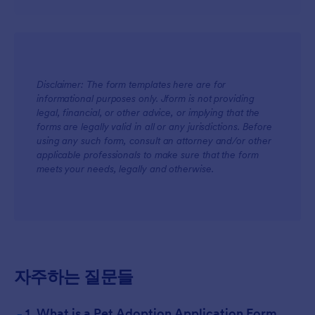
Disclaimer: The form templates here are for
informational purposes only. Jform is not providing
legal, financial, or other advice, or implying that the
forms are legally valid in all or any jurisdictions. Before
using any such form, consult an attorney and/or other
applicable professionals to make sure that the form
meets your needs, legally and otherwise.
자주하는 질문들
-
1. What is a Pet Adoption Application Form