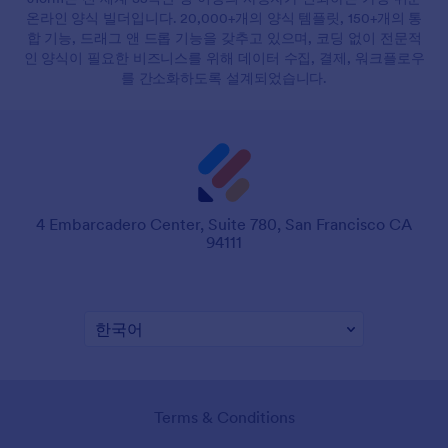
온라인 양식 빌더입니다. 20,000+개의 양식 템플릿, 150+개의 통
합 기능, 드래그 앤 드롭 기능을 갖추고 있으며, 코딩 없이 전문적
인 양식이 필요한 비즈니스를 위해 데이터 수집, 결제, 워크플로우
를 간소화하도록 설계되었습니다.
4 Embarcadero Center, Suite 780, San Francisco CA
94111
Terms & Conditions