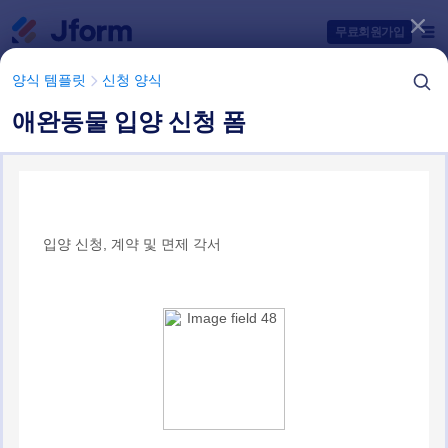
대화 시작
무료회원가입
양식 템플릿
신청 양식
애완동물 입양 신청 폼
양식 템플릿 항목들
양식 템플릿
신청 양식
애완동물 입양 신청 양식 템플릿
4 개의 템플릿들