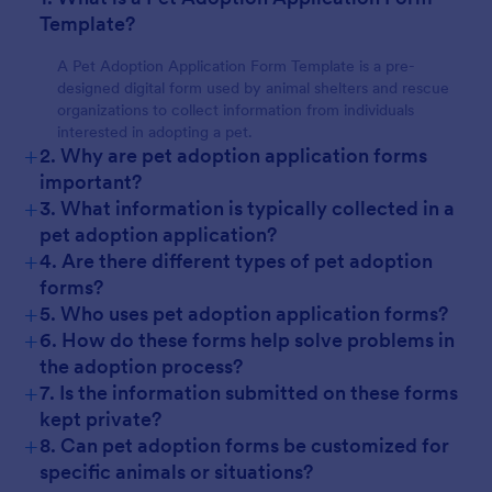
Template?
A Pet Adoption Application Form Template is a pre-
designed digital form used by animal shelters and rescue
organizations to collect information from individuals
interested in adopting a pet.
+
2. Why are pet adoption application forms
important?
+
3. What information is typically collected in a
pet adoption application?
+
4. Are there different types of pet adoption
forms?
+
5. Who uses pet adoption application forms?
+
6. How do these forms help solve problems in
the adoption process?
+
7. Is the information submitted on these forms
kept private?
+
8. Can pet adoption forms be customized for
specific animals or situations?