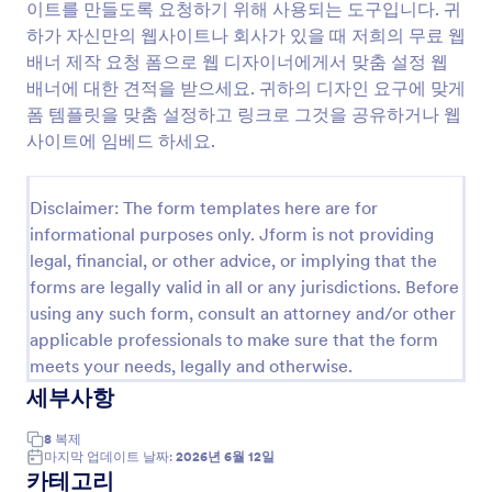
이트를 만들도록 요청하기 위해 사용되는 도구입니다. 귀
미리보기
하가 자신만의 웹사이트나 회사가 있을 때 저희의 무료 웹
배너 제작 요청 폼으로 웹 디자이너에게서 맞춤 설정 웹
배너에 대한 견적을 받으세요. 귀하의 디자인 요구에 맞게
폼 템플릿을 맞춤 설정하고 링크로 그것을 공유하거나 웹
사이트에 임베드 하세요.
Disclaimer: The form templates here are for
informational purposes only. Jform is not providing
legal, financial, or other advice, or implying that the
forms are legally valid in all or any jurisdictions. Before
using any such form, consult an attorney and/or other
applicable professionals to make sure that the form
meets your needs, legally and otherwise.
세부사항
8
복제
마지막 업데이트 날짜:
2026년 6월 12일
카테고리