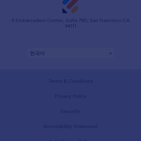
4 Embarcadero Center, Suite 780, San Francisco CA
94111
Terms & Conditions
Privacy Policy
Security
Accessibility Statement