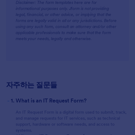
Disclaimer: The form templates here are for
informational purposes only. Jform is not providing
legal, financial, or other advice, or implying that the
forms are legally valid in all or any jurisdictions. Before
using any such form, consult an attorney and/or other
applicable professionals to make sure that the form
meets your needs, legally and otherwise.
자주하는 질문들
-
1. What is an IT Request Form?
An IT Request Form is a digital form used to submit, track,
and manage requests for IT services, such as technical
support, hardware or software needs, and access to
systems.