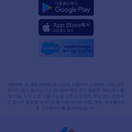
Jform은 전 세계 35백만 명 이상의 사용자가 신뢰하는 가장 쉬운
온라인 양식 빌더입니다. 20,000+개의 양식 템플릿, 150+개의 통
합 기능, 드래그 앤 드롭 기능을 갖추고 있으며, 코딩 없이 전문적
인 양식이 필요한 비즈니스를 위해 데이터 수집, 결제, 워크플로우
를 간소화하도록 설계되었습니다.