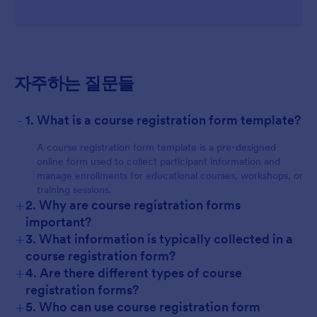
자주하는 질문들
-
1. What is a course registration form template?
A course registration form template is a pre-designed
online form used to collect participant information and
manage enrollments for educational courses, workshops, or
training sessions.
+
2. Why are course registration forms
important?
+
3. What information is typically collected in a
course registration form?
+
4. Are there different types of course
registration forms?
+
5. Who can use course registration form