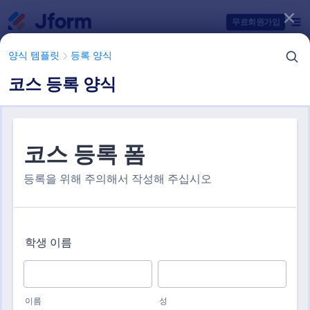
대화 시작
무료회원가입
양식 템플릿
등록 양식
코스 등록 양식
양식 템플릿 항목들
양식 템플릿
등록 양식
코스 등록 양식 템플릿
1 개의 템플릿들