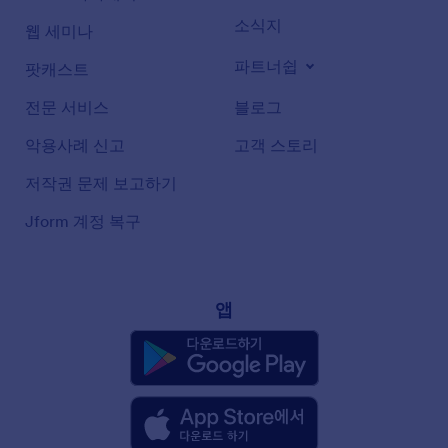
소식지
웹 세미나
파트너쉽
팟캐스트
전문 서비스
블로그
악용사례 신고
고객 스토리
저작권 문제 보고하기
Jform 계정 복구
앱