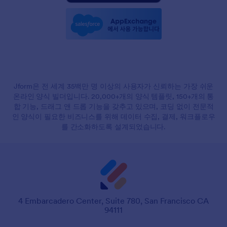
Jform은 전 세계 35백만 명 이상의 사용자가 신뢰하는 가장 쉬운
온라인 양식 빌더입니다. 20,000+개의 양식 템플릿, 150+개의 통
합 기능, 드래그 앤 드롭 기능을 갖추고 있으며, 코딩 없이 전문적
인 양식이 필요한 비즈니스를 위해 데이터 수집, 결제, 워크플로우
를 간소화하도록 설계되었습니다.
4 Embarcadero Center, Suite 780, San Francisco CA
94111