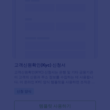
고객신원확인(Kyc) 신청서
고객신원확인(KYC) 신청서는 은행 및 기타 금융기관
이 고객의 신원과 주소 정보를 수집하는 데 사용됩니
다. 이 온라인 KYC 양식 템플릿을 사용하면 조직은 이
러한 정보와 서명된 선언서까지 온라인으로 원활하게
Go to Category:
신청 양식
수집할 수 있습니다.
템플릿 사용하기