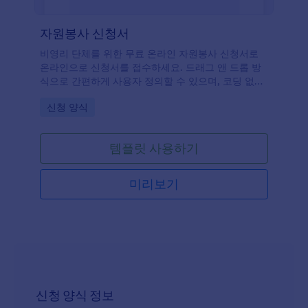
자원봉사 신청서
비영리 단체를 위한 무료 온라인 자원봉사 신청서로
온라인으로 신청서를 접수하세요. 드래그 앤 드롭 방
식으로 간편하게 사용자 정의할 수 있으며, 코딩 없이
웹사이트에 삽입할 수 있습니다!
Go to Category:
신청 양식
템플릿 사용하기
미리보기
신청 양식 정보