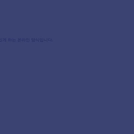
 있게 하는 온라인 양식입니다.