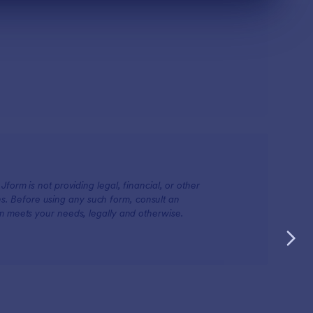
form is not providing legal, financial, or other
ions. Before using any such form, consult an
rm meets your needs, legally and otherwise.