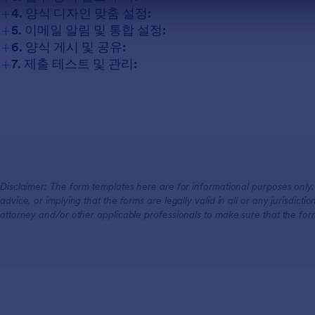
+
4. 양식 디자인 맞춤 설정:
+
5. 이메일 알림 및 통합 설정:
+
6. 양식 게시 및 공유:
+
7. 제출 테스트 및 관리:
채용 지원:
과제 제출:
클라이언트 온보딩:
Disclaimer: The form templates here are for informational purposes only. J
advice, or implying that the forms are legally valid in all or any jurisdict
attorney and/or other applicable professionals to make sure that the fo