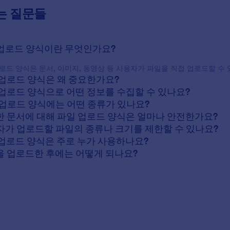
는 질문들
일 업로드 양식이란 무엇인가요?
로드 양식은 문서, 이미지, 동영상 등 사용자가 파일을 직접 업로드할 수
일 업로드 양식은 왜 중요한가요?
일 업로드 양식으로 어떤 정보를 수집할 수 있나요?
일 업로드 양식에는 어떤 종류가 있나요?
감한 문서에 대해 파일 업로드 양식은 얼마나 안전한가요?
용자가 업로드할 파일의 종류나 크기를 제한할 수 있나요?
일 업로드 양식은 주로 누가 사용하나요?
일을 업로드한 후에는 어떻게 되나요?