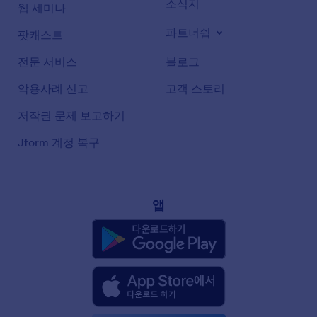
소식지
웹 세미나
파트너쉽
팟캐스트
전문 서비스
블로그
악용사례 신고
고객 스토리
저작권 문제 보고하기
Jform 계정 복구
앱