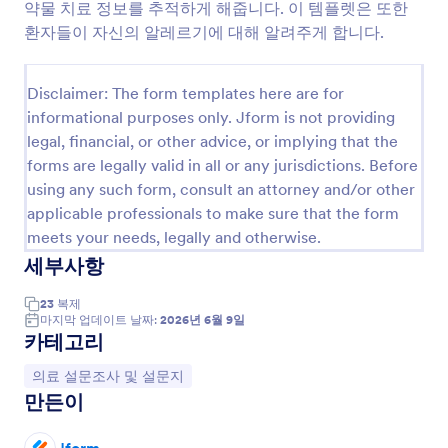
약물 치료 정보를 추적하게 해줍니다. 이 템플렛은 또한
미리보기
환자들이 자신의 알레르기에 대해 알려주게 합니다.
Disclaimer: The form templates here are for
informational purposes only. Jform is not providing
legal, financial, or other advice, or implying that the
forms are legally valid in all or any jurisdictions. Before
using any such form, consult an attorney and/or other
applicable professionals to make sure that the form
meets your needs, legally and otherwise.
세부사항
23
복제
마지막 업데이트 날짜:
2026년 6월 9일
카테고리
카테고리로 이동:
의료 설문조사 및 설문지
만든이