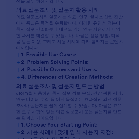
성을 모두 향상시킵니다.
의료 설문조사 및 설문지 활용 사례
의료 설문조사와 설문지는 의료, 연구, 웰니스 산업 전반
에서 폭넓은 목적을 수행합니다. 이러한 유연성 덕분에
환자 접수 간소화부터 대규모 임상 연구 지원까지 다양
한 과제를 해결할 수 있습니다. 다음은 활용 방법, 혜택
을 받는 대상, 그리고 사용 사례에 따라 달라지는 콘텐츠
예시입니다.
+
1. Possible Use Cases:
+
2. Problem Solving Points:
+
3. Possible Owners and Users:
+
4. Differences of Creation Methods:
의료 설문조사 및 설문지 만드는 방법
Jform을 사용하면 환자 접수 정보 수집, 건강 위험 평가,
연구 데이터 수집 등 어떤 목적이든 효과적인 의료 설문
조사나 설문지를 쉽게 설계할 수 있습니다. 다음은 고유
한 요구 사항에 맞는 의료 설문조사 또는 설문지를 만드
는 단계별 가이드입니다.
+
1. Choose Your Starting Point:
+
2. 사용 사례에 맞게 양식 사용자 지정: