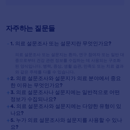
자주하는 질문들
-
1. 의료 설문조사 또는 설문지란 무엇인가요?
의료 설문조사 또는 설문지는 환자, 연구 참여자 또는 일반 대
중으로부터 건강 관련 정보를 수집하는 데 사용되는 구조화
된 양식입니다. 병력, 증상, 생활 습관, 만족도 또는 치료 결과
와 같은 주제를 다룰 수 있습니다.
+
2. 의료 설문조사와 설문지가 의료 분야에서 중요
한 이유는 무엇인가요?
+
3. 의료 설문조사나 설문지에는 일반적으로 어떤
정보가 수집되나요?
+
4. 의료 설문조사와 설문지에는 다양한 유형이 있
나요?
+
5. 누가 의료 설문조사와 설문지를 사용할 수 있나
요?