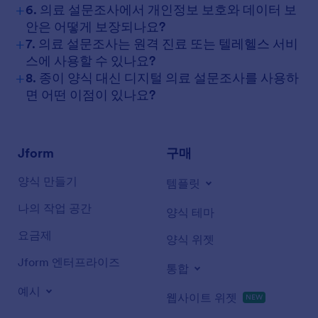
+
6. 의료 설문조사에서 개인정보 보호와 데이터 보
안은 어떻게 보장되나요?
+
7. 의료 설문조사는 원격 진료 또는 텔레헬스 서비
스에 사용할 수 있나요?
+
8. 종이 양식 대신 디지털 의료 설문조사를 사용하
면 어떤 이점이 있나요?
Jform
구매
양식 만들기
템플릿
나의 작업 공간
양식 테마
요금제
양식 위젯
Jform 엔터프라이즈
통합
예시
웹사이트 위젯
NEW