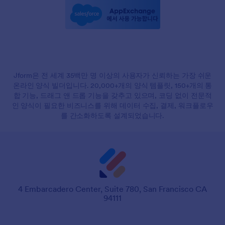
Jform은 전 세계 35백만 명 이상의 사용자가 신뢰하는 가장 쉬운
온라인 양식 빌더입니다. 20,000+개의 양식 템플릿, 150+개의 통
합 기능, 드래그 앤 드롭 기능을 갖추고 있으며, 코딩 없이 전문적
인 양식이 필요한 비즈니스를 위해 데이터 수집, 결제, 워크플로우
를 간소화하도록 설계되었습니다.
4 Embarcadero Center, Suite 780, San Francisco CA
94111