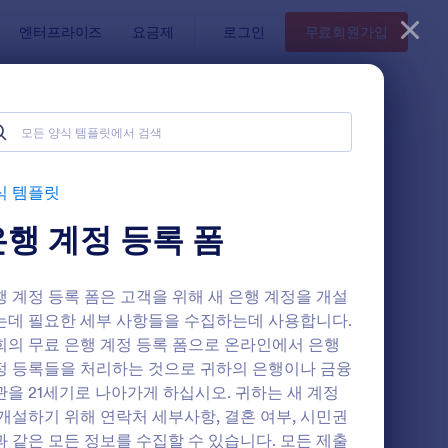
엔터프라이즈
요금제
로그인
무료회원가입
식 템플릿
은행 계정 등록 폼
행 계정 등록 폼은 고객을 위해 새 은행 계정을 개설
는데 필요한 세부 사항들을 수집하는데 사용합니다.
희의 무료 은행 계정 등록 폼으로 온라인에서 은행
정 등록들을 처리하는 것으로 귀하의 은행이나 금융
은행 계정 등록 폼
관을 21세기로 나아가게 하십시오. 귀하는 새 계정
 개설하기 위해 연락처 세부사항, 결혼 여부, 시민권
과 같은 모든 정보를 수집할 수 있습니다. 모든 제출