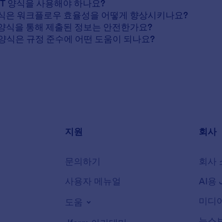
 IT 양식을 사용해야 하나요?
T 양식은 워크플로우 효율성을 어떻게 향상시키나요?
행 양식을 통해 제출된 정보는 안전한가요?
행 양식은 규정 준수에 어떤 도움이 되나요?
지원
회사
문의하기
회사 
사용자 메뉴얼
AI용 
미디어
도움
뉴스