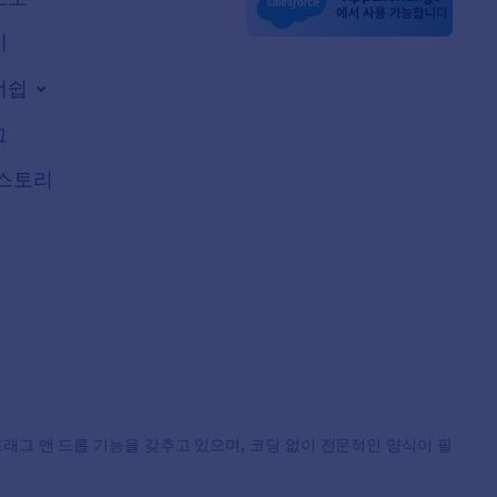
지
너쉽
그
스토리
, 드래그 앤 드롭 기능을 갖추고 있으며, 코딩 없이 전문적인 양식이 필