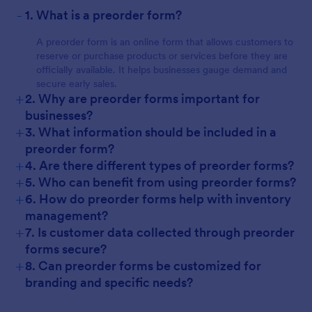
-
1. What is a preorder form?
A preorder form is an online form that allows customers to
reserve or purchase products or services before they are
officially available. It helps businesses gauge demand and
secure early sales.
+
2. Why are preorder forms important for
businesses?
+
3. What information should be included in a
preorder form?
+
4. Are there different types of preorder forms?
+
5. Who can benefit from using preorder forms?
+
6. How do preorder forms help with inventory
management?
+
7. Is customer data collected through preorder
forms secure?
+
8. Can preorder forms be customized for
branding and specific needs?