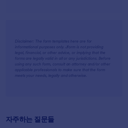
Disclaimer: The form templates here are for
informational purposes only. Jform is not providing
legal, financial, or other advice, or implying that the
forms are legally valid in all or any jurisdictions. Before
using any such form, consult an attorney and/or other
applicable professionals to make sure that the form
meets your needs, legally and otherwise.
자주하는 질문들