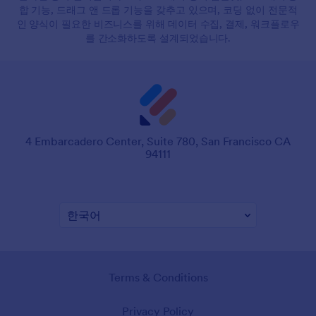
합 기능, 드래그 앤 드롭 기능을 갖추고 있으며, 코딩 없이 전문적
인 양식이 필요한 비즈니스를 위해 데이터 수집, 결제, 워크플로우
를 간소화하도록 설계되었습니다.
4 Embarcadero Center, Suite 780, San Francisco CA
94111
Terms & Conditions
Privacy Policy