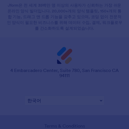
Jform은 전 세계 35백만 명 이상의 사용자가 신뢰하는 가장 쉬운
온라인 양식 빌더입니다. 20,000+개의 양식 템플릿, 150+개의 통
합 기능, 드래그 앤 드롭 기능을 갖추고 있으며, 코딩 없이 전문적
인 양식이 필요한 비즈니스를 위해 데이터 수집, 결제, 워크플로우
를 간소화하도록 설계되었습니다.
4 Embarcadero Center, Suite 780, San Francisco CA
94111
Terms & Conditions