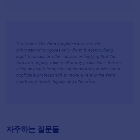
Disclaimer: The form templates here are for
informational purposes only. Jform is not providing
legal, financial, or other advice, or implying that the
forms are legally valid in all or any jurisdictions. Before
using any such form, consult an attorney and/or other
applicable professionals to make sure that the form
meets your needs, legally and otherwise.
자주하는 질문들