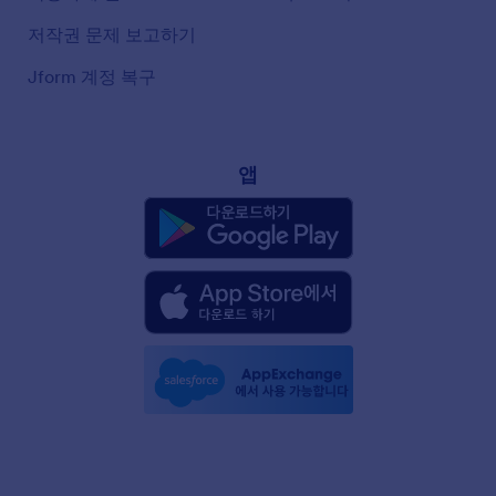
저작권 문제 보고하기
Jform 계정 복구
앱