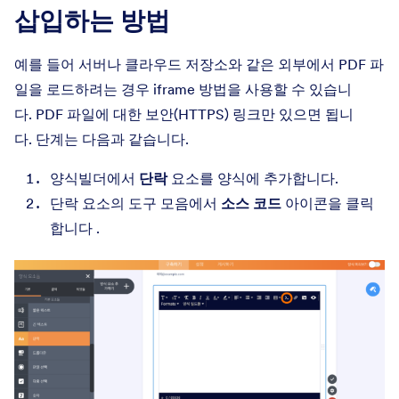
삽입하는 방법
예를 들어 서버나 클라우드 저장소와 같은 외부에서 PDF 파
일을 로드하려는 경우 iframe 방법을 사용할 수 있습니
다. PDF 파일에 대한 보안(HTTPS) 링크만 있으면 됩니
다. 단계는 다음과 같습니다.
양식빌더에서
단락
요소를 양식에 추가합니다.
단락 요소의 도구 모음에서
소스 코드
아이콘을 클릭
합니다 .