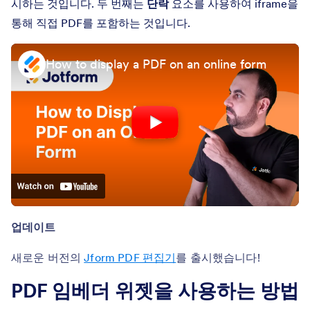
시하는 것입니다. 두 번째는
단락
요소를 사용하여 iframe을
통해 직접 PDF를 포함하는 것입니다.
How to display a PDF on an online form
업데이트
새로운 버전의
Jform PDF 편집기
를 출시했습니다!
PDF 임베더 위젯을 사용하는 방법