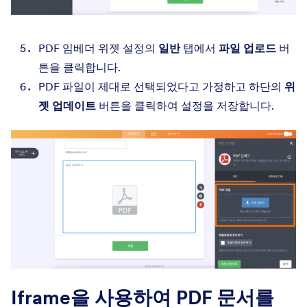
PDF 임베더 위젯 설정의
일반
탭에서
파일 업로드
버
튼을 클릭합니다.
PDF 파일이 제대로 선택되었다고 가정하고 하단의
위
젯 업데이트
버튼을 클릭하여 설정을 저장합니다.
Iframe을 사용하여 PDF 문서를