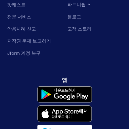
파트너쉽
팟캐스트
전문 서비스
블로그
악용사례 신고
고객 스토리
저작권 문제 보고하기
Jform 계정 복구
앱