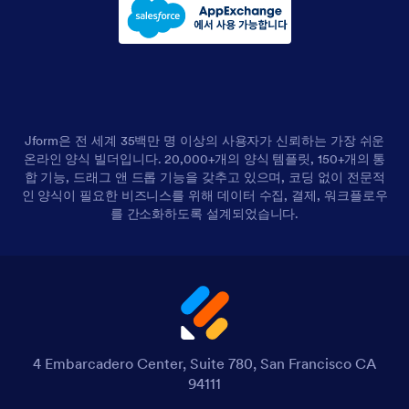
Jform은 전 세계 35백만 명 이상의 사용자가 신뢰하는 가장 쉬운
온라인 양식 빌더입니다. 20,000+개의 양식 템플릿, 150+개의 통
합 기능, 드래그 앤 드롭 기능을 갖추고 있으며, 코딩 없이 전문적
인 양식이 필요한 비즈니스를 위해 데이터 수집, 결제, 워크플로우
를 간소화하도록 설계되었습니다.
4 Embarcadero Center, Suite 780, San Francisco CA
94111