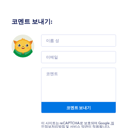
코멘트 보내기
:
Comment
Email
Comment
코멘트 보내기
이 사이트는 reCAPTCHA로 보호되며 Google
개
인정보처리방침
및
서비스 약관
이 적용됩니다.