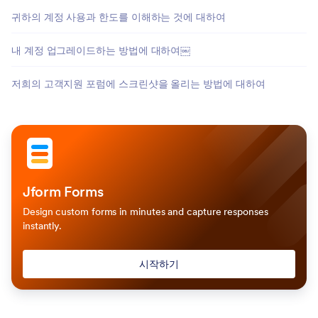
귀하의 계정 사용과 한도를 이해하는 것에 대하여
내 계정 업그레이드하는 방법에 대하여￼
저희의 고객지원 포럼에 스크린샷을 올리는 방법에 대하여
Jform Forms
Design custom forms in minutes and capture responses
instantly.
시작하기