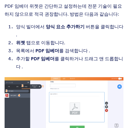
PDF 임베더 위젯은 간단하고 설정하는데 전문 기술이 필요
하지 않으므로 적극 권장합니다. 방법은 다음과 같습니다:
양식 빌더에서
양식 요소 추가하기
버튼을 클릭합니다
.
위젯
탭으로 이동합니다.
목록에서
PDF 임베더
를 검색합니다 .
추가할
PDF 임베더
를 클릭하거나 드래그 앤 드롭합니
다 .