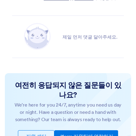
제일 먼저 댓글 달아주세요.
여전히 응답되지 않은 질문들이 있
나요?
We’re here for you 24/7, anytime you need us day
or night. Have a question or need a hand with
something? Our team is always ready to help out.