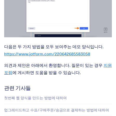
다음은 두 가지 방법을 모두 보여주는 데모 양식입니다.
https://www.jotform.com/220642685583058
의견과 제안은 아래에서 환영합니다. 질문이 있는 경우
지원
포럼
에 게시하면 도움을 받을 수 있습니다.
관련 기사들
첫번째 웹 양식을 만드는 방법에 대하여
업그레이드하고 수표/구매주문/송금으로 결제하는 방법에 대하여