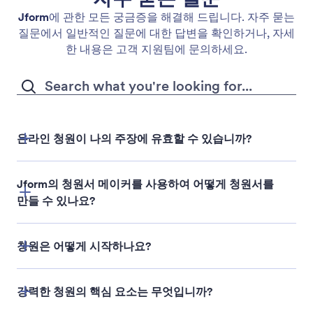
Jform
에 관한 모든 궁금증을 해결해 드립니다. 자주 묻는
질문에서 일반적인 질문에 대한 답변을 확인하거나, 자세
한 내용은 고객 지원팀에 문의하세요.
온라인 청원이 나의 주장에 유효할 수 있습니까?
Jform의 청원서 메이커를 사용하여 어떻게 청원서를
만들 수 있나요?
청원은 어떻게 시작하나요?
강력한 청원의 핵심 요소는 무엇입니까?