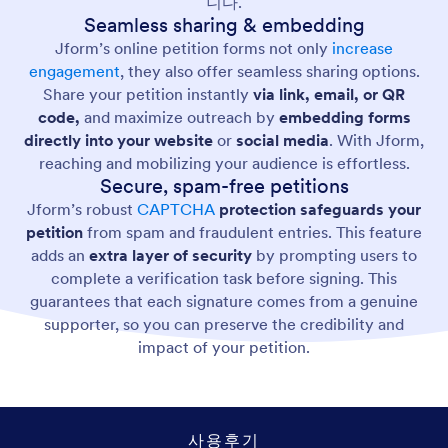
니다.
Seamless sharing & embedding
Jform’s online petition forms not only
increase
engagement
, they also offer seamless sharing options.
Share your petition instantly
via link, email, or QR
code,
and maximize outreach by
embedding forms
directly into your website
or
social media
. With Jform,
reaching and mobilizing your audience is effortless.
Secure, spam-free petitions
Jform’s robust
CAPTCHA
protection safeguards your
petition
from spam and fraudulent entries. This feature
adds an
extra layer of security
by prompting users to
complete a verification task before signing. This
guarantees that each signature comes from a genuine
supporter, so you can preserve the credibility and
impact of your petition.
사용후기