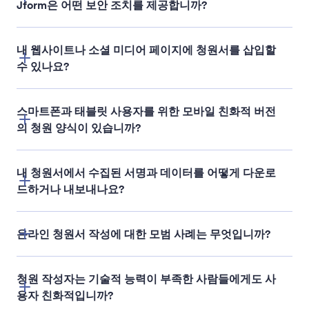
Jform은 어떤 보안 조치를 제공합니까?
고급 보안 프로토콜
내 웹사이트나 소셜 미디어 페이지에 청원서를 삽입할
수 있나요?
스마트폰과 태블릿 사용자를 위한 모바일 친화적 버전
의 청원 양식이 있습니까?
내 청원서에서 수집된 서명과 데이터를 어떻게 다운로
드하거나 내보내나요?
온라인 청원서 작성에 대한 모범 사례는 무엇입니까?
청원 작성자는 기술적 능력이 부족한 사람들에게도 사
용자 친화적입니까?