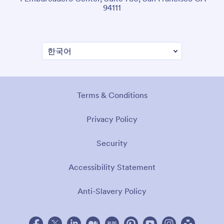
94111
Terms & Conditions
Privacy Policy
Security
Accessibility Statement
Anti-Slavery Policy