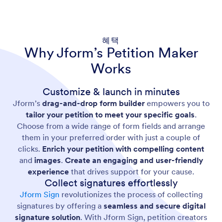
혜택
Why Jform’s Petition Maker
Works
Customize & launch in minutes
Jform’s
drag-and-drop form builder
empowers you to
tailor your petition to meet your specific goals
.
Choose from a wide range of form fields and arrange
them in your preferred order with just a couple of
clicks.
Enrich your petition with compelling content
and
images
.
Create an engaging and user-friendly
experience
that drives support for your cause.
Collect signatures effortlessly
Jform Sign
revolutionizes the process of collecting
signatures by offering a
seamless and secure digital
signature solution
. With Jform Sign, petition creators