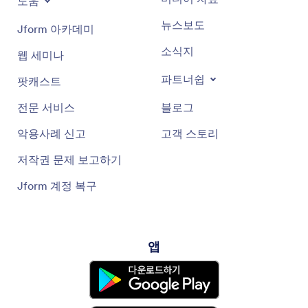
도움
뉴스보도
Jform 아카데미
소식지
웹 세미나
파트너쉽
팟캐스트
전문 서비스
블로그
악용사례 신고
고객 스토리
저작권 문제 보고하기
Jform 계정 복구
앱