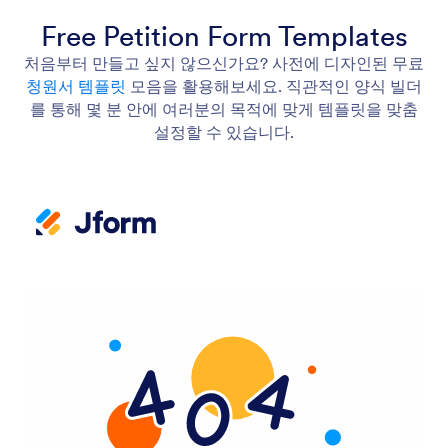
Free Petition Form Templates
처음부터 만들고 싶지 않으신가요? 사전에 디자인된 무료
청원서 템플릿
모음을 활용해보세요. 직관적인 양식 빌더
를 통해 몇 분 안에 여러분의 목적에 맞게 템플릿을 맞춤
설정할 수 있습니다.