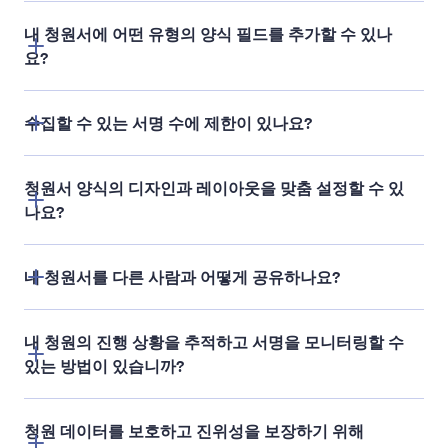
내 청원서에 어떤 유형의 양식 필드를 추가할 수 있나
요?
수집할 수 있는 서명 수에 제한이 있나요?
청원서 양식의 디자인과 레이아웃을 맞춤 설정할 수 있
나요?
청원서를 만들고 온라인으로 공
내 청원서를 다른 사람과 어떻게 공유하나요?
여기
유
내 청원의 진행 상황을 추적하고 서명을 모니터링할 수
있는 방법이 있습니까?
Jform 테이블
청원 데이터를 보호하고 진위성을 보장하기 위해
무료 분석 도구