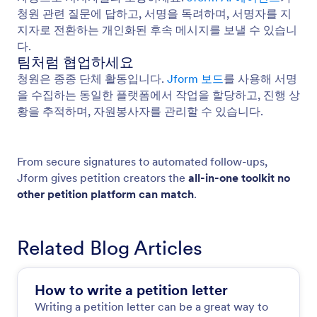
청원 관련 질문에 답하고, 서명을 독려하며, 서명자를 지
지자로 전환하는 개인화된 후속 메시지를 보낼 수 있습니
다.
팀처럼 협업하세요
청원은 종종 단체 활동입니다.
Jform 보드
를 사용해 서명
을 수집하는 동일한 플랫폼에서 작업을 할당하고, 진행 상
황을 추적하며, 자원봉사자를 관리할 수 있습니다.
From secure signatures to automated follow-ups,
Jform gives petition creators the
all-in-one toolkit no
other petition platform can match
.
Related Blog Articles
How to write a petition letter
Writing a petition letter can be a great way to