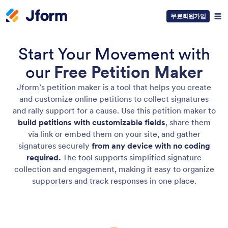
무료회원가입
Start Your Movement with
our
Free Petition Maker
Jform’s petition maker is a tool that helps you create
and customize online petitions to collect signatures
and rally support for a cause. Use this petition maker to
build petitions with customizable fields
, share them
via link or embed them on your site, and gather
signatures securely
from any device with no coding
required.
The tool supports simplified signature
collection and engagement, making it easy to organize
supporters and track responses in one place.