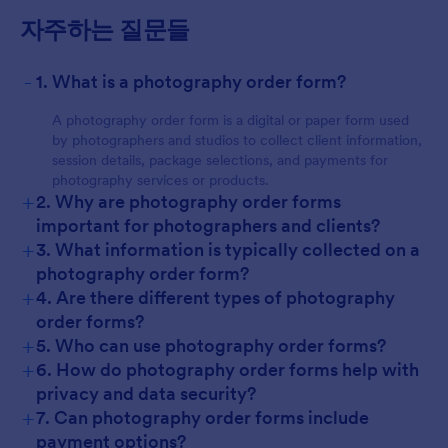
자주하는 질문들
-
1. What is a photography order form?
A photography order form is a digital or paper form used
by photographers and studios to collect client information,
session details, package selections, and payments for
photography services or products.
+
2. Why are photography order forms
important for photographers and clients?
+
3. What information is typically collected on a
photography order form?
+
4. Are there different types of photography
order forms?
+
5. Who can use photography order forms?
+
6. How do photography order forms help with
privacy and data security?
+
7. Can photography order forms include
payment options?