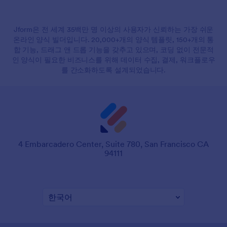
Jform은 전 세계 35백만 명 이상의 사용자가 신뢰하는 가장 쉬운
온라인 양식 빌더입니다. 20,000+개의 양식 템플릿, 150+개의 통
합 기능, 드래그 앤 드롭 기능을 갖추고 있으며, 코딩 없이 전문적
인 양식이 필요한 비즈니스를 위해 데이터 수집, 결제, 워크플로우
를 간소화하도록 설계되었습니다.
4 Embarcadero Center, Suite 780, San Francisco CA
94111