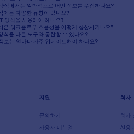
문 양식에서는 일반적으로 어떤 정보를 수집하나요?
T 양식에는 다양한 유형이 있나요?
 IT 양식을 사용해야 하나요?
T 양식은 워크플로우 효율성을 어떻게 향상시키나요?
문 양식을 다른 도구와 통합할 수 있나요?
문 정보는 얼마나 자주 업데이트해야 하나요?
지원
회사
문의하기
회사 
사용자 메뉴얼
AI용 