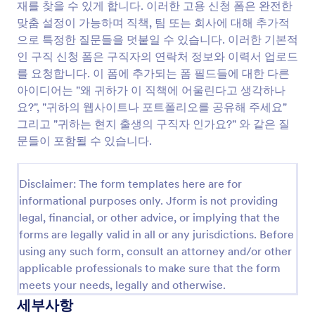
재를 찾을 수 있게 합니다. 이러한 고용 신청 폼은 완전한
미리보기
맞춤 설정이 가능하며 직책, 팀 또는 회사에 대해 추가적
으로 특정한 질문들을 덧붙일 수 있습니다. 이러한 기본적
인 구직 신청 폼은 구직자의 연락처 정보와 이력서 업로드
를 요청합니다. 이 폼에 추가되는 폼 필드들에 대한 다른
아이디어는 "왜 귀하가 이 직책에 어울린다고 생각하나
요?", "귀하의 웹사이트나 포트폴리오를 공유해 주세요"
그리고 "귀하는 현지 출생의 구직자 인가요?" 와 같은 질
문들이 포함될 수 있습니다.
Disclaimer: The form templates here are for
informational purposes only. Jform is not providing
legal, financial, or other advice, or implying that the
forms are legally valid in all or any jurisdictions. Before
using any such form, consult an attorney and/or other
applicable professionals to make sure that the form
meets your needs, legally and otherwise.
세부사항