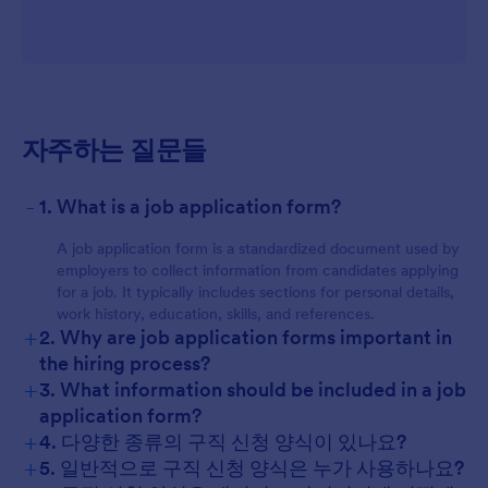
자주하는 질문들
-
1. What is a job application form?
A job application form is a standardized document used by
employers to collect information from candidates applying
for a job. It typically includes sections for personal details,
work history, education, skills, and references.
+
2. Why are job application forms important in
the hiring process?
+
3. What information should be included in a job
application form?
+
4. 다양한 종류의 구직 신청 양식이 있나요?
+
5. 일반적으로 구직 신청 양식은 누가 사용하나요?