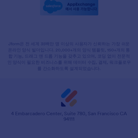
Jform은 전 세계 35백만 명 이상의 사용자가 신뢰하는 가장 쉬운
온라인 양식 빌더입니다. 20,000+개의 양식 템플릿, 150+개의 통
합 기능, 드래그 앤 드롭 기능을 갖추고 있으며, 코딩 없이 전문적
인 양식이 필요한 비즈니스를 위해 데이터 수집, 결제, 워크플로우
를 간소화하도록 설계되었습니다.
4 Embarcadero Center, Suite 780, San Francisco CA
94111