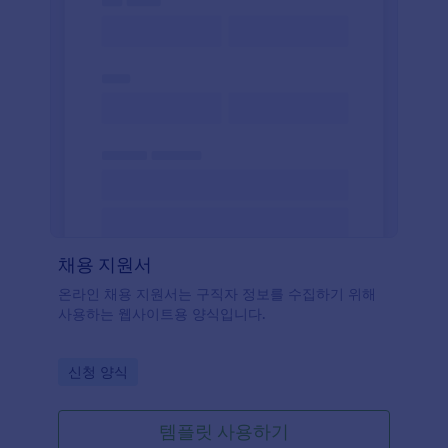
채용 지원서
온라인 채용 지원서는 구직자 정보를 수집하기 위해
사용하는 웹사이트용 양식입니다.
Go to Category:
신청 양식
템플릿 사용하기