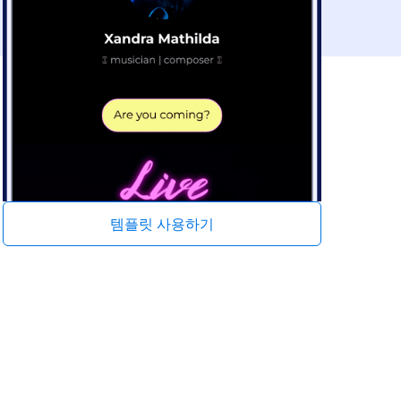
템플릿 사용하기