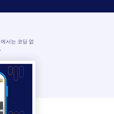
얼에서는 코딩 없
.