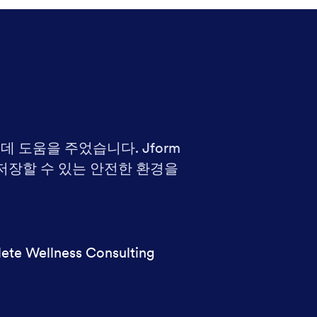
 도움을 주었습니다. Jform
 저장할 수 있는 안전한 환경을
ete Wellness Consulting