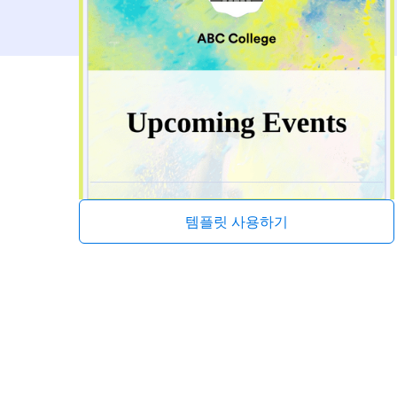
템플릿 사용하기