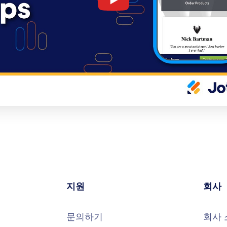
지원
회사
문의하기
회사 