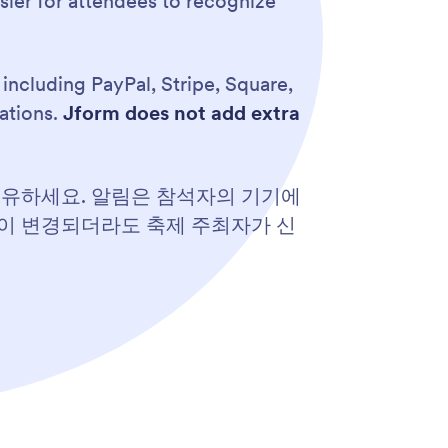
asier for attendees to recognize
, including PayPal, Stripe, Square,
ations.
Jform does not add extra
공유하세요. 알림은 참석자의 기기에
획이 변경되더라도 축제 주최자가 신