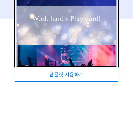
템플릿 사용하기