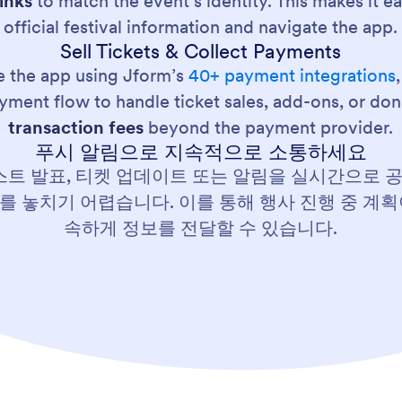
inks
to match the event’s identity. This makes it e
official festival information and navigate the app.
Sell Tickets & Collect Payments
ide the app using Jform’s
40+ payment integrations
ment flow to handle ticket sales, add-ons, or don
transaction fees
beyond the payment provider.
푸시 알림으로 지속적으로 소통하세요
스트 발표, 티켓 업데이트 또는 알림을 실시간으로 
 놓치기 어렵습니다. 이를 통해 행사 진행 중 계
속하게 정보를 전달할 수 있습니다.