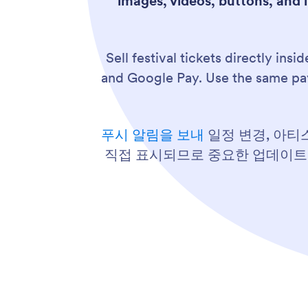
images, videos, buttons, and l
Sell festival tickets directly ins
and Google Pay. Use the same pay
푸시 알림을 보내
일정 변경, 아티
직접 표시되므로 중요한 업데이트를