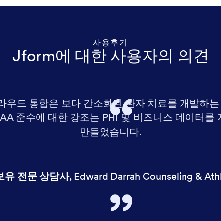
사용후기
Jform에 대한 사용자의 의견
클라우드 통합은 보다 간소화된 환자 치료를 개발하는 데
PAA 준수에 대한 강조는 PHI 및 비즈니스 데이터를
만들었습니다.
보유 전문 상담사
,
Edward Darrah Counseling & Athl