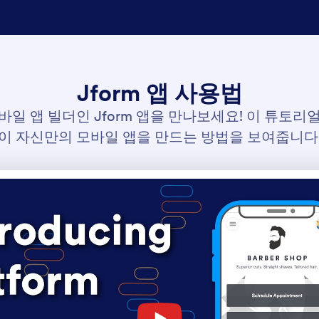
Jform 앱 사용법
바일 앱 빌더인 Jform 앱을 만나보세요! 이 튜토리
이 자신만의 모바일 앱을 만드는 방법을 보여줍니다