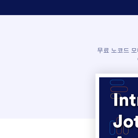
무료 노코드 모