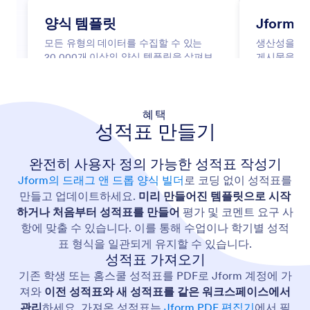
혜택
성적표 만들기
완전히 사용자 정의 가능한 성적표 작성기
Jform의 드래그 앤 드롭 양식 빌더
로 코딩 없이 성적표를
만들고 업데이트하세요.
미리 만들어진 템플릿으로 시작
하거나 처음부터 성적표를 만들어
평가 및 코멘트 요구 사
항에 맞출 수 있습니다. 이를 통해 수업이나 학기별 성적
표 형식을 일관되게 유지할 수 있습니다.
성적표 가져오기
기존 학생 또는 홈스쿨 성적표를 PDF로 Jform 계정에 가
져와
이전 성적표와 새 성적표를 같은 워크스페이스에서
관리
하세요. 가져온 성적표는
Jform PDF 편집기
에서 필