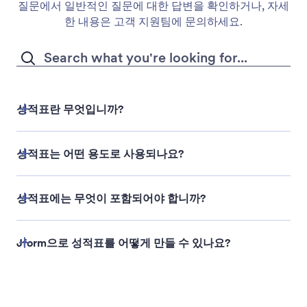
질문에서 일반적인 질문에 대한 답변을 확인하거나, 자세
한 내용은 고객 지원팀에 문의하세요.
성적표란 무엇입니까?
성적표는 어떤 용도로 사용되나요?
성적표에는 무엇이 포함되어야 합니까?
Jform으로 성적표를 어떻게 만들 수 있나요?