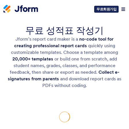
무료회원가입
무료 성적표 작성기
Jform’s report card maker is a
no-code tool for
creating professional report cards
quickly using
customizable templates. Choose a template among
20,000+ templates
or build one from scratch, add
student names, grades, classes, and performance
feedback, then share or export as needed.
Collect e-
signatures from parents
and download report cards as
PDFs without coding.