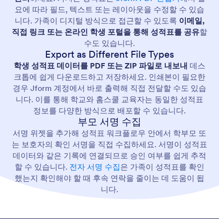
요에 따라 필드, 텍스트 또는 레이아웃을 수정할 수 있습
니다. 가족이 디지털 방식으로 접근할 수 있도록
이메일,
직접 링크 또는 온라인 학생 포털을 통해 성적표를 공유
할
수도 있습니다.
Export as Different File Types
학생 성적표 데이터를 PDF 또는 ZIP 파일로 내보내
데스
크톱에 쉽게 다운로드하고 저장하세요. 인쇄본이 필요한
경우 Jform 계정에서 바로 출력해 직접 전달할 수도 있습
니다. 이를 통해 학교와 홈스쿨 교육자는 동일한 성적표
정보를 다양한 방식으로 배포할 수 있습니다.
부모 서명 수집
서명 위젯을 추가해 성적표 워크플로우 안에서 학부모 또
는 보호자의 확인 서명을 직접 수집하세요. 서명이 성적표
데이터와 같은 기록에 연결되므로 승인 여부를 쉽게 추적
할 수 있습니다.
전자 서명 수집
은 가족이 성적표를 확인
했는지 확인해야 할 때 후속 연락을 줄이는 데 도움이 됩
니다.