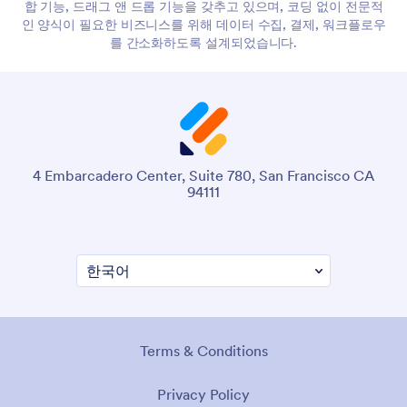
합 기능, 드래그 앤 드롭 기능을 갖추고 있으며, 코딩 없이 전문적
인 양식이 필요한 비즈니스를 위해 데이터 수집, 결제, 워크플로우
를 간소화하도록 설계되었습니다.
4 Embarcadero Center, Suite 780, San Francisco CA
94111
Terms & Conditions
Privacy Policy