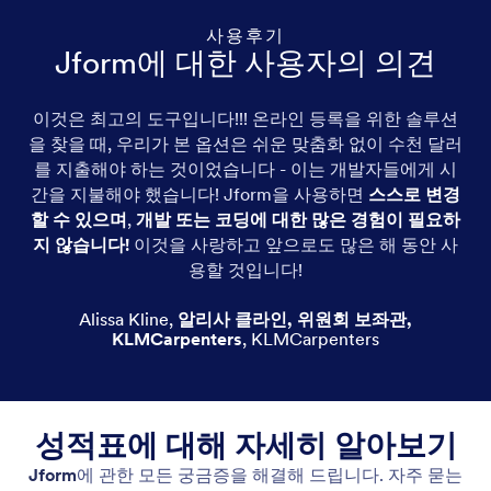
사용후기
Jform에 대한 사용자의 의견
이것은 최고의 도구입니다!!! 온라인 등록을 위한 솔루션
을 찾을 때, 우리가 본 옵션은 쉬운 맞춤화 없이 수천 달러
를 지출해야 하는 것이었습니다 - 이는 개발자들에게 시
간을 지불해야 했습니다! Jform을 사용하면
스스로 변경
할 수 있으며
,
개발 또는 코딩에 대한 많은 경험이 필요하
지 않습니다!
이것을 사랑하고 앞으로도 많은 해 동안 사
용할 것입니다!
Alissa Kline
,
알리사 클라인, 위원회 보좌관,
KLMCarpenters
,
KLMCarpenters
성적표에 대해 자세히 알아보기
Jform
에 관한 모든 궁금증을 해결해 드립니다. 자주 묻는