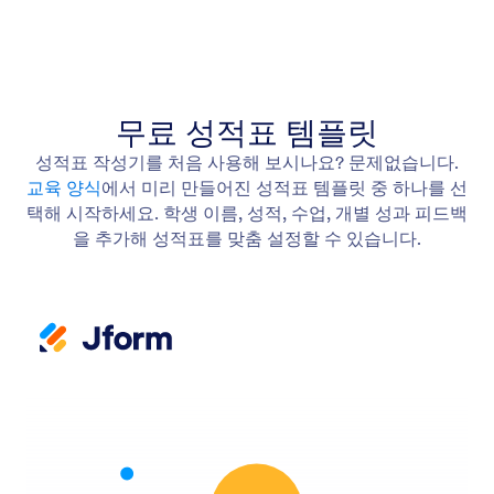
무료 성적표 템플릿
성적표 작성기를 처음 사용해 보시나요? 문제없습니다.
교육 양식
에서 미리 만들어진 성적표 템플릿 중 하나를 선
택해 시작하세요. 학생 이름, 성적, 수업, 개별 성과 피드백
을 추가해 성적표를 맞춤 설정할 수 있습니다.