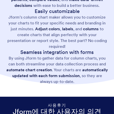
decisions
with ease to build a better business.
Easily customizable
Jform’s column chart maker allows you to customize
your charts to fit your specific needs and branding in
just minutes.
Adjust colors
,
labels
, and
columns
to
create charts that align perfectly with your
presentation or report style. The best part? No coding
required!
Seamless integration with forms
By using Jform to gather data for column charts, you
can both streamline your data collection process and
automate chart creation
. Your charts are
automatically
updated with each form submission
, so they are
always up-to-date.
사용후기
Jform에 대한 사용자의 의견