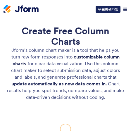
무료회원가입
Create Free Column
Charts
Jform’s column chart maker is a tool that helps you
turn raw form responses into
customizable column
charts
for clear data visualization. Use this column
chart maker to select submission data, adjust colors
and labels, and generate professional charts that
update automatically as new data comes in.
Chart
results help you spot trends, compare values, and make
data-driven decisions without coding.