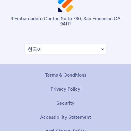
4 Embarcadero Center, Suite 780, San Francisco CA
94111
Terms & Conditions
Privacy Policy
Security
Accessibility Statement