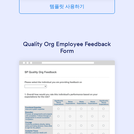
템플릿 사용하기
Quality Org Employee Feedback
Form