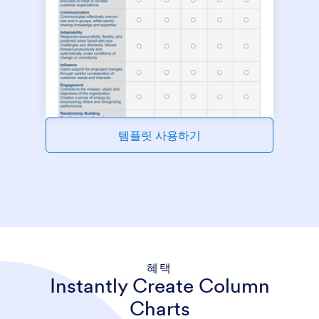
템플릿 사용하기
혜택
Instantly Create Column
Charts