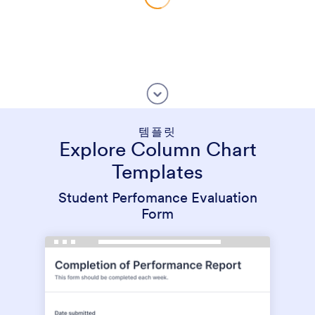
템플릿
Explore Column Chart
Templates
Student Perfomance Evaluation
Form