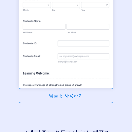
템플릿 사용하기