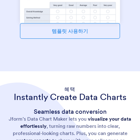
템플릿 사용하기
혜택
Instantly Create Data Charts
Seamless data conversion
Jform’s Data Chart Maker lets you
visualize your data
effortlessly
, turning raw numbers into clear,
professional-looking charts. Plus, you can generate