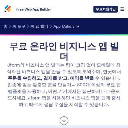
무료회원가입
Free Web App Builder
홈
AI 도구
AI 앱 빌더
App Makers
무료
온라인 비지니스 앱 빌
더
Jform의 비즈니스 앱 빌더는 팀이 코딩 없이 모바일에 최
적화된 비즈니스 앱을 만들 수 있도록 도와주며, 한곳에서
주문을 수집하고, 결제를 받고, 예약을 받을
수 있습니다.
업종에 맞는 맞춤형 앱을 만들거나 800개 이상의 무료 앱
템플릿을 사용하고, 어떤 기기에서든 접근하거나 다운로
드하세요. Jform 앱을 사용하면 비즈니스 앱을 쉽게 출시
하고 빠르게 응답 수집을 시작할 수 있습니다.