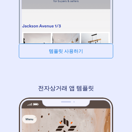
템플릿 사용하기
전자상거래 앱 템플릿