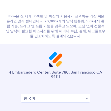
Jform은 전 세계 35백만 명 이상의 사용자가 신뢰하는 가장 쉬운
온라인 양식 빌더입니다. 20,000+개의 양식 템플릿, 150+개의 통
합 기능, 드래그 앤 드롭 기능을 갖추고 있으며, 코딩 없이 전문적
인 양식이 필요한 비즈니스를 위해 데이터 수집, 결제, 워크플로우
를 간소화하도록 설계되었습니다.
4 Embarcadero Center, Suite 780, San Francisco CA
94111