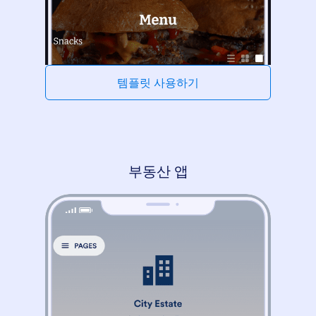
템플릿 사용하기
부동산 앱