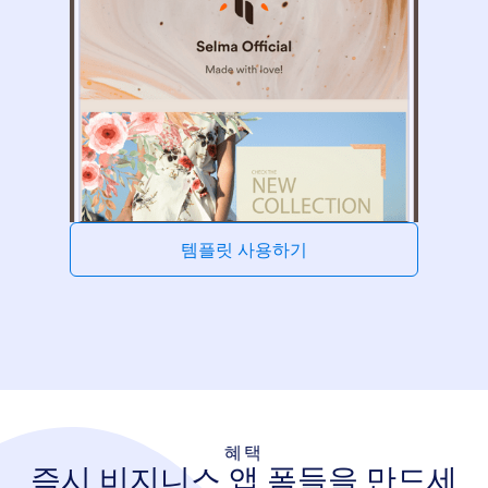
템플릿 사용하기
혜택
즉시 비지니스 앱 폼들을 만드세