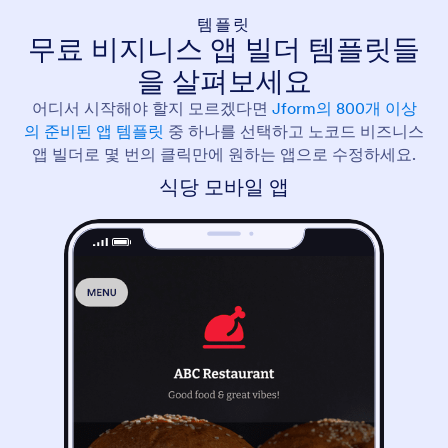
템플릿
무료 비지니스 앱 빌더 템플릿들
을 살펴보세요
어디서 시작해야 할지 모르겠다면
Jform의 800개 이상
의 준비된 앱 템플릿
중 하나를 선택하고 노코드 비즈니스
앱 빌더로 몇 번의 클릭만에 원하는 앱으로 수정하세요.
식당 모바일 앱