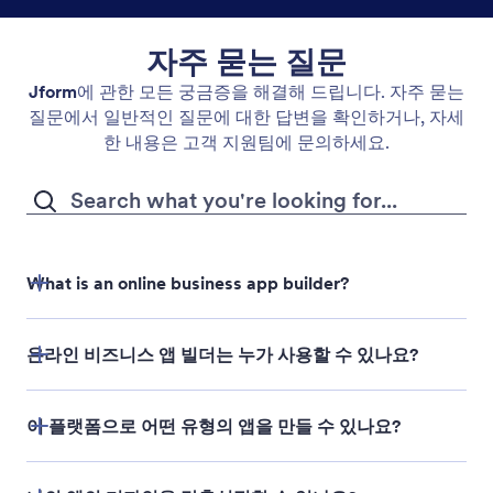
자주 묻는 질문
Jform
에 관한 모든 궁금증을 해결해 드립니다. 자주 묻는
질문에서 일반적인 질문에 대한 답변을 확인하거나, 자세
한 내용은 고객 지원팀에 문의하세요.
What is an online business app builder?
온라인 비즈니스 앱 빌더는 누가 사용할 수 있나요?
이 플랫폼으로 어떤 유형의 앱을 만들 수 있나요?