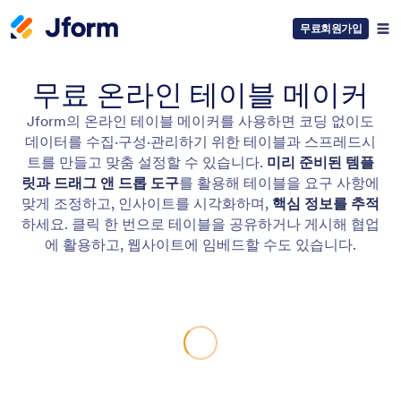
무료회원가입
무료 온라인 테이블 메이커
Jform의 온라인 테이블 메이커를 사용하면 코딩 없이도
데이터를 수집·구성·관리하기 위한 테이블과 스프레드시
트를 만들고 맞춤 설정할 수 있습니다.
미리 준비된 템플
릿과 드래그 앤 드롭 도구
를 활용해 테이블을 요구 사항에
맞게 조정하고, 인사이트를 시각화하며,
핵심 정보를 추적
하세요. 클릭 한 번으로 테이블을 공유하거나 게시해 협업
에 활용하고, 웹사이트에 임베드할 수도 있습니다.