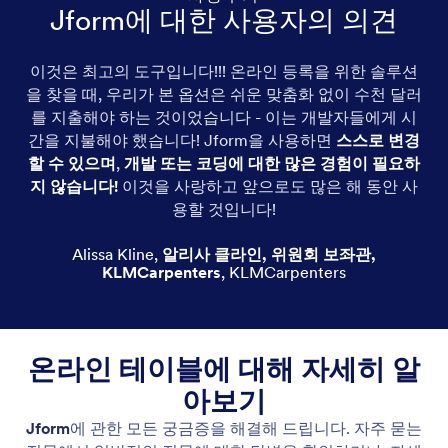
Jform에 대한 사용자의 의견
이것은 최고의 도구입니다!!! 온라인 등록을 위한 솔루션
을 찾을 때, 우리가 본 옵션은 쉬운 맞춤화 없이 수천 달러
를 지출해야 하는 것이었습니다 - 이는 개발자들에게 시
간을 지불해야 했습니다! Jform을 사용하면
스스로 변경
할 수 있으며
,
개발 또는 코딩에 대한 많은 경험이 필요하
지 않습니다!
이것을 사랑하고 앞으로도 많은 해 동안 사
용할 것입니다!
Alissa Kline
,
알리사 클라인, 위원회 보좌관,
KLMCarpenters
,
KLMCarpenters
온라인 테이블에 대해 자세히 알
아보기
Jform
에 관한 모든 궁금증을 해결해 드립니다. 자주 묻는