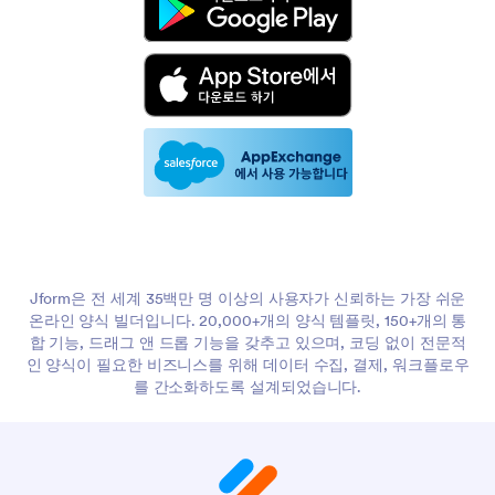
Jform은 전 세계 35백만 명 이상의 사용자가 신뢰하는 가장 쉬운
온라인 양식 빌더입니다. 20,000+개의 양식 템플릿, 150+개의 통
합 기능, 드래그 앤 드롭 기능을 갖추고 있으며, 코딩 없이 전문적
인 양식이 필요한 비즈니스를 위해 데이터 수집, 결제, 워크플로우
를 간소화하도록 설계되었습니다.