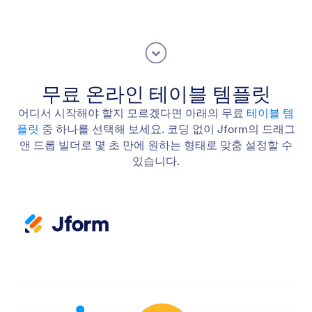
무료 온라인 테이블 템플릿
어디서 시작해야 할지 모르겠다면 아래의 무료
테이블 템
플릿
중 하나를 선택해 보세요. 코딩 없이 Jform의 드래그
앤 드롭 빌더로 몇 초 만에 원하는 형태로 맞춤 설정할 수
있습니다.