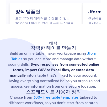
혜택
강력한 테이블 만들기
Build an online table maker workspace using
Jform
Tables
so you can store and manage data without
coding skills.
Sync responses from connected online
forms, import CSV or Excel files, or enter data
manually
into a table that’s linked to your account.
Having everything centralized helps you organize and
access key information from one secure location.
스프레드시트 사용자 정의
Choose from
300+ free table templates
tailored to
different workflows, so you don’t start from scratch.