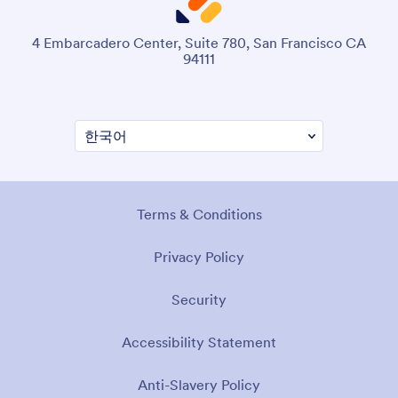
4 Embarcadero Center, Suite 780, San Francisco CA
94111
Terms & Conditions
Privacy Policy
Security
Accessibility Statement
Anti-Slavery Policy