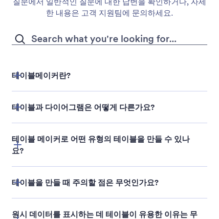
질문에서 일반적인 질문에 대한 답변을 확인하거나, 자세
한 내용은 고객 지원팀에 문의하세요.
테이블메이커란?
테이블과 다이어그램은 어떻게 다른가요?
Jform 테이블
테이블 메이커로 어떤 유형의 테이블을 만들 수 있나
요?
테이블을 만들 때 주의할 점은 무엇인가요?
원시 데이터를 표시하는 데 테이블이 유용한 이유는 무