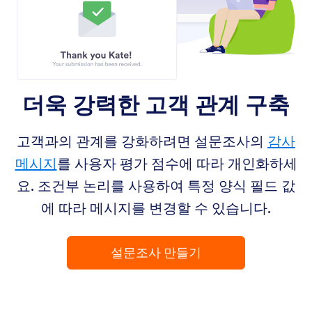
더욱 강력한 고객 관계 구축
고객과의 관계를 강화하려면 설문조사의
감사
메시지
를 사용자 평가 점수에 따라 개인화하세
요. 조건부 논리를 사용하여 특정 양식 필드 값
에 따라 메시지를 변경할 수 있습니다.
설문조사 만들기