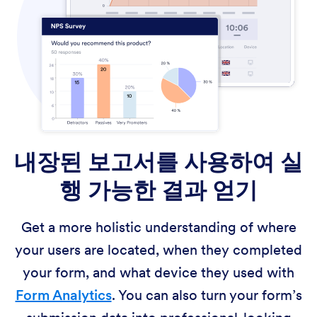
내장된 보고서를 사용하여 실
행 가능한 결과 얻기
Get a more holistic understanding of where
your users are located, when they completed
your form, and what device they used with
Form Analytics
. You can also turn your form’s