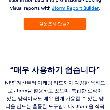
submission data into professional-looking
visual reports with
Jform Report Builder
.
설문조사 만들기
“매우 사용하기 쉽습니다”
NPS
계산부터 마케팅 리드까지 다양한 목적으
로 Jform을 활용하고 있으며, 복잡한 로직이
있는 양식이라도 매우 쉽게 사용할 수 있는 양
식을 만드는 훌륭한 도구입니다. Jform을 적극