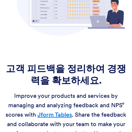
고객 피드백을 정리하여
경쟁
력을 확보하세요.
Improve your products and services by
managing and analyzing feedback and
NPS
scores with
Jform Tables
. Share the feedback
and collaborate with your team to make your