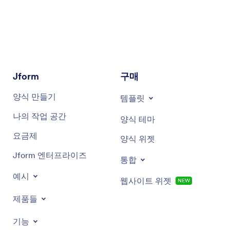
Jform
구매
양식 만들기
템플릿
나의 작업 공간
양식 테마
요금제
양식 위젯
Jform 엔터프라이즈
통합
예시
웹사이트 위젯
NEW
제품들
기능