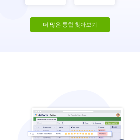
더 많은 통합 찾아보기