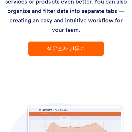
services or products even better. You can also
organize and filter data into separate tabs —
creating an easy and intuitive workflow for
your team.
설문조사 만들기