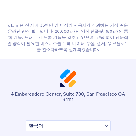
Jform은 전 세계 35백만 명 이상의 사용자가 신뢰하는 가장 쉬운
온라인 양식 빌더입니다. 20,000+개의 양식 템플릿, 150+개의 통
합 기능, 드래그 앤 드롭 기능을 갖추고 있으며, 코딩 없이 전문적
인 양식이 필요한 비즈니스를 위해 데이터 수집, 결제, 워크플로우
를 간소화하도록 설계되었습니다.
4 Embarcadero Center, Suite 780, San Francisco CA
94111