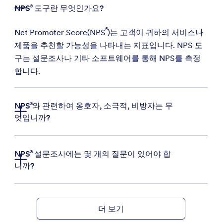
NPS
도구란 무엇인가요?
Net Promoter Score(
NPS
)는 고객이 귀하의 서비스나
제품을 추천할 가능성을 나타내는 지표입니다. NPS 도
구는 설문조사나 기타 소프트웨어를 통해 NPS를 측정
합니다.
NPS
와 관련하여 옹호자, 소극적, 비방자는 무
엇입니까?
NPS
NPS
설문조사에는 몇 개의 질문이 있어야 합
니까?
NPS
더 보기