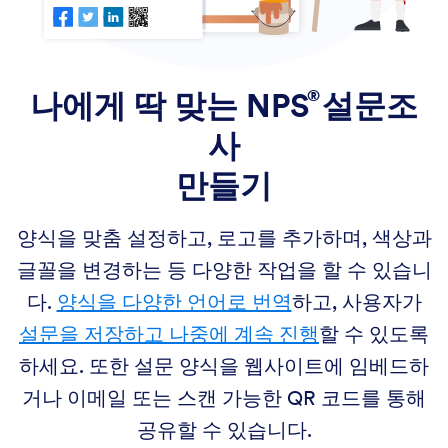
나에게 딱 맞는
NPS
설문조
사
만들기
양식을 맞춤 설정하고, 로고를 추가하며, 색상과
글꼴을 변경하는 등 다양한 작업을 할 수 있습니
다.
양식을 다양한 언어로 번역
하고, 사용자가
설문을 저장하고 나중에 계속 진행
할 수 있도록
하세요. 또한 설문 양식을 웹사이트에 임베드하
거나 이메일 또는 스캔 가능한 QR 코드를 통해
공유할 수 있습니다.