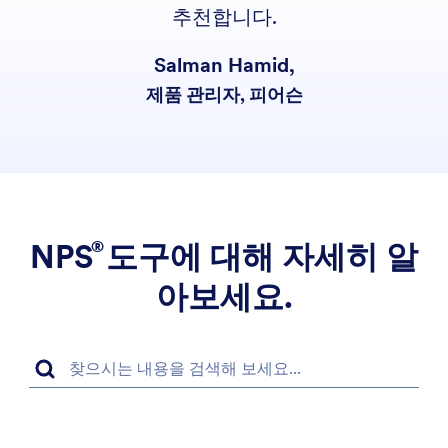
추천합니다.
Salman Hamid,
제품 관리자, 피어슨
NPS
도구에 대해 자세히 알
아보세요.