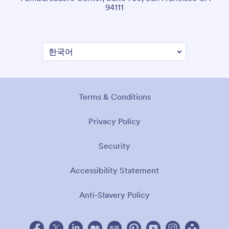
94111
Terms & Conditions
Privacy Policy
Security
Accessibility Statement
Anti-Slavery Policy