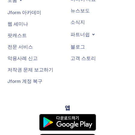
뉴스보도
Jform 아카데미
소식지
웹 세미나
파트너쉽
팟캐스트
전문 서비스
블로그
악용사례 신고
고객 스토리
저작권 문제 보고하기
Jform 계정 복구
앱