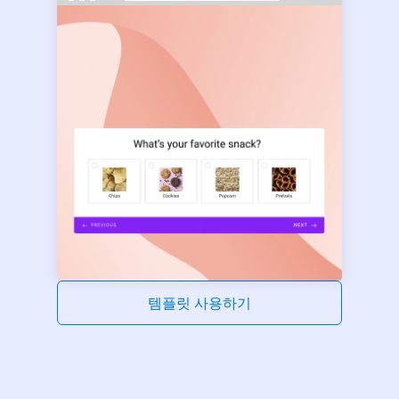
템플릿 사용하기