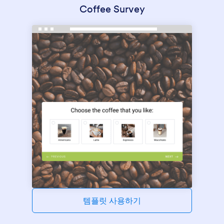
Coffee Survey
템플릿 사용하기