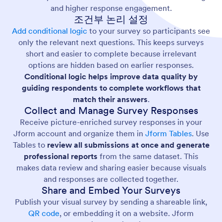
and higher response engagement.
조건부 논리 설정
Add conditional logic
to your survey so participants see
only the relevant next questions. This keeps surveys
short and easier to complete because irrelevant
options are hidden based on earlier responses.
Conditional logic helps improve data quality by
guiding respondents to complete workflows that
match their answers
.
Collect and Manage Survey Responses
Receive picture-enriched survey responses in your
Jform account and organize them in
Jform Tables
. Use
Tables to
review all submissions at once and generate
professional reports
from the same dataset. This
makes data review and sharing easier because visuals
and responses are collected together.
Share and Embed Your Surveys
Publish your visual survey by sending a shareable link,
QR code
, or embedding it on a website. Jform