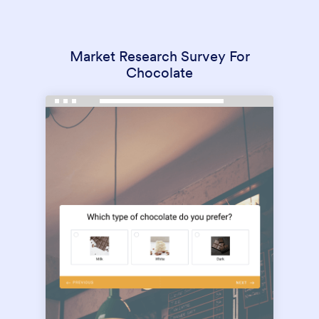
Market Research Survey For
Chocolate