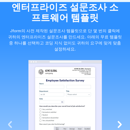
엔터프라이즈 설문조사 소
프트웨어 템플릿
Jform의 사전 제작된 설문조사 템플릿으로 단 몇 번의 클릭에
귀하의 엔터프라이즈 설문조사를 만드세요. 아래의 무료 템플릿
중 하나를 선택하고 코딩 지식 없이도 귀하의 요구에 맞게 맞춤
설정하세요.