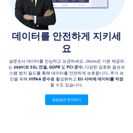
데이터를 안전하게 지키세
요
설문조사 데이터를 안심하고 보관하세요. Jform은 기본 제공되
는
256비트 SSL 연결, GDPR
및
PCI 준수,
다양한 암호화 옵션과
스팸 방지 필드를 통해 데이터를 안전하게 보호합니다. 추가 보
안을 위해
HIPAA 준수
를 활성화하고
EU 서버에 데이터를 저장
할 수도 있습니다.
영업팀에 문의하기