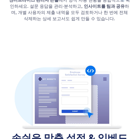
엔터프라이즈 관리자 콘솔
에서 양식 사용 현황을 종합적으로 확
인하세요. 설문 응답을 관리·분석하고,
인사이트를 팀과 공유
하
며, 개별 사용자의 제출 내역을 모두 검토하거나 한 번에 전체
삭제하는 상세 보고서도 쉽게 만들 수 있습니다.
손쉬운 맞춤 설정
& 임베드