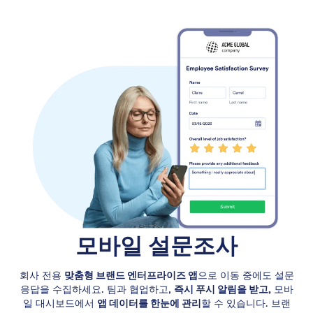
모바일 설문조사
회사 전용
맞춤형 브랜드 엔터프라이즈 앱
으로 이동 중에도 설문
응답을 수집하세요. 팀과 협업하고,
즉시 푸시 알림을 받고,
모바
일 대시보드에서
앱 데이터를 한눈에 관리
할 수 있습니다. 브랜