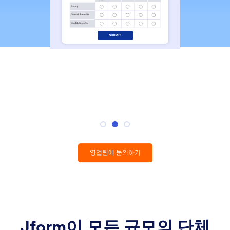
영업팀에 문의하기
Jform이 모든 규모의 단체