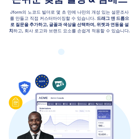
Jform의 노코드 빌더로 몇 초 만에 나만의 개성 있는 설문조사
를 만들고 직접 커스터마이징할 수 있습니다.
드래그 앤 드롭으
로 질문을 추가하고, 글꼴과 색상을 선택하며, 위젯과 연동을 설
치
하고, 회사 로고와 브랜드 요소를 손쉽게 적용할 수 있습니다.