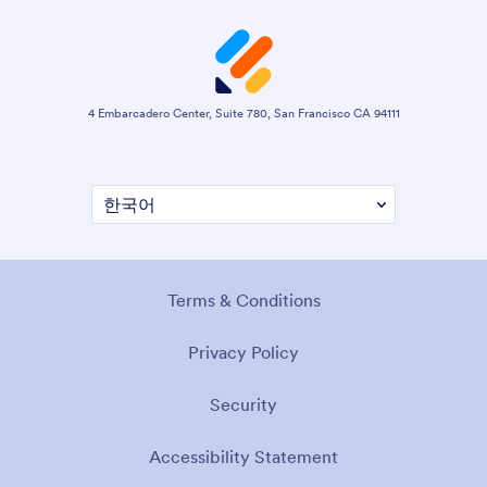
4 Embarcadero Center, Suite 780, San Francisco CA 94111
Terms & Conditions
Privacy Policy
Security
Accessibility Statement