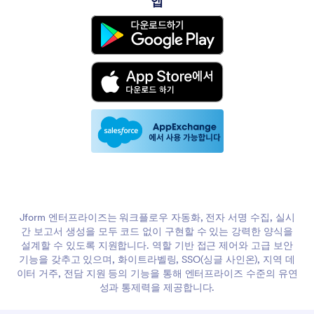
앱
Jform 엔터프라이즈는 워크플로우 자동화, 전자 서명 수집, 실시
간 보고서 생성을 모두 코드 없이 구현할 수 있는 강력한 양식을
설계할 수 있도록 지원합니다. 역할 기반 접근 제어와 고급 보안
기능을 갖추고 있으며, 화이트라벨링, SSO(싱글 사인온), 지역 데
이터 거주, 전담 지원 등의 기능을 통해 엔터프라이즈 수준의 유연
성과 통제력을 제공합니다.