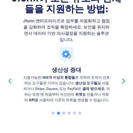
들을 지원하는 방법:
Jform 엔터프라이즈로 업무를 자동화하고 협업
을 강화하며 조직을 확장하세요. 보안을 유지하
면서 데이터 기반 의사결정을 지원하는 솔루션
입니다.
다용도의 작업공간
업무와 프로젝트에 맞는 승인 워크플로우를 자동화
하세
요.
시각적인 보고서를 생성
해 팀 성과를 분석하고
프로
젝트 진행 상황을 모니터링
하세요. 마감일을 놓치지 않
도록 맞춤형 리마인더 이메일과 알림도 보낼 수 있습니
다.