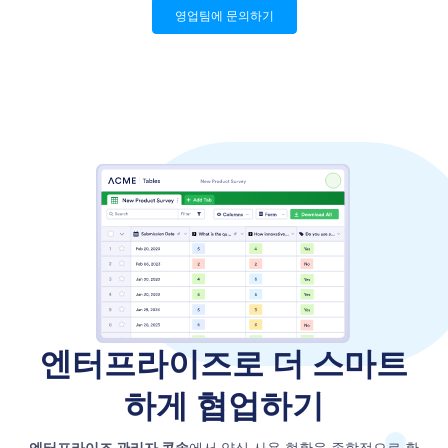
영업팀에 문의하기
엔터프라이즈로 더 스마트
하게
협업하기