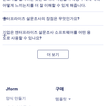
어떻게 느끼는지를 더 잘 이해할 수 있게 해줍니다.
엔터프라이즈 설문조사의 장점은 무엇인가요?
기업은 엔터프라이즈 설문조사 소프트웨어를 어떤 용
도로 사용할 수 있나요?
더 보기
Jform
구매
양식 만들기
템플릿