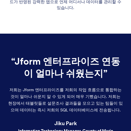
드가 반영된 강력한 앱으로 언제 어디서나 데이터를 관리할 수
있습니다.
“Jform 엔터프라이즈 연동
이 얼마나 쉬웠는지”
저희는 Jform 엔터프라이즈를 저희의 작업 흐름으로 통합하는
것이 얼마나 쉬운지 알 수 있게 되어 매우 기뻤습니다. 저희는
현장에서 태블릿들로 설문조사 결과들을 모으고 있는 팀들이 있
으며 데이터는 즉시 저희의 SQL 데이터베이스에 전송됩니다.
Jiku Park
Information Technology Manager, County of Marin