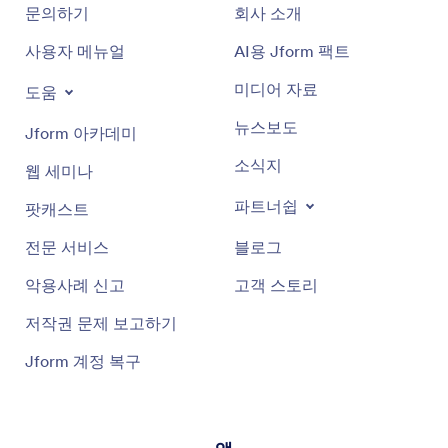
문의하기
회사 소개
사용자 메뉴얼
AI용 Jform 팩트
미디어 자료
도움
뉴스보도
Jform 아카데미
소식지
웹 세미나
파트너쉽
팟캐스트
전문 서비스
블로그
악용사례 신고
고객 스토리
저작권 문제 보고하기
Jform 계정 복구