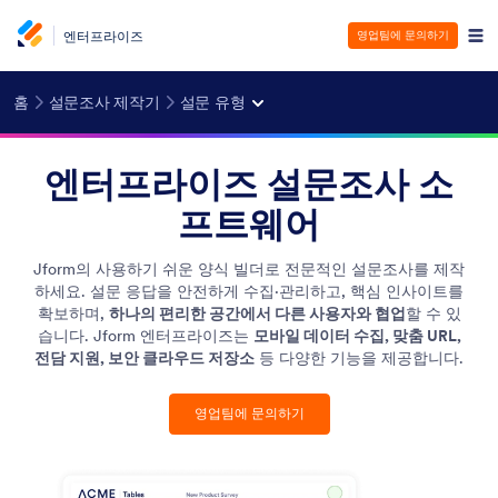
엔터프라이즈
영업팀에 문의하기
홈
설문조사 제작기
설문 유형
엔터프라이즈 설문조사 소
프트웨어
Jform의 사용하기 쉬운 양식 빌더로 전문적인 설문조사를 제작
하세요. 설문 응답을 안전하게 수집·관리하고, 핵심 인사이트를
확보하며,
하나의 편리한 공간에서 다른 사용자와 협업
할 수 있
습니다. Jform 엔터프라이즈는
모바일 데이터 수집, 맞춤 URL,
전담 지원, 보안 클라우드 저장소
등 다양한 기능을 제공합니다.
영업팀에 문의하기