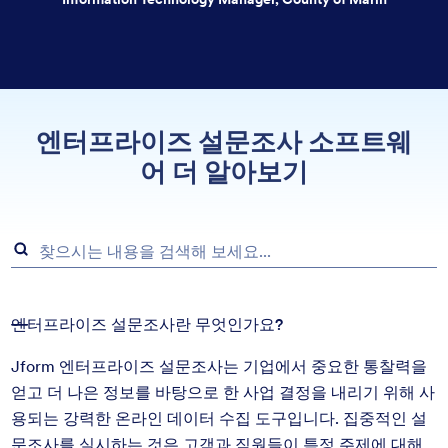
엔터프라이즈 설문조사 소프트웨
어
더 알아보기
엔터프라이즈 설문조사란 무엇인가요?
Jform 엔터프라이즈 설문조사는 기업에서 중요한 통찰력을
얻고 더 나은 정보를 바탕으로 한 사업 결정을 내리기 위해 사
용되는 강력한 온라인 데이터 수집 도구입니다. 집중적인 설
문조사를 실시하는 것은 고객과 직원들이 특정 주제에 대해