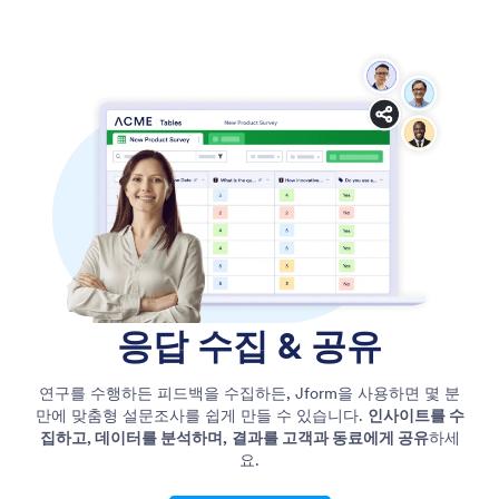
응답
수집 & 공유
연구를 수행하든 피드백을 수집하든, Jform을 사용하면 몇 분
만에 맞춤형 설문조사를 쉽게 만들 수 있습니다.
인사이트를 수
집하고, 데이터를 분석하며,
결과를 고객과 동료에게 공유
하세
요.