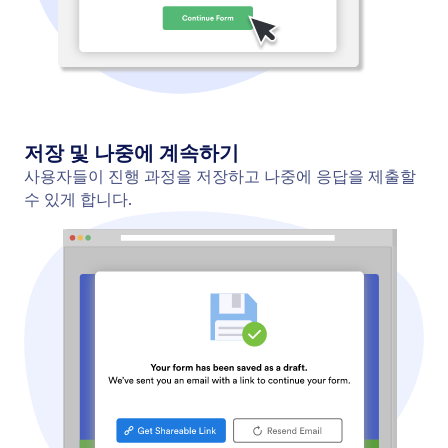
사진 수집
사용자가 양식 내에서 이미지 업로드, 촬영 및 미리 보
기를 할 수 있도록 하세요. 코딩 없이 파일 업로드 양
식을 만들어 모든 장치에서 사용자로부터 이미지를 수
집하세요.