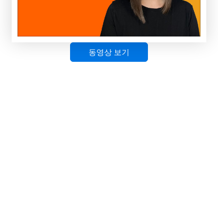
대화 페이지
페이지당 하나의 질문을 묻는 대화형 양식으로 양식
참여도를 높이세요. Jform 카드에만 있는 강력한 기능
들을 모두 살펴보세요!
응답 파이핑