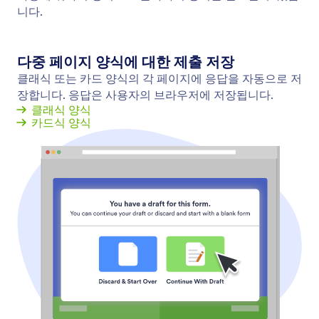
저장 및 나중에 계속하기
미완료 제출 자료를 필요한 데이터로 전환하세요. 사
용자가 양식 응답을 저장하고 나중에 다시 돌아와 제
출을 완료할 수 있도록 하세요.