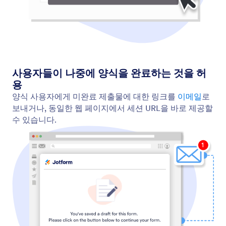
조건부 논리
조건부 논리를 활용해 스마트 양식을 더욱 똑똑하게
만들어 보세요. 사용자의 응답에 따라 특정 필드를 표
시하거나 숨기고, 특정 사용자에게 이메일을 전송하거
나, 서로 다른 감사 메시지를 표시하는 등 다양한 자동
화 설정이 가능합니다.