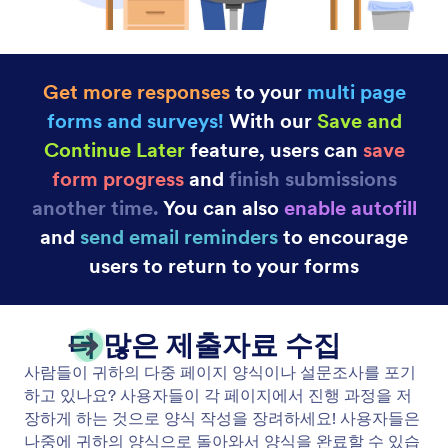
제출물을 PDF 문서로 변환
제출물을 PDF 문서로 쉽게 변환하세요. 단일 또는 다
중 양식 제출을 위한 PDF를 생성합니다.