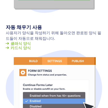
오프라인 폼
무료 모바일 앱인 Jform 모바일 양식으로 오프라인에
서도 데이터를 수집하세요! 오프라인에서 수집한 응답
은 즉시 저장되며, 인터넷에 다시 연결되면 Jform 계
정에 자동으로 동기화됩니다.