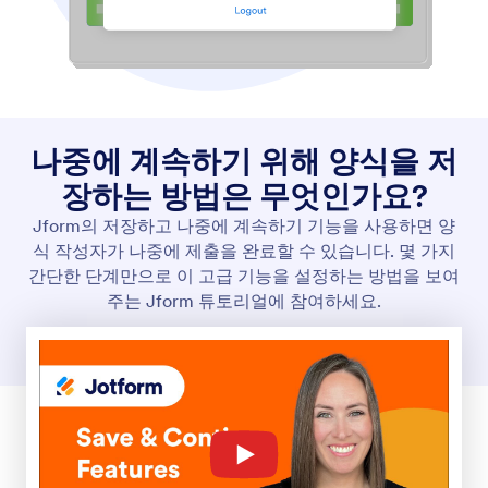
양식 활성화 및 비활성화
제출을 받을 기간을 설정하세요. 지정한 만료일이나
제출 한도에 도달하면 양식을 자동으로 활성화하거나
비활성화할 수 있습니다.